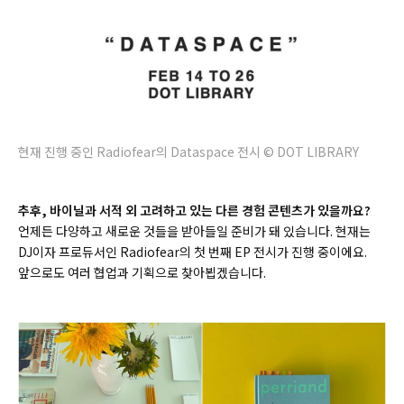
현재 진행 중인 Radiofear의 Dataspace 전시 © DOT LIBRARY
추후, 바이닐과 서적 외 고려하고 있는 다른 경험 콘텐츠가 있을까요?
언제든 다양하고 새로운 것들을 받아들일 준비가 돼 있습니다. 현재는
DJ이자 프로듀서인 Radiofear의 첫 번째 EP 전시가 진행 중이에요.
앞으로도 여러 협업과 기획으로 찾아뵙겠습니다.