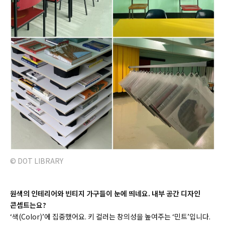
© DOT LIBRARY
원색의 인테리어와 빈티지 가구들이 눈에 띄네요. 내부 공간 디자인
콘셉트는요?
‘색(
Color)
’에 집중했어요. 키 컬러는 창의성을 높여주는 ‘민트’입니다.