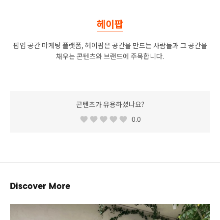
헤이팝
팝업 공간 마케팅 플랫폼, 헤이팝은 공간을 만드는 사람들과 그 공간을
채우는 콘텐츠와 브랜드에 주목합니다.
콘텐츠가 유용하셨나요?
0.0
Discover More