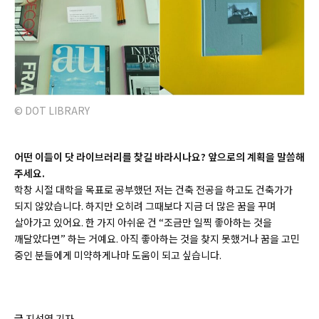
© DOT LIBRARY
어떤 이들이 닷 라이브러리를 찾길 바라시나요? 앞으로의 계획을 말씀해
주세요.
학창 시절 대학을 목표로 공부했던 저는 건축 전공을 하고도 건축가가
되지 않았습니다. 하지만 오히려 그때보다 지금 더 많은 꿈을 꾸며
살아가고 있어요. 한 가지 아쉬운 건 “조금만 일찍 좋아하는 것을
깨달았다면” 하는 거예요. 아직 좋아하는 것을 찾지 못했거나 꿈을 고민
중인 분들에게 미약하게나마 도움이 되고 싶습니다.
글
지선영 기자