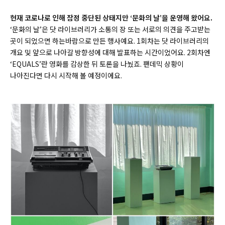
현재 코로나로 인해 잠정 중단된 상태지만 ‘문화의 날’을 운영해 왔어요.
‘문화의 날’은 닷 라이브러리가 소통의 장 또는 서로의 의견을 주고받는
곳이 되었으면 하는바람으로 만든 행사예요. 1회차는 닷 라이브러리의
개요 및 앞으로 나아갈 방향성에 대해 발표하는 시간이었어요. 2회차엔
‘EQUALS’란 영화를 감상한 뒤 토론을 나눴죠. 팬데믹 상황이
나아진다면 다시 시작해 볼 예정이에요.