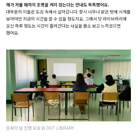
해가 저물 때까지 조명을 켜지 않는다는 안내도 독특했어요.
대부분의 이들은 도심 속에서 살아갑니다. 항시 너무나 밝은 탓에 시계를
보아야만 지금의 시간을 알 수 있을 정도지요. 그래서 닷 라이브러리에
오신 하루 정도는 시간이 흘러간다는 사실을 몸소 보고 느끼셨으면
했어요.
문화의 날 진행 모습 © DOT LIBRARY