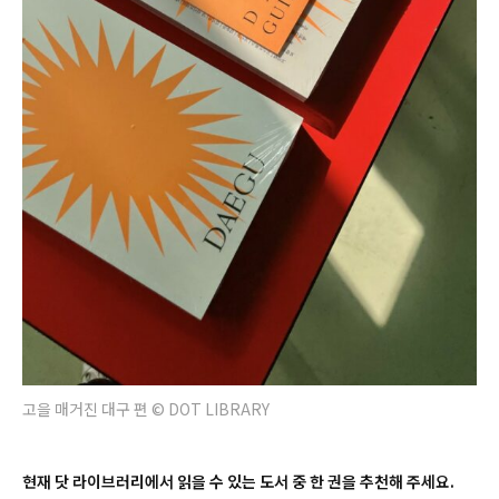
고을 매거진 대구 편 © DOT LIBRARY
현재 닷 라이브러리에서 읽을 수 있는 도서 중 한 권을 추천해 주세요.