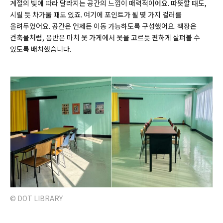
계절의 빛에 따라 달라지는 공간의 느낌이 매력적이에요. 따뜻할 때도,
시릴 듯 차가울 때도 있죠. 여기에 포인트가 될 몇 가지 컬러를
올려두었어요. 공간은 언제든 이동 가능하도록 구성했어요. 책장은
건축물처럼, 음반은 마치 옷 가게에서 옷을 고르듯 편하게 살펴볼 수
있도록 배치했습니다.
© DOT LIBRARY