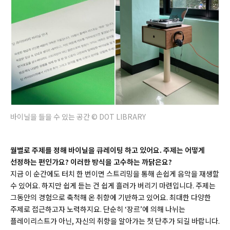
바이닐을 들을 수 있는 공간 © DOT LIBRARY
월별로 주제를 정해 바이닐을 큐레이팅 하고 있어요. 주제는 어떻게
선정하는 편인가요? 이러한 방식을 고수하는 까닭은요?
지금 이 순간에도 터치 한 번이면 스트리밍을 통해 손쉽게 음악을 재생할
수 있어요. 하지만 쉽게 듣는 건 쉽게 흘러가 버리기 마련입니다. 주제는
그동안의 경험으로 축척해 온 취향에 기반하고 있어요. 최대한 다양한
주제로 접근하고자 노력하지요. 단순히 ‘장르’에 의해 나뉘는
플레이리스트가 아닌, 자신의 취향을 알아가는 첫 단추가 되길 바랍니다.