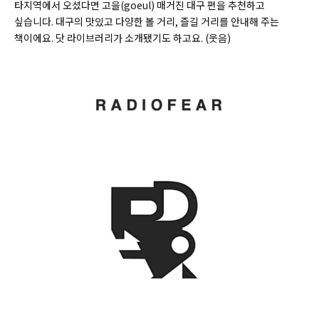
타지역에서 오셨다면 고을(
goeul)
매거진 대구 편을 추천하고
싶습니다. 대구의 맛있고 다양한 볼 거리, 즐길 거리를 안내해 주는
책이에요. 닷 라이브러리가 소개됐기도 하고요. (웃음)