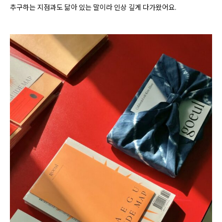
추구하는 지점과도 닮아 있는 말이라 인상 깊게 다가왔어요.