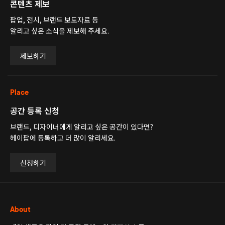
콘텐츠 제보
팝업, 전시, 브랜드 보도자료 등
알리고 싶은 소식을 제보해 주세요.
제보하기
Place
공간 등록 신청
브랜드, 디자이너에게 알리고 싶은 공간이 있다면?
헤이팝에 등록하고 더 많이 알리세요.
신청하기
About