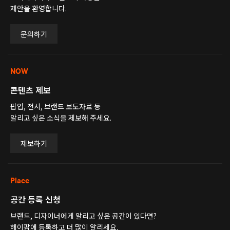
제안을 환영합니다.
문의하기
NOW
콘텐츠 제보
팝업, 전시, 브랜드 보도자료 등
알리고 싶은 소식을 제보해 주세요.
제보하기
Place
공간 등록 신청
브랜드, 디자이너에게 알리고 싶은 공간이 있다면?
헤이팝에 등록하고 더 많이 알리세요.