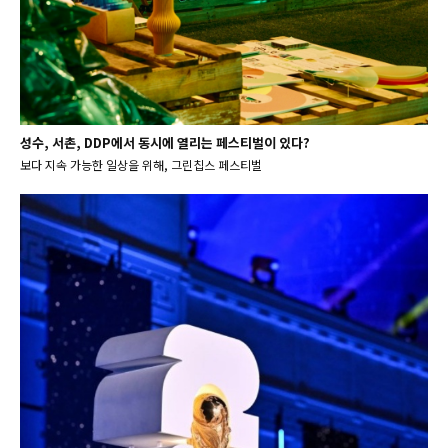
성수, 서촌, DDP에서 동시에 열리는 페스티벌이 있다?
보다 지속 가능한 일상을 위해, 그린칩스 페스티벌