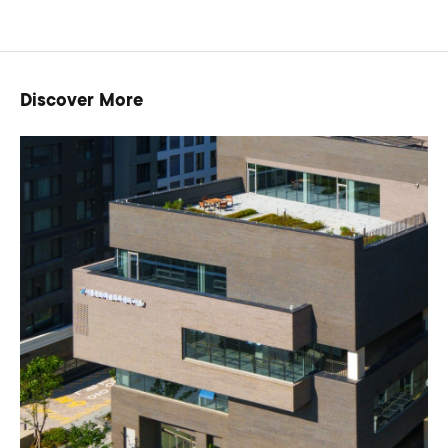
Discover More