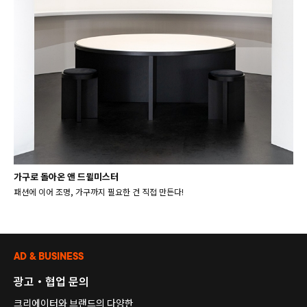
가구로 돌아온 앤 드뮐미스터
패션에 이어 조명, 가구까지 필요한 건 직접 만든다!
AD & BUSINESS
광고・협업 문의
크리에이터와 브랜드의 다양한