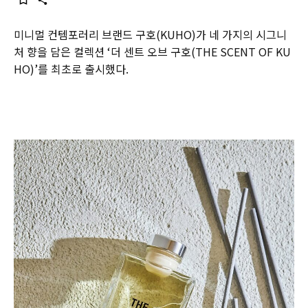
미니멀 컨템포러리 브랜드 구호(KUHO)가 네 가지의 시그니
처 향을 담은 컬렉션 ‘더 센트 오브 구호(THE SCENT OF KU
HO)’를 최초로 출시했다.