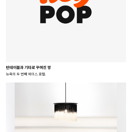
턴테이블과 기타로 꾸며진 방
뉴욕의 두 번째 에이스 호텔.