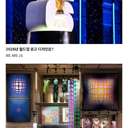
2026년 월드컵 로고 디자인은?
WE ARE 26