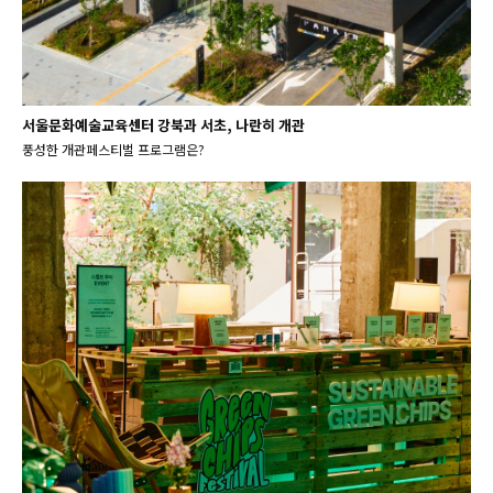
서울문화예술교육센터 강북과 서초, 나란히 개관
풍성한 개관페스티벌 프로그램은?