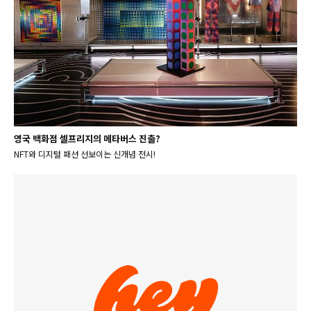
영국 백화점 셀프리지의 메타버스 진출?
NFT와 디지털 패션 선보이는 신개념 전시!