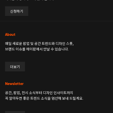
신청하기
About
매일 새로운 팝업 및 공간 트렌드와 디자인 스폿,
브랜드 이슈를 헤이팝에서 만날 수 있습니다.
더보기
Newsletter
공간, 팝업, 전시 소식부터 디자인 인사이트까지
꼭 알아두면 좋은 트렌드 소식을 엄선해 보내 드릴게요.