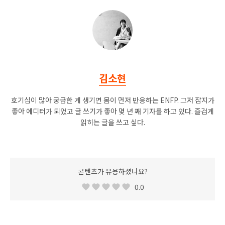
김소현
호기심이 많아 궁금한 게 생기면 몸이 먼저 반응하는 ENFP. 그저 잡지가
좋아 에디터가 되었고 글 쓰기가 좋아 몇 년 째 기자를 하고 있다. 즐겁게
읽히는 글을 쓰고 싶다.
콘텐츠가 유용하셨나요?
0.0