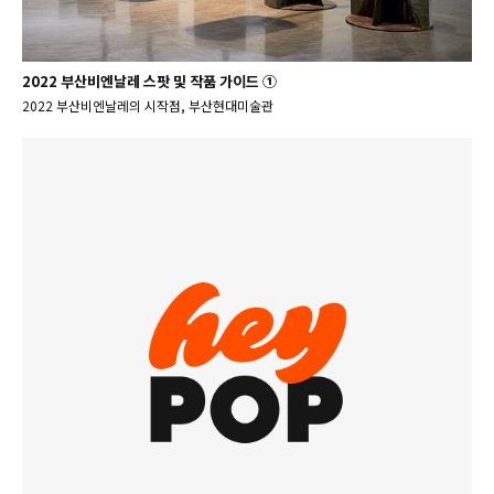
2022 부산비엔날레 스팟 및 작품 가이드 ①
2022 부산비엔날레의 시작점, 부산현대미술관