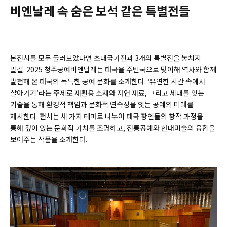
비엔날레 속 숨은 보석 같은 특별전들
본전시를 모두 둘러보았다면 초대국가전과 3개의 특별전을 놓치지
말길. 2025 청주공예비엔날레는 태국을 주빈국으로 맞이해 역사와 함께
발전해 온 태국의 독특한 공예 문화를 소개한다. ‘유연한 시간 속에서
살아가기’라는 주제로 재활용 소재와 자연 재료, 그리고 세대를 잇는
기술을 통해 환경적 책임과 문화적 연속성을 잇는 공예의 미래를
제시한다. 전시는 세 가지 테마로 나누어 태국 장인들의 창작 과정을
통해 깊이 있는 문화적 가치를 조명하고, 전통공예와 현대미술의 융합을
보여주는 작품을 소개한다.