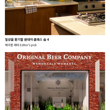
일상을 환기할 원데이 클래스 숍 4
헤이팝 레터 Editor’s pick