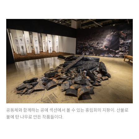
공동체와 함께하는 공예 섹션에서 볼 수 있는 홍림회의 지팡이. 산불로
불에 탄 나무로 만든 작품들이다.