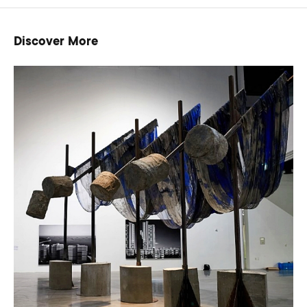
Discover More