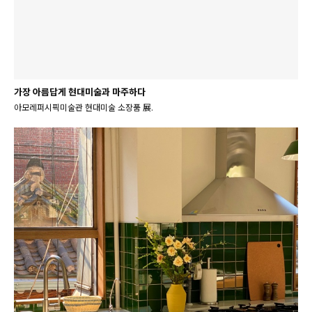
가장 아름답게 현대미술과 마주하다
아모레퍼시픽미술관 현대미술 소장품 展.