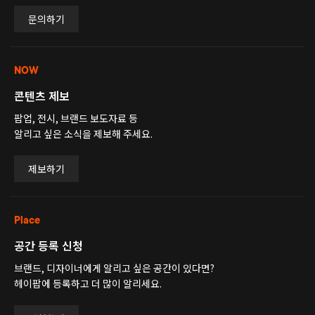
문의하기
NOW
콘텐츠 제보
팝업, 전시, 브랜드 보도자료 등
알리고 싶은 소식을 제보해 주세요.
제보하기
Place
공간 등록 신청
브랜드, 디자이너에게 알리고 싶은 공간이 있다면?
헤이팝에 등록하고 더 많이 알리세요.