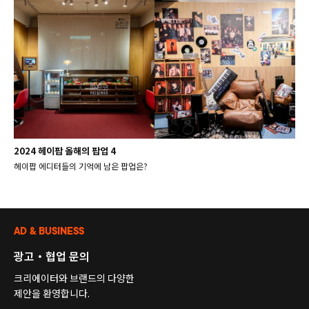
2024 헤이팝 올해의 팝업 4
헤이팝 에디터들의 기억에 남은 팝업은?
AD & BUSINESS
광고・협업 문의
크리에이터와 브랜드의 다양한
제안을 환영합니다.