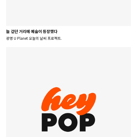
늘 걷던 거리에 예술이 등장했다
광명 U Planet 오늘의 날씨 프로젝트.