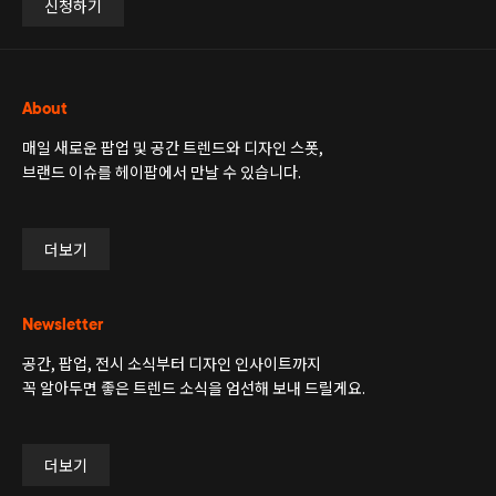
신청하기
About
매일 새로운 팝업 및 공간 트렌드와 디자인 스폿,
브랜드 이슈를 헤이팝에서 만날 수 있습니다.
더보기
Newsletter
공간, 팝업, 전시 소식부터 디자인 인사이트까지
꼭 알아두면 좋은 트렌드 소식을 엄선해 보내 드릴게요.
더보기