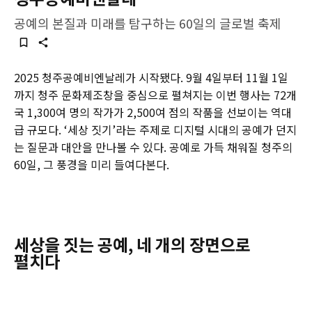
공예의 본질과 미래를 탐구하는 60일의 글로벌 축제
2025 청주공예비엔날레가 시작됐다. 9월 4일부터 11월 1일
까지 청주 문화제조창을 중심으로 펼쳐지는 이번 행사는 72개
국 1,300여 명의 작가가 2,500여 점의 작품을 선보이는 역대
급 규모다. ‘세상 짓기’라는 주제로 디지털 시대의 공예가 던지
는 질문과 대안을 만나볼 수 있다. 공예로 가득 채워질 청주의
60일, 그 풍경을 미리 들여다본다.
세상을 짓는 공예, 네 개의 장면으로
펼치다