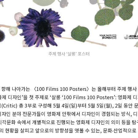
주제 행사 ‘살롱’ 포스터
해 나아가는 〈100 Films 100 Posters〉는 올해부터 주제 행사 ‘
 디자인’을 첫 주제로 ‘살롱 ‘100 Films 100 Posters’: 영화제 
틱(Critic) 총 3부로 구성해 5월 4일(일)부터 5월 5일(월), 2일 
 디자인 분야 전문가들이 영화제 안팎에서 디자인이 경험되는 방식, 
 시각문화 속에서 개별적으로 진행되는 영화제 디자인의 의미 등을 
의 현황을 살피고 앞으로의 방향성을 엿볼 수 있는, 문화‧산업적으로