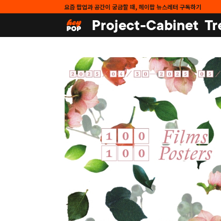
요즘 팝업과 공간이 궁금할 때, 헤이팝 뉴스레터 구독하기
Project-Cabinet
Tr