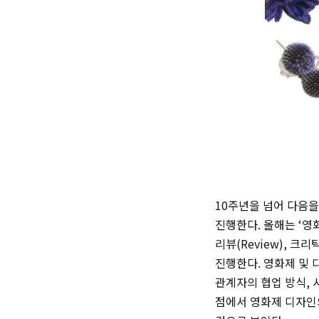
10주년을 넘어 다음을 향
진행한다. 올해는 ‘영화제
리뷰(Review), 크리
진행한다. 영화제 및
관계자의 협업 방식,
점에서 영화제 디자인