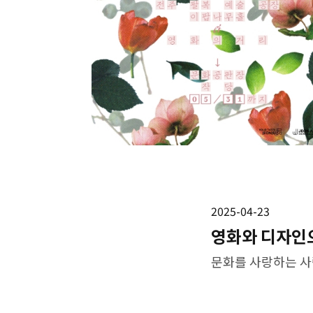
2025-04-23
영화와 디자인으로
문화를 사랑하는 사