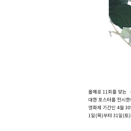
올해로 11회를 맞는 〈
대한 포스터를 전시한다
영화제 기간인 4월 3
1일(목)부터 31일(토