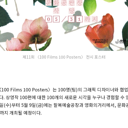
제11회 〈100 Films 100 Posters〉 전시 포스터
100 Films 100 Posters〉는 100명(팀)의 그래픽 디자이너와 
. 상영작 100편에 대한 100개의 새로운 시각을 누구나 경험할 수 
0일(수)부터 5월 9일(금)에는 팔복예술공장과 영화의거리에서, 문
)까지 개최될 예정이다.