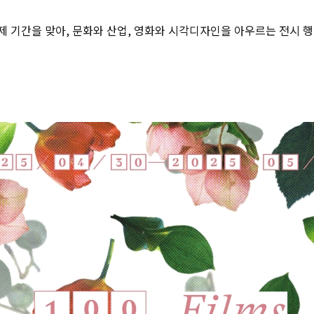
 기간을 맞아, 문화와 산업, 영화와 시각디자인을 아우르는 전시 행사 〈