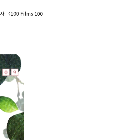
100 Films 100