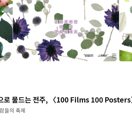
 물드는 전주, 〈100 Films 100 Poster
람들의 축제