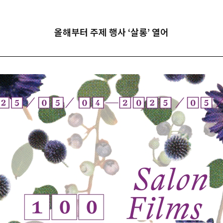
올해부터 주제 행사 ‘살롱’ 열어