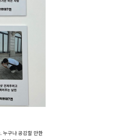
. 누구나 공감할 만한