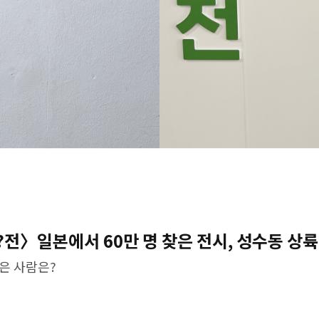
전〉일본에서 60만 명 찾은 전시, 성수동 상륙
은 사람은?