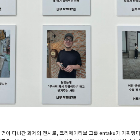
만 명이 다녀간 화제의 전시로, 크리에이티브 그룹
entaku
가 기획했다