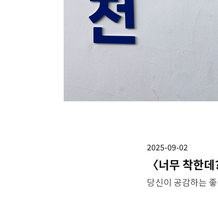
2025-09-02
〈너무 착한데?
당신이 공감하는 좋