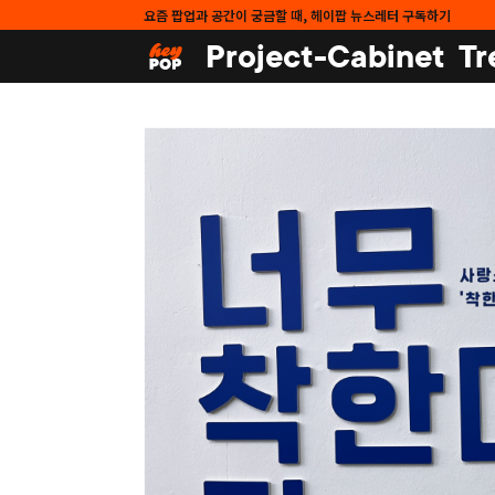
요즘 팝업과 공간이 궁금할 때, 헤이팝 뉴스레터 구독하기
Project-Cabinet
Tr