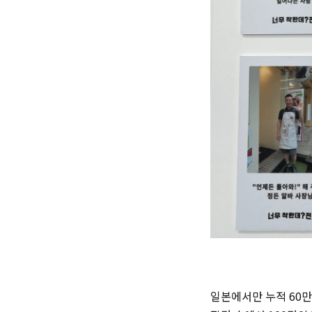
일본에서만 누적 60