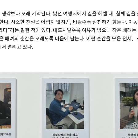
 생각보다 오래 기억된다. 낯선 여행지에서 길을 헤맬 때, 함께 길을
한다. 사소한 친절은 어렵지 않지만, 바쁠수록 실천하기 힘들다. 이
깝다”라는 말한 적이 있다. 대도시일수록 여유가 없으니 작은 배려는 
 배려의 순간은 오래도록 마음에 남는다. 이런 순간을 모은 전시,
서 열리고 있다.