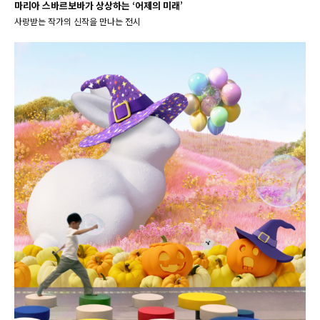
마리아 스바르보바가 상상하는 ‘어제의 미래’
사랑받는 작가의 신작을 만나는 전시