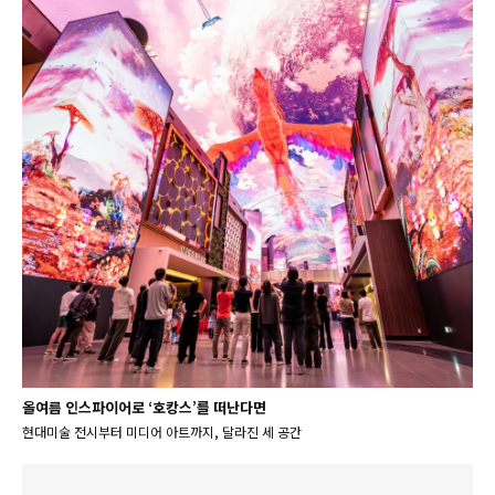
올여름 인스파이어로 ‘호캉스’를 떠난다면
현대미술 전시부터 미디어 아트까지, 달라진 세 공간