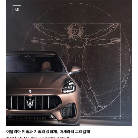
AD
이탈리아 예술과 기술의 집합체, 마세라티 그레칼레