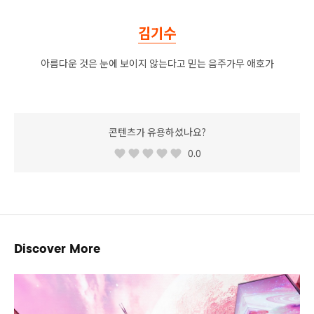
김기수
아름다운 것은 눈에 보이지 않는다고 믿는 음주가무 애호가
콘텐츠가 유용하셨나요?
0.0
Discover More