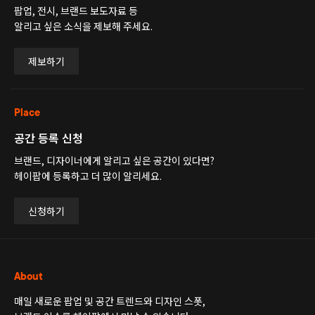
팝업, 전시, 브랜드 보도자료 등
알리고 싶은 소식을 제보해 주세요.
제보하기
Place
공간 등록 신청
브랜드, 디자이너에게 알리고 싶은 공간이 있다면?
헤이팝에 등록하고 더 많이 알리세요.
신청하기
About
매일 새로운 팝업 및 공간 트렌드와 디자인 스폿,