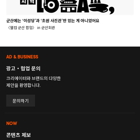
군산에는 ‘이성당’과 ‘초원 사진관’만 있는 게 아니었어요
〈웰컴 군산 팝업〉 in 군산회관
AD & BUSINESS
광고・협업 문의
크리에이터와 브랜드의 다양한
제안을 환영합니다.
문의하기
NOW
콘텐츠 제보