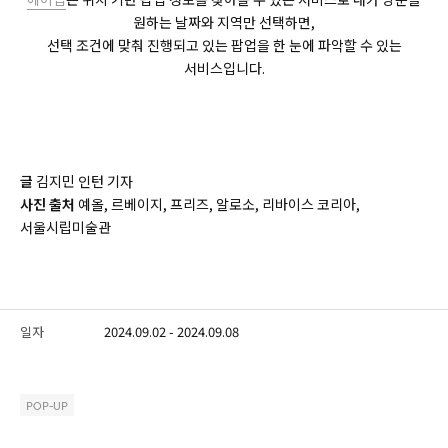
원하는 날짜와 지역만 선택하면,
선택 조건에 맞춰 진행되고 있는 팝업을 한 눈에 파악할 수 있는
서비스입니다.
글
김지민 인턴 기자
사진 출처
예올, 르베이지, 프리즈, 알로소, 리바이스 코리아,
서울시립미술관
일자
2024.09.02 - 2024.09.08
POP-UP