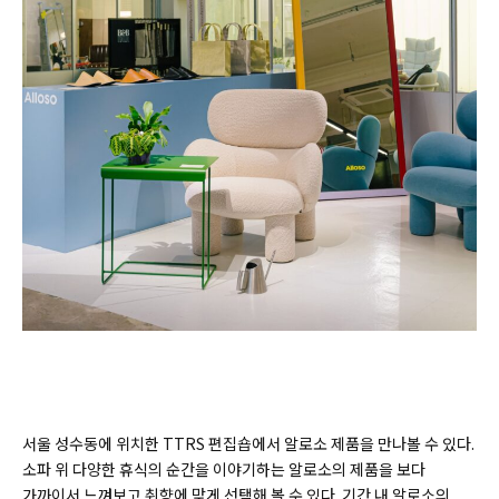
서울 성수동에 위치한 TTRS 편집숍에서 알로소 제품을 만나볼 수 있다.
소파 위 다양한 휴식의 순간을 이야기하는 알로소의 제품을 보다
가까이서 느껴보고 취향에 맞게 선택해 볼 수 있다. 기간 내 알로소의