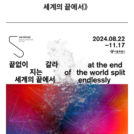
세계의 끝에서》