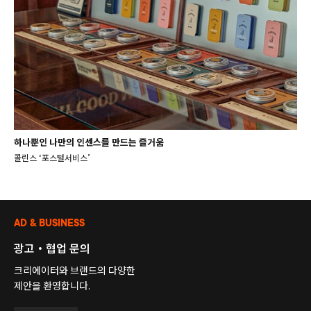
하나뿐인 나만의 인센스를 만드는 즐거움
콜린스 ‘포스털서비스’
AD & BUSINESS
광고・협업 문의
크리에이터와 브랜드의 다양한
제안을 환영합니다.