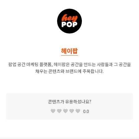
헤이팝
팝업 공간 마케팅 플랫폼, 헤이팝은 공간을 만드는 사람들과 그 공간을
채우는 콘텐츠와 브랜드에 주목합니다.
콘텐츠가 유용하셨나요?
0.0