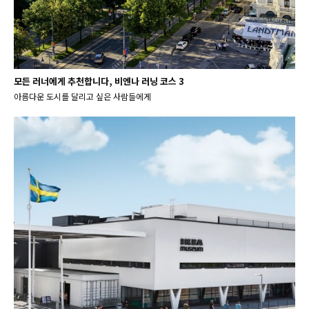
모든 러너에게 추천합니다, 비엔나 러닝 코스 3
아름다운 도시를 달리고 싶은 사람들에게