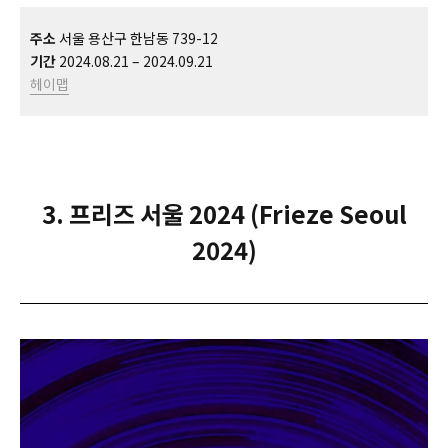
주소
서울 용산구 한남동 739-12
기간
2024.08.21 – 2024.09.21
헤이맵
3. 프리즈 서울 2024 (Frieze Seoul
2024)