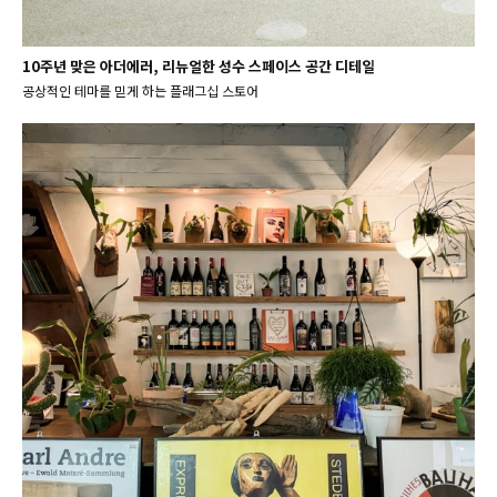
10주년 맞은 아더에러, 리뉴얼한 성수 스페이스 공간 디테일
공상적인 테마를 믿게 하는 플래그십 스토어