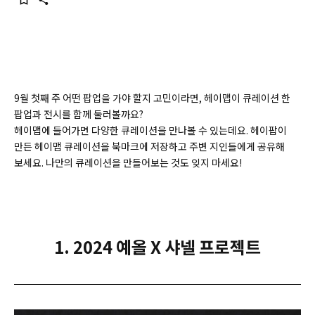
9월 첫째 주 어떤 팝업을 가야 할지 고민이라면, 헤이맵이 큐레이션 한
팝업과 전시를 함께 둘러볼까요?
헤이맵에 들어가면 다양한 큐레이션을 만나볼 수 있는데요. 헤이팝이
만든 헤이맵 큐레이션을 북마크에 저장하고 주변 지인들에게 공유해
보세요. 나만의 큐레이션을 만들어보는 것도 잊지 마세요!
1. 2024 예올 X 샤넬 프로젝트