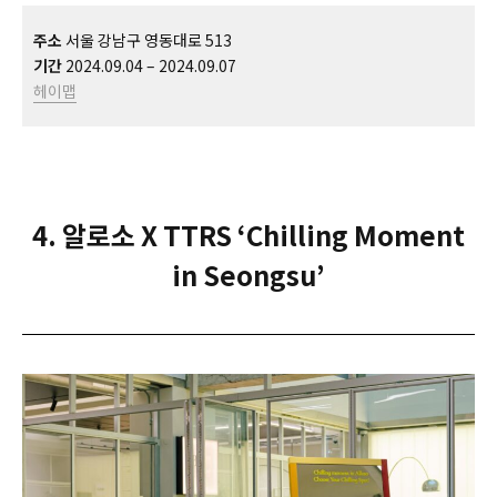
주소
서울 강남구 영동대로 513
기간
2024.09.04 – 2024.09.07
헤이맵
4. 알로소 X TTRS ‘Chilling Moment
in Seongsu’