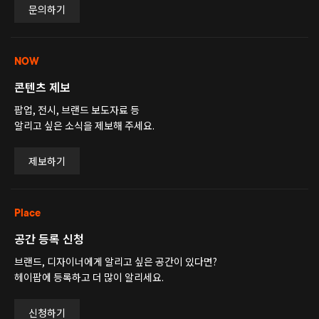
문의하기
NOW
콘텐츠 제보
팝업, 전시, 브랜드 보도자료 등
알리고 싶은 소식을 제보해 주세요.
제보하기
Place
공간 등록 신청
브랜드, 디자이너에게 알리고 싶은 공간이 있다면?
헤이팝에 등록하고 더 많이 알리세요.
신청하기