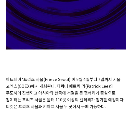
아트페어 ‘프리즈 서울(Frieze Seoul)’이 9월 4일부터 7일까지 서울
코엑스(COEX)에서 개최된다. 디렉터 패트릭 리(Patrick Lee)의
주도하에 진행되고 아시아와 한국에 거점을 둔 갤러리가 중심으로
참여하는 프리즈 서울은 올해 110곳 이상의 갤러리가 참가할 예정이다.
티켓은 프리즈 서울과 키아프 서울 두 곳에서 구매 가능하다.