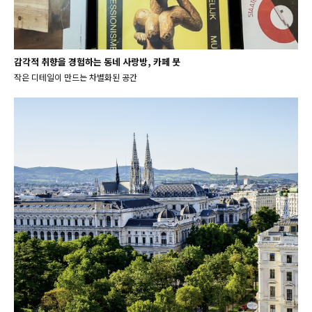
감각적 취향을 경험하는 동네 사랑방, 카페 붓
작은 디테일이 만드는 차별화된 공간