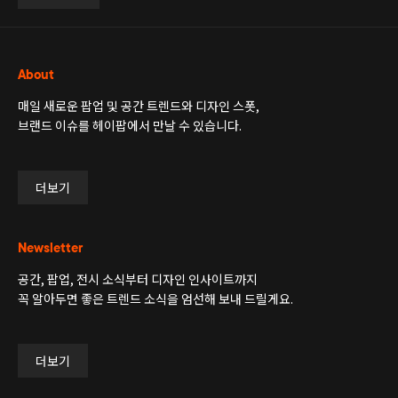
About
매일 새로운 팝업 및 공간 트렌드와 디자인 스폿,
브랜드 이슈를 헤이팝에서 만날 수 있습니다.
더보기
Newsletter
공간, 팝업, 전시 소식부터 디자인 인사이트까지
꼭 알아두면 좋은 트렌드 소식을 엄선해 보내 드릴게요.
더보기