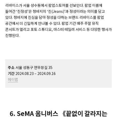
리바이스가 서울 성수동에서 팝업스토어를 선보인다. 팝업 이름에
들어간 ‘진정성’은 청바지의 ‘진(Jeans)’과 정성이라는 의미를 담고
있다. 청바지에 진심을 담아 정성을 다하는 브랜드 리바이스를 팝업
공간에서 더 긴밀하게 만나볼 수 있다. 팝업 기간 매주 주말 뮤직
콘서트가 열리고 포토 스튜디오, 마스터 테일러 서비스 등 다양한 행사가
진행된다.
주소
서울 성동구 연무장길 35
기간
2024.08.23 – 2024.09.16
헤이맵
6. SeMA 옴니버스 《끝없이 갈라지는