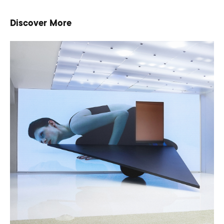
Discover More