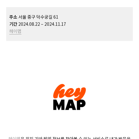
주소
서울 중구 덕수궁길 61
기간
2024.08.22 – 2024.11.17
헤이맵
헤이맵
은 위치 기반 팝업 정보를 찾아볼 수 있는 서비스로 내가 방문을