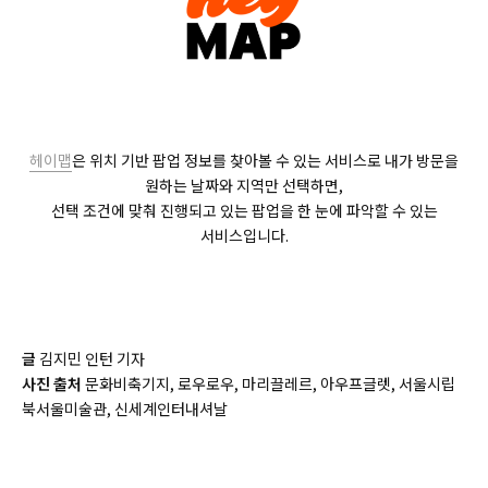
헤이맵
은 위치 기반 팝업 정보를 찾아볼 수 있는 서비스로 내가 방문을
원하는 날짜와 지역만 선택하면,
선택 조건에 맞춰 진행되고 있는 팝업을 한 눈에 파악할 수 있는
서비스입니다.
글
김지민 인턴 기자
사진 출처
문화비축기지, 로우로우, 마리끌레르, 아우프글렛, 서울시립
북서울미술관, 신세계인터내셔날