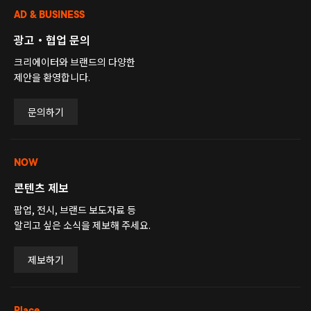
AD & BUSINESS
광고・협업 문의
크리에이터와 브랜드의 다양한
제안을 환영합니다.
문의하기
NOW
콘텐츠 제보
팝업, 전시, 브랜드 보도자료 등
알리고 싶은 소식을 제보해 주세요.
제보하기
Place