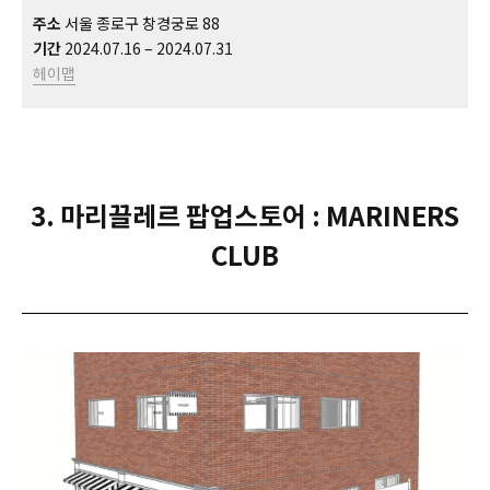
주소
서울 종로구 창경궁로 88
기간
2024.07.16 – 2024.07.31
헤이맵
3. 마리끌레르 팝업스토어 : MARINERS
CLUB