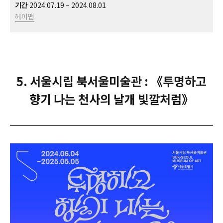
기간
2024.07.19 – 2024.08.01
헤이맵
5. 서울시립 북서울미술관 : 《투명하고
향기 나는 천사의 날개 빛깔처럼》