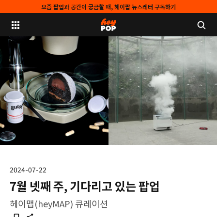
요즘 팝업과 공간이 궁금할 때, 헤이팝 뉴스레터 구독하기
2024-07-22
7월 넷째 주, 기다리고 있는 팝업
헤이맵(heyMAP) 큐레이션