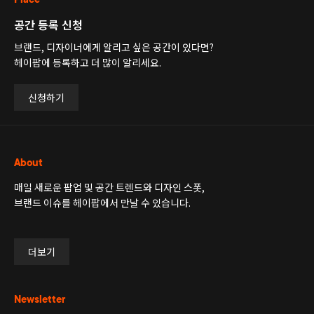
공간 등록 신청
브랜드, 디자이너에게 알리고 싶은 공간이 있다면?
헤이팝에 등록하고 더 많이 알리세요.
신청하기
About
매일 새로운 팝업 및 공간 트렌드와 디자인 스폿,
브랜드 이슈를 헤이팝에서 만날 수 있습니다.
더보기
Newsletter