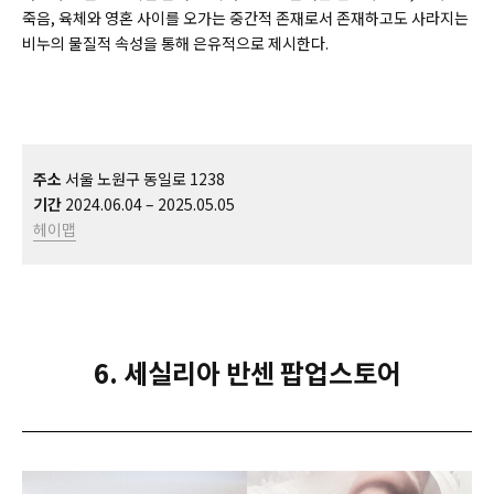
죽음, 육체와 영혼 사이를 오가는 중간적 존재로서 존재하고도 사라지는
비누의 물질적 속성을 통해 은유적으로 제시한다.
주소
서울 노원구 동일로 1238
기간
2024.06.04 – 2025.05.05
헤이맵
6. 세실리아 반센 팝업스토어