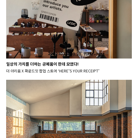
일상의 가치를 더하는 공예품이 한데 모였다!
더 아리움 X 파운드잇 팝업 스토어 ‘HERE’S YOUR RECEIPT’