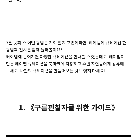
7월 넷째 주 어떤 팝업을 가야 할지 고민이라면, 헤이맵이 큐레이션 한
팝업과 전시를 함께 둘러볼까요?
헤이맵에 들어가면 다양한 큐레이션을 만나볼 수 있는데요. 헤이팝이
만든 헤이맵 큐레이션을 북마크에 저장하고 주변 지인들에게 공유해
보세요. 나만의 큐레이션을 만들어보는 것도 잊지 마세요!
1. 《구름관찰자를 위한 가이드》