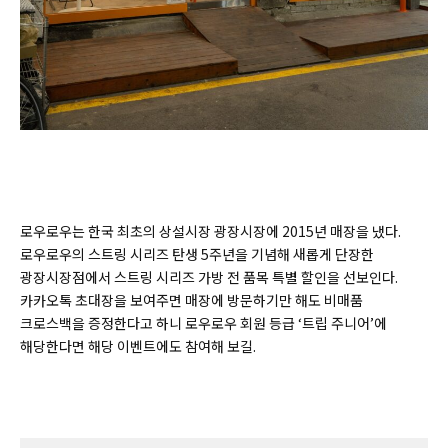
로우로우는 한국 최초의 상설시장 광장시장에 2015년 매장을 냈다.
로우로우의 스트링 시리즈 탄생 5주년을 기념해 새롭게 단장한
광장시장점에서 스트링 시리즈 가방 전 품목 특별 할인을 선보인다.
카카오톡 초대장을 보여주면 매장에 방문하기만 해도 비매품
크로스백을 증정한다고 하니 로우로우 회원 등급 ‘트립 주니어’에
해당한다면 해당 이벤트에도 참여해 보길.