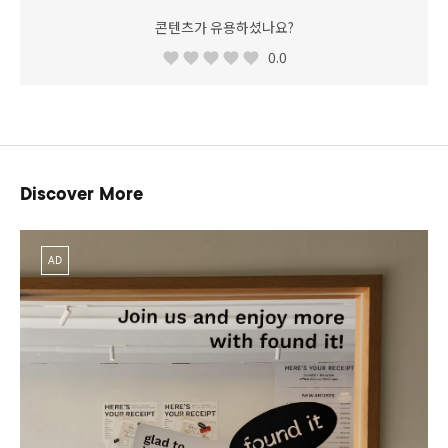
콘텐츠가 유용하셨나요?
0.0
Discover More
AD