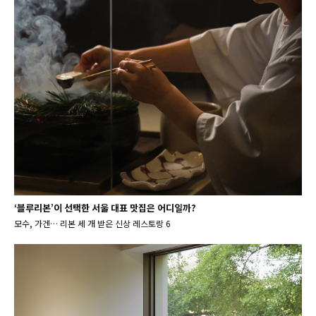
‘블루리본’이 선택한 서울 대표 맛집은 어디일까?
모수, 가겐… 리본 세 개 받은 신상 레스토랑 6