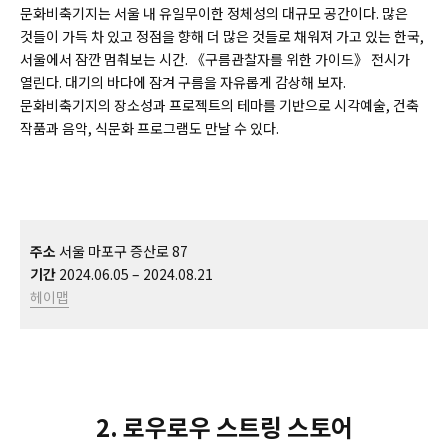
문화비축기지는 서울 내 유일무이한 정체성의 대규모 공간이다. 많은
것들이 가득 차 있고 정점을 향해 더 많은 것들로 채워져 가고 있는 한국,
서울에서 잠깐 멈춰보는 시간. 《구름관찰자를 위한 가이드》 전시가
열린다. 대기의 바다에 잠겨 구름을 자유롭게 감상해 보자.
문화비축기지의 장소성과 프로젝트의 테마를 기반으로 시각예술, 건축
작품과 음악, 식문화 프로그램도 만날 수 있다.
주소
서울 마포구 증산로 87
기간
2024.06.05 – 2024.08.21
헤이맵
2. 로우로우 스트링 스토어