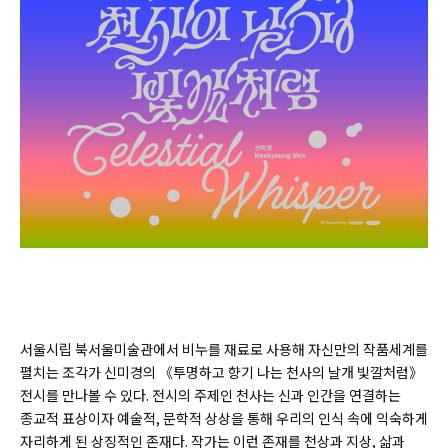
서울시립 북서울미술관에서 비누를 재료로 사용해 자신만의 작품세계를
펼치는 조각가 신미경의 《투명하고 향기 나는 천사의 날개 빛깔처럼》
전시를 만나볼 수 있다. 전시의 주제인 천사는 신과 인간을 연결하는
종교적 표상이자 예술적, 문학적 상상을 통해 우리의 인식 속에 익숙하게
자리하게 된 상징적인 존재다. 작가는 이런 존재를 천상과 지상, 삶과