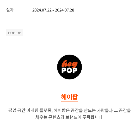
일자
2024.07.22 - 2024.07.28
POP-UP
헤이팝
팝업 공간 마케팅 플랫폼, 헤이팝은 공간을 만드는 사람들과 그 공간을
채우는 콘텐츠와 브랜드에 주목합니다.