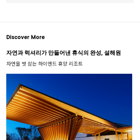
Discover More
자연과 럭셔리가 만들어낸 휴식의 완성, 설해원
자연을 벗 삼는 하이엔드 휴양 리조트