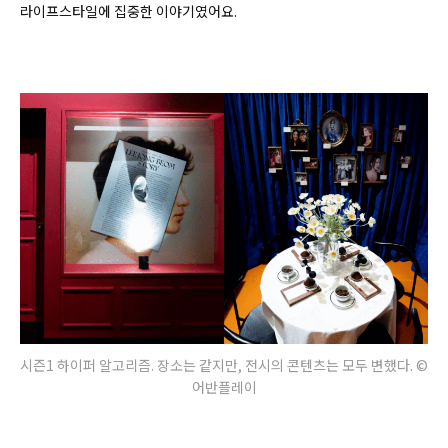
라이프스타일에 집중한 이야기였어요.
시즌1 하이퍼 알고리즘. 장소는 같지만, 전시의 콘텐츠는 모두 변했다. ©
어반플레이