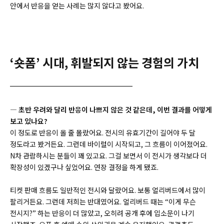
안에서 반응을 얻는 사례는 많지 않다고 봤어요.
‘숏폼’ 시대, 휘발되지 않는 경험의 가치
― 초반 우려와 달리 반응이 나쁘지 않은 것 같은데, 이번 결과를 어떻게
보고 있나요?
이 정도로 반응이 올 줄 몰랐어요. 전시의 유효기간이 길어야 두 달
정도라고 봤거든요. 그런데 바이럴이 시작되고, 그 흐름이 이어졌어요.
N차 관람하시는 분들이 꽤 있고요. 그걸 보면서 이 전시가 생각보다 더
확장성이 있겠구나 싶었어요. 연장 결정을 하게 됐죠.
티켓 판매 흐름도 일반적인 전시와 달랐어요. 보통 얼리버드에서 많이
팔리거든요. 그런데 저희는 반대였어요. 얼리버드 때는 “이게 무슨
전시지?” 하는 반응이 더 많았고, 오히려 공개 후에 입소문이 나기