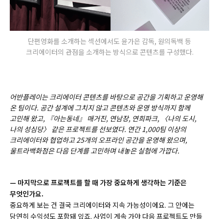
단편영화를 소개하는 섹션에서도 윤가은 감독, 원의독백 등
크리에이터의 관점을 소개하는 방식으로 콘텐츠를 구성했다.
어반플레이는 크리에이터 콘텐츠를 바탕으로 공간을 기획하고 운영해
온 팀이다. 공간 설계에 그치지 않고 콘텐츠와 운영 방식까지 함께
고민해 왔고, 『아는동네』 매거진, 연남장, 연희파크, 〈나의 도시,
나의 성심당〉 같은 프로젝트를 선보였다. 연간 1,000팀 이상의
크리에이터와 협업하고 25개의 오프라인 공간을 운영해 왔으며,
울트라백화점은 다음 단계를 고민하며 내놓은 실험에 가깝다.
— 마지막으로 프로젝트를 할 때 가장 중요하게 생각하는 기준은
무엇인가요.
중요하게 보는 건 결국 크리에이터와 지속 가능성이에요. 그 안에는
당연히 수익성도 포함돼 있죠. 사업이 계속 가야 다음 프로젝트도 만들