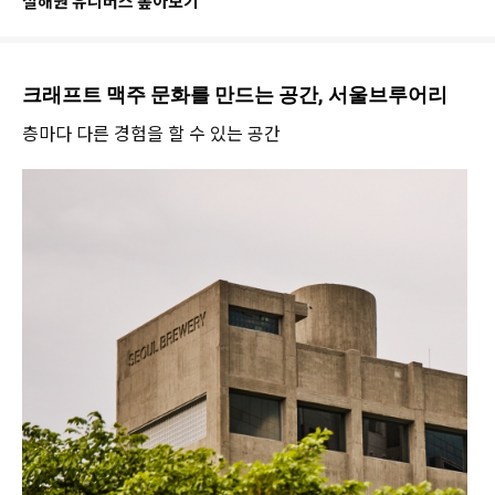
설해원 유니버스 톺아보기
크래프트 맥주 문화를 만드는 공간, 서울브루어리
층마다 다른 경험을 할 수 있는 공간