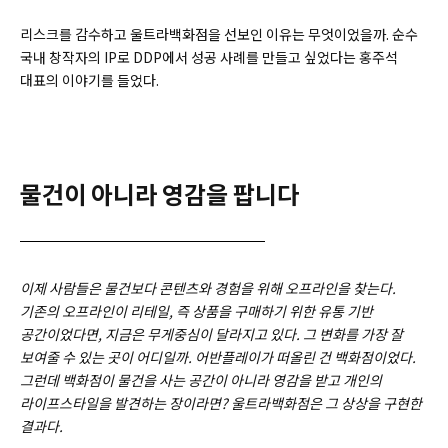
리스크를 감수하고 울트라백화점을 선보인 이유는 무엇이었을까. 순수
국내 창작자의 IP로 DDP에서 성공 사례를 만들고 싶었다는 홍주석
대표의 이야기를 들었다.
물건이 아니라 영감을 팝니다
이제 사람들은 물건보다 콘텐츠와 경험을 위해 오프라인을 찾는다.
기존의 오프라인이 리테일, 즉 상품을 구매하기 위한 유통 기반
공간이었다면, 지금은 무게중심이 달라지고 있다. 그 변화를 가장 잘
보여줄 수 있는 곳이 어디일까. 어반플레이가 떠올린 건 백화점이었다.
그런데 백화점이 물건을 사는 공간이 아니라 영감을 받고 개인의
라이프스타일을 발견하는 장이라면? 울트라백화점은 그 상상을 구현한
결과다.