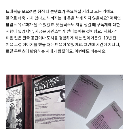
트래픽을 모으려면 점점 더 콘텐츠가 중요해질 거라고 보는 거예요.
앞으로 더욱 가치 있다고 느껴지는 데 돈을 쓰게 되지 않을까요? 어쩌면
팝업도 유료화가 될 수 있겠죠. 넷플릭스도 처음 생길 때 구독제에 대한
저항이 있었지만, 지금은 자연스럽게 받아들이는 것처럼요.
저희가*
해온 일은 결국 공간이나 도시를 경험하게 하는 일이거든요. 13년 전
처음 로컬 이야기를 했을 때는 반응이 없었어요. 그런데 시간이 지나니,
로컬 콘텐츠에 반응하는 시대가 왔잖아요. 이번에도 비슷해요.