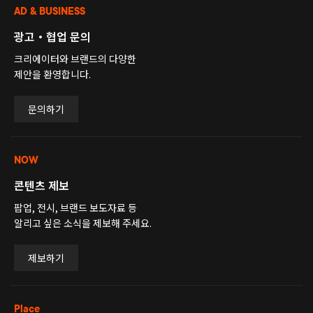
AD & BUSINESS
광고・협업 문의
크리에이터와 브랜드의 다양한
제안을 환영합니다.
문의하기
NOW
콘텐츠 제보
팝업, 전시, 브랜드 보도자료 등
알리고 싶은 소식을 제보해 주세요.
제보하기
Place