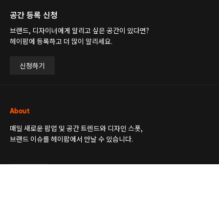
공간 등록 신청
브랜드, 디자이너에게 알리고 싶은 공간이 있다면?
헤이팝에 등록하고 더 많이 알리세요.
신청하기
About
매일 새로운 팝업 및 공간 트렌드와 디자인 스폿,
브랜드 이슈를 헤이팝에서 만날 수 있습니다.
더보기
Newsletter