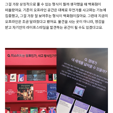
그걸 가장 상징적으로 풀 수 있는 형식이 뭘까 생각했을 때 백화점이
떠올랐어요. 기존의 오프라인 공간은 대체로 무언가를 사고파는 기능에
집중했고, 그걸 가장 잘 보여주는 형식이 백화점이잖아요. 그런데 지금의
오프라인은 조금 달라졌다고 봤어요. 물건을 사는 곳이 아니라, 영감을
받고 자기만의 라이프스타일을 발견하는 공간이 될 수도 있겠다고요.