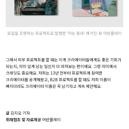
로컬을 조명하는 프로젝트로 발행한 '아는 동네' 매거진. © 어반플레이
그래서 외부 프로젝트를 할 때는 이게 크리에이터들에게도 좋은 기회가
되는지, 의미 있게 남는 일인지 더 따져보는 편이에요. 그런 의미에서
크레딧도 중요해요. 저희는 13년 전부터 프로젝트에 참여한
크리에이터를 공개해왔고, B2B 프로젝트를 할 때도 저희 이름이
빠지더라도 크리에이터 이름은 꼭 남기자고 계속 제안해요.
글
김지오 기자
취재협조 및 자료제공
어반플레이