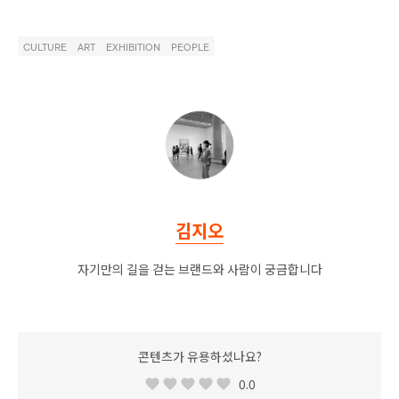
CULTURE
ART
EXHIBITION
PEOPLE
김지오
자기만의 길을 걷는 브랜드와 사람이 궁금합니다
콘텐츠가 유용하셨나요?
0.0