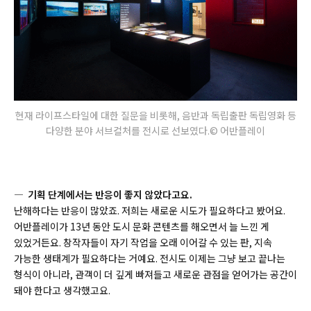
현재 라이프스타일에 대한 질문을 비롯해, 음반과 독립출판 독립영화 등
다양한 분야 서브컬처를 전시로 선보였다.© 어반플레이
― 기획 단계에서는 반응이 좋지 않았다고요.
난해하다는 반응이 많았죠. 저희는 새로운 시도가 필요하다고 봤어요.
어반플레이가 13년 동안 도시 문화 콘텐츠를 해오면서 늘 느낀 게
있었거든요. 창작자들이 자기 작업을 오래 이어갈 수 있는 판, 지속
가능한 생태계가 필요하다는 거예요. 전시도 이제는 그냥 보고 끝나는
형식이 아니라, 관객이 더 깊게 빠져들고 새로운 관점을 얻어가는 공간이
돼야 한다고 생각했고요.