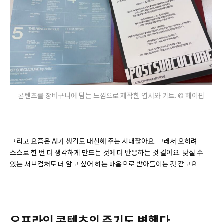
콘텐츠를 장바구니에 담는 느낌으로 제작한 엽서와 키트. © 헤이팝
그리고 요즘은 AI가 생각도 대신해 주는 시대잖아요. 그래서 오히려
스스로 한 번 더 생각하게 만드는 것에 더 반응하는 것 같아요. 낯설 수
있는 서브컬처도 더 알고 싶어 하는 마음으로 받아들이는 것 같고요.
오프라인 콘텐츠의 주기도 변했다