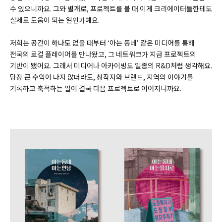
수 있으니까요. 그와 별개로, 프로젝트를 볼 때 이게 크리에이터들한테도
실제로 도움이 되는 일인가예요.
저희는 공간이 하나도 없을 때부터 ‘아는 동네’ 같은 미디어를 통해
전국의 로컬 플레이어를 만나왔고, 그 네트워크가 지금 프로젝트의
기반이 됐어요. 그래서 미디어나 아카이빙도 일종의 R&D처럼 생각해요.
당장 큰 수익이 나지 않더라도, 창작자와 브랜드, 지역의 이야기를
기록하고 축적하는 일이 결국 다음 프로젝트로 이어지니까요.