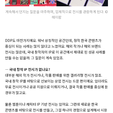
계속해서 던지는 질문을 마주하며, 입체적으로 전시를 관람하게 된다. ©
헤이팝
DDP도 마찬가지예요. 워낙 상징적인 공간인데, 정작 한국 콘텐츠가
중심이 되는 사례는 많지 않다고 느꼈어요. 해외 작가나 해외 브랜드
전시는 많은데, 국내 창작자의 IP로 이 공간에서 제대로 된 성공 사례를
만들 수는 없을까. 그 질문이 계속 있었죠.
― 국내 창작 IP 전시가 없나요?
대부분 해외 작가 전시거나, 작품 판매를 위한 갤러리형 전시가 많죠.
국내 창작 IP를 바탕으로 선보이는 상업 전시는 드문 편이에요. 있더라도
무료 전시이거나 공공 지원으로 이뤄지거나, 결국 작품 판매를 중심에 둔
경우가 많고요.
물론 웹툰이나 캐릭터 IP 기반 전시는 있어요. 그런데 새로운 한국
콘텐츠를 바탕으로 전시를 만들고, 그걸 하나의 경험으로 설계해서 시장