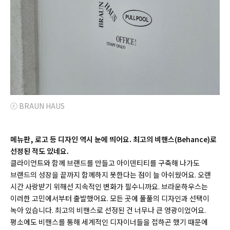
ⓒ BRAUN HAUS
메뉴판, 로고 등 디자인 역시 눈에 띄어요. 최고의 비핸스(Behance)
로
선정된 적도 있네요.
클라이언트와 함께 브랜드를 만들고 아이덴티티를 구축해 나가도
브랜드의 성장을 끝까지 함께하지 못한다는 점이 늘 아쉬웠어요. 오랜
시간 사랑받기 위해선 지속적인 변화가 필수니까요. 브라운하우스는
이러한 고민에서부터 출발했어요. 모든 곳에 풀풀의 디자인과 선택이
녹아 있습니다. 최고의 비핸스로 선정된 건 너무나 큰 영광이었어요.
평소에도 비핸스를 통해 세계적인 디자이너들을 접하곤 했기 때문에