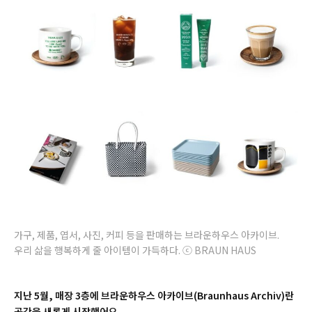
가구, 제품, 엽서, 사진, 커피 등을 판매하는 브라운하우스 아카이브.
우리 삶을 행복하게 줄 아이템이 가득하다. ⓒ BRAUN HAUS
지난 5월, 매장 3층에 브라운하우스 아카이브(
Braunhaus Archiv)
란
공간을 새롭게 시작했어요.