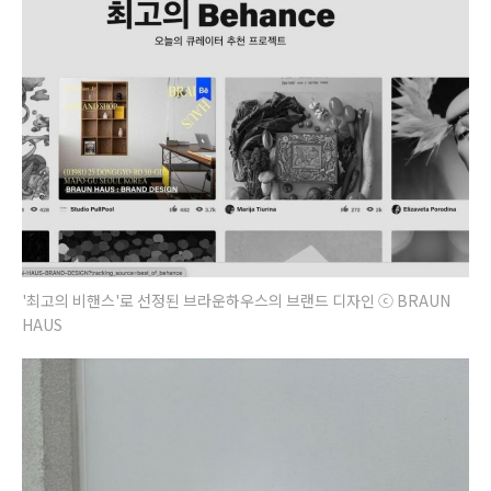
'최고의 비핸스'로 선정된 브라운하우스의 브랜드 디자인 ⓒ BRAUN
HAUS