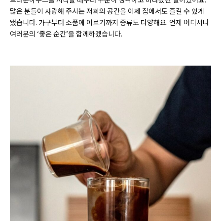
많은 분들이 사랑해 주시는 저희의 공간을 이제 집에서도 즐길 수 있게
됐습니다. 가구부터 소품에 이르기까지 종류도 다양해요. 언제 어디서나
여러분의 ‘좋은 순간’을 함께하겠습니다.