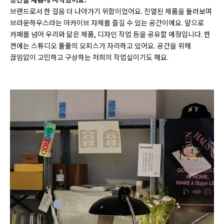
브랜드로서 한 걸음 더 나아가기 위함이었어요. 진열된 제품을 둘러보며
브라운하우스라는 아카이브 자체를 즐길 수 있는 공간이에요. 앞으로
카페를 넘어 우리와 닮은 제품, 디자인 작업 등을 공유할 예정입니다. 한
켠에는 스튜디오 풀풀의 오피스가 자리하고 있어요. 공간을 위해
끊임없이 고민하고 구상하는 저희의 작업실이기도 해요.