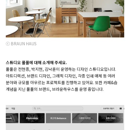
ⓒ BRAUN HAUS
스튜디오 풀풀에 대해 소개해 주세요.
풀풀은 전현종, 박지현, 김낙훈이 운영하는 디자인 스튜디오입니다.
아트디렉션, 브랜드 디자인, 그래픽 디자인, 각종 인쇄 매체 등 여러
분야와 규모를 아우르는 프로젝트를 진행하고 있어요. 또한 카페&숍
개념을 지닌 풀풀의 브랜드, 브라운하우스를 운영 중입니다.