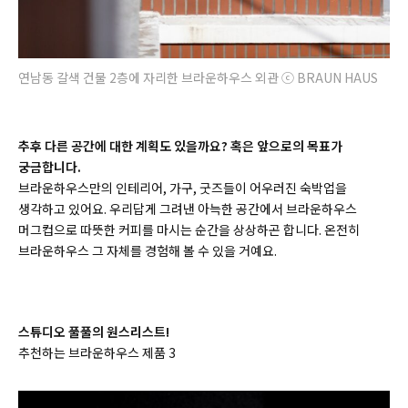
연남동 갈색 건물 2층에 자리한 브라운하우스 외관 ⓒ BRAUN HAUS
추후 다른 공간에 대한 계획도 있을까요? 혹은 앞으로의 목표가
궁금합니다.
브라운하우스만의 인테리어, 가구, 굿즈들이 어우러진 숙박업을
생각하고 있어요. 우리답게 그려낸 아늑한 공간에서 브라운하우스
머그컵으로 따뜻한 커피를 마시는 순간을 상상하곤 합니다. 온전히
브라운하우스 그 자체를 경험해 볼 수 있을 거예요.
스튜디오 풀풀의 원스리스트!
추천하는 브라운하우스 제품 3