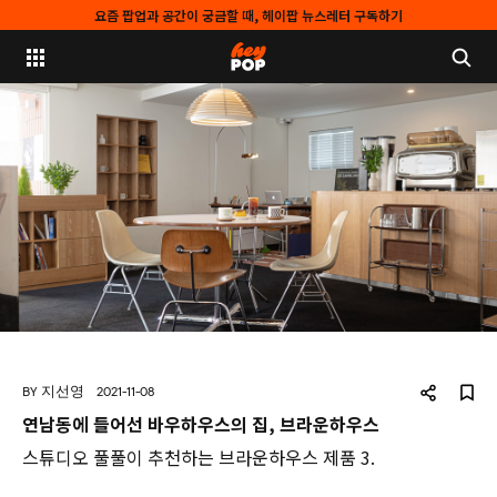
요즘 팝업과 공간이 궁금할 때, 헤이팝 뉴스레터 구독하기
BY 지선영
2021-11-08
연남동에 들어선 바우하우스의 집, 브라운하우스
스튜디오 풀풀이 추천하는 브라운하우스 제품 3.