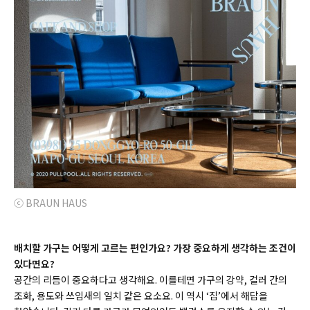
ⓒ BRAUN HAUS
배치할 가구는 어떻게 고르는 편인가요? 가장 중요하게 생각하는 조건이
있다면요?
공간의 리듬이 중요하다고 생각해요. 이를테면 가구의 강약, 컬러 간의
조화, 용도와 쓰임새의 일치 같은 요소요. 이 역시 ‘집’에서 해답을