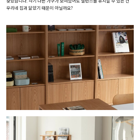
찾았습니다. 각기 다른 가구가 모여있어도 밸런스를 유지할 수 있는 건
우리네 집과 닮았기 때문이 아닐까요?