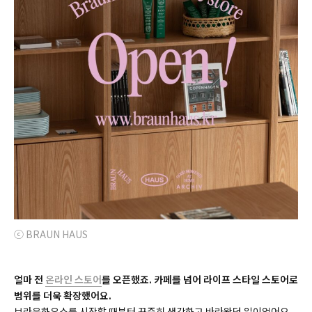
ⓒ BRAUN HAUS
얼마 전
온라인 스토어
를 오픈했죠. 카페를 넘어 라이프 스타일 스토어로
범위를 더욱 확장했어요.
브라운하우스를 시작할 때부터 꾸준히 생각하고 바라왔던 일이었어요.