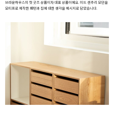
브라운하우스의 첫 굿즈 상품이자 대표 상품이에요. 미드 센추리 모던을
모티프로 제작한 패턴과 집에 대한 생각을 메시지로 담았습니다.