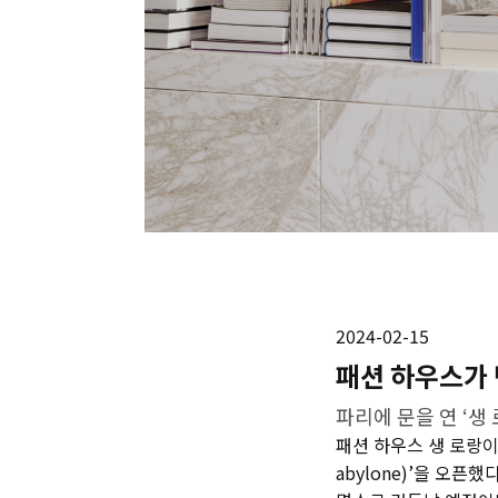
2024-02-15
패션 하우스가 
파리에 문을 연 ‘생
패션 하우스 생 로랑이 프랑스
abylone)’을 오