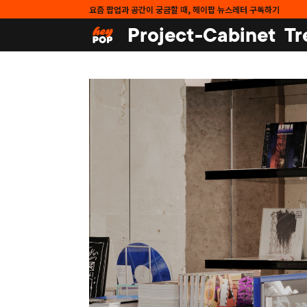
요즘 팝업과 공간이 궁금할 때, 헤이팝 뉴스레터 구독하기
Project-Cabinet
Tr