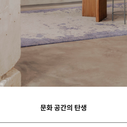
문화 공간의 탄생