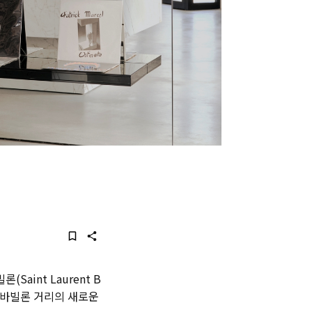
(Saint Laurent B
리 바빌론 거리의 새로운