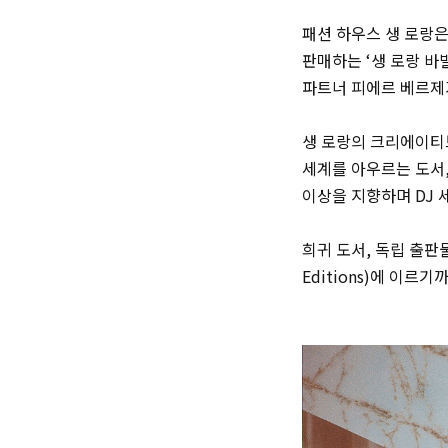
패션 하우스 생 로랑은
판매하는 ‘생 로랑 바
파트너 피에르 베르제가
생 로랑의 크리에이티브 
세계를 아우르는 도서,
이상을 지향하며 DJ 
희귀 도서, 독립 출판물
Editions)에 이