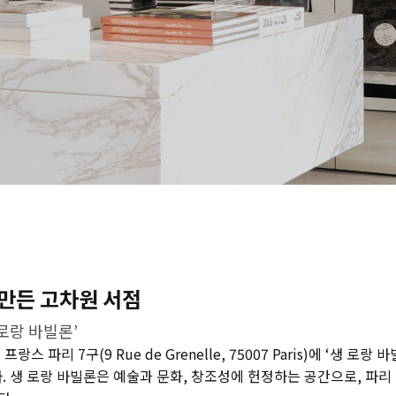
만든 고차원 서점
 로랑 바빌론’
 파리 7구(9 Rue de Grenelle, 75007 Paris)에 ‘생 로랑 바빌론
픈했다. 생 로랑 바빌론은 예술과 문화, 창조성에 헌정하는 공간으로, 파