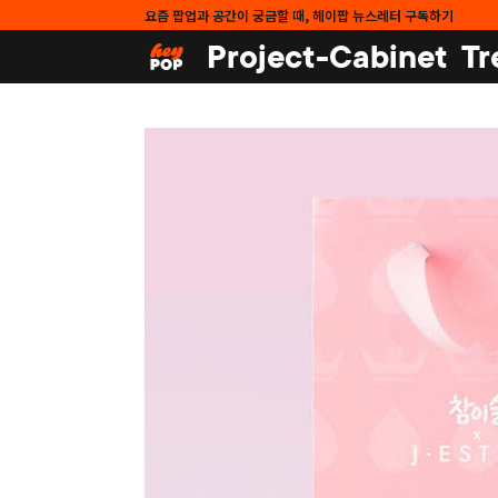
요즘 팝업과 공간이 궁금할 때, 헤이팝 뉴스레터 구독하기
Project-Cabinet
Tr