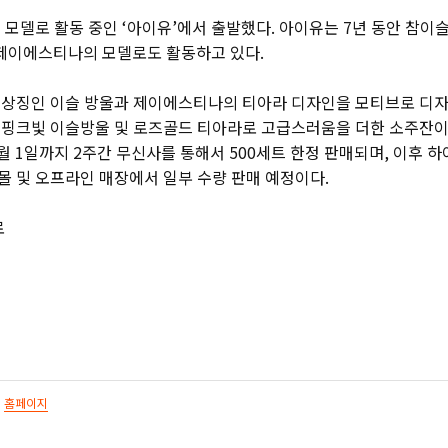
 모델로 활동 중인 ‘아이유’에서 출발했다. 아이유는 7년 동안 참이
 제이에스티나의 모델로도 활동하고 있다.
 상징인 이슬 방울과 제이에스티나의 티아라 디자인을 모티브로 디
 핑크빛 이슬방울 및 로즈골드 티아라로 고급스러움을 더한 소주잔이
 8월 1일까지 2주간 무신사를 통해서 500세트 한정 판매되며, 이후
몰 및 오프라인 매장에서 일부 수량 판매 예정이다.
로
홈페이지