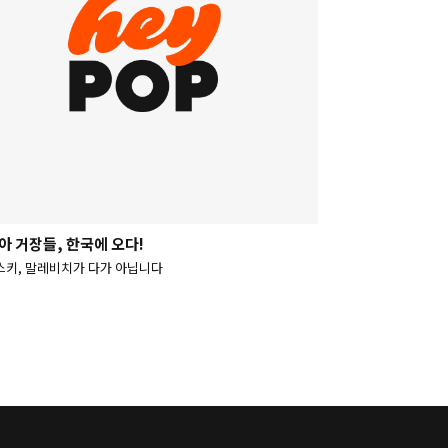
아 거장들, 한국에 오다!
스키, 말레비치가 다가 아닙니다