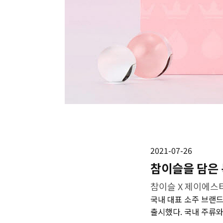
2021-07-26
참이슬을 담은
참이슬 X 제이에스
국내 대표 소주 브랜드
출시했다. 국내 주류와