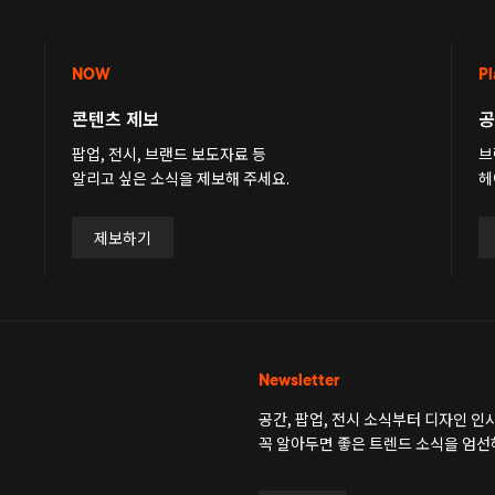
NOW
Pl
콘텐츠 제보
공
팝업, 전시, 브랜드 보도자료 등
브
알리고 싶은 소식을 제보해 주세요.
헤
제보하기
Newsletter
공간, 팝업, 전시 소식부터 디자인 
꼭 알아두면 좋은 트렌드 소식을 엄선