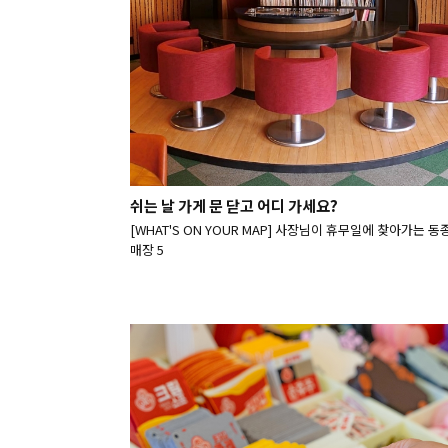
쉬는 날 가게 문 닫고 어디 가세요?
[WHAT'S ON YOUR MAP] 사장님이 휴무일에 찾아가는 
매장 5