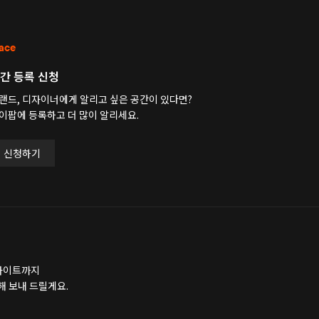
ace
간 등록 신청
랜드, 디자이너에게 알리고 싶은 공간이 있다면?
이팝에 등록하고 더 많이 알리세요.
신청하기
인사이트까지
해 보내 드릴게요.