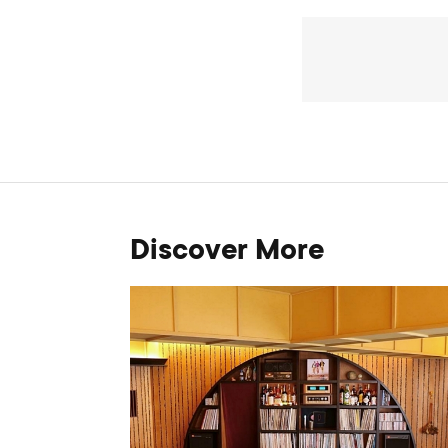
Discover More