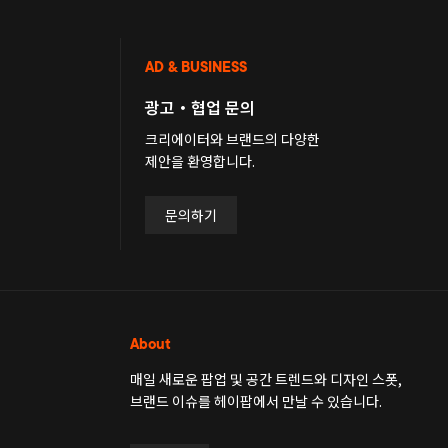
AD & BUSINESS
광고・협업 문의
크리에이터와 브랜드의 다양한
제안을 환영합니다.
문의하기
About
매일 새로운 팝업 및 공간 트렌드와 디자인 스폿,
브랜드 이슈를 헤이팝에서 만날 수 있습니다.