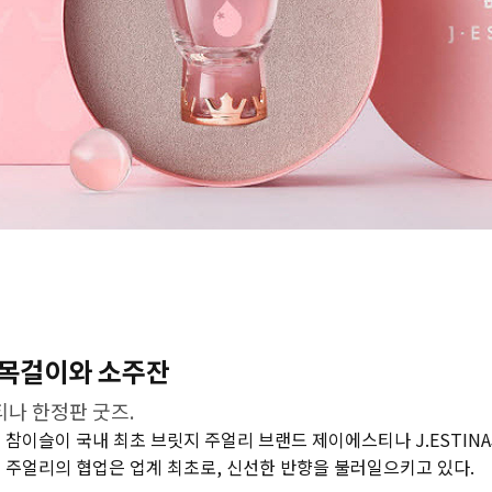
 목걸이와 소주잔
티나 한정판 굿즈.
 참이슬이 국내 최초 브릿지 주얼리 브랜드 제이에스티나 J.ESTIN
 주얼리의 협업은 업계 최초로, 신선한 반향을 불러일으키고 있다.