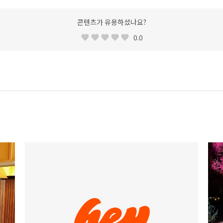
콘텐츠가 유용하셨나요?
0.0