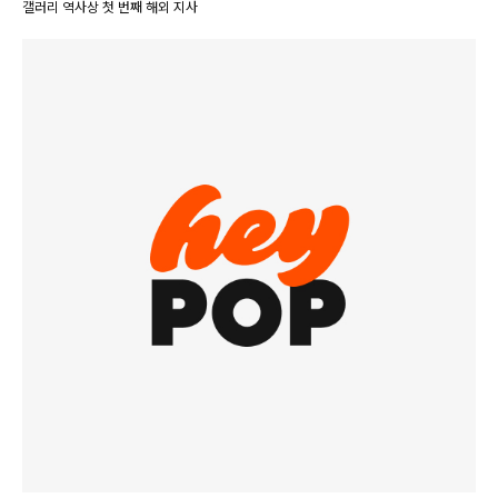
갤러리 역사상 첫 번째 해외 지사