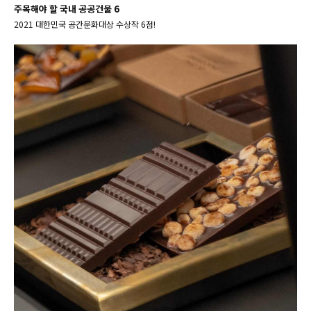
주목해야 할 국내 공공건물 6
2021 대한민국 공간문화대상 수상작 6점!