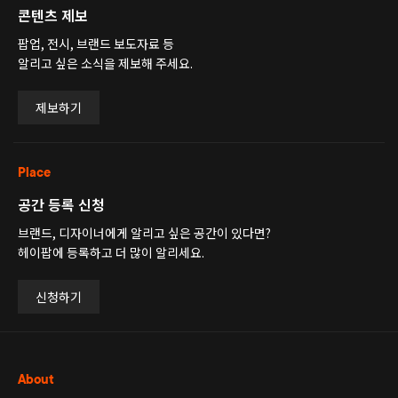
콘텐츠 제보
팝업, 전시, 브랜드 보도자료 등
알리고 싶은 소식을 제보해 주세요.
제보하기
Place
공간 등록 신청
브랜드, 디자이너에게 알리고 싶은 공간이 있다면?
헤이팝에 등록하고 더 많이 알리세요.
신청하기
About