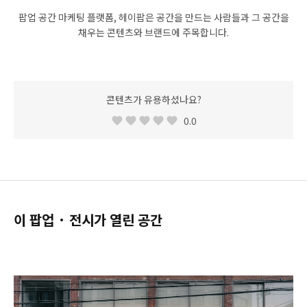
팝업 공간 마케팅 플랫폼, 헤이팝은 공간을 만드는 사람들과 그 공간을
채우는 콘텐츠와 브랜드에 주목합니다.
콘텐츠가 유용하셨나요?
0.0
이 팝업 · 전시가 열린 공간