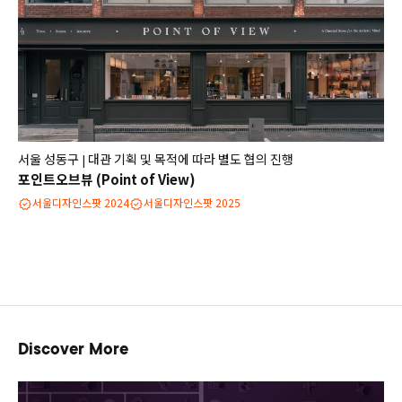
서울 성동구
대관 기획 및 목적에 따라 별도 협의 진행
|
포인트오브뷰 (Point of View)
서울디자인스팟 2024
서울디자인스팟 2025
Discover More