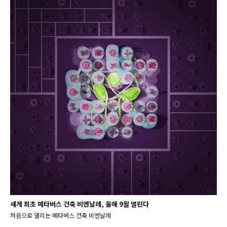
세계 최초 메타버스 건축 비엔날레, 올해 9월 열린다
처음으로 열리는 메타버스 건축 비엔날레