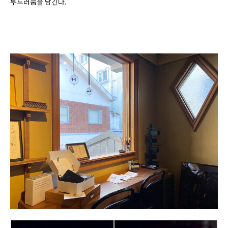
부드러움을 남긴다.