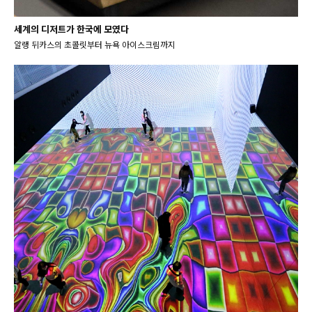
세계의 디저트가 한국에 모였다
알랭 뒤카스의 초콜릿부터 뉴욕 아이스크림까지