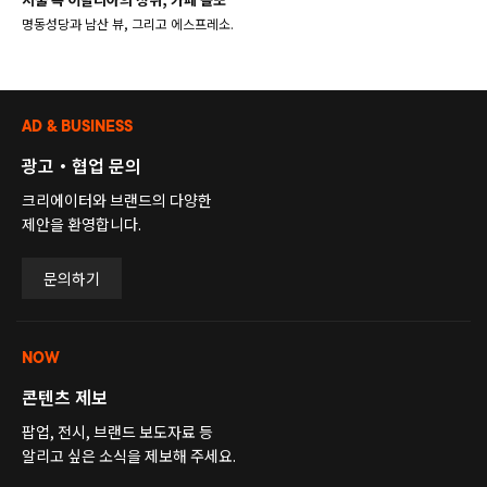
명동성당과 남산 뷰, 그리고 에스프레소.
AD & BUSINESS
광고・협업 문의
크리에이터와 브랜드의 다양한
제안을 환영합니다.
문의하기
NOW
콘텐츠 제보
팝업, 전시, 브랜드 보도자료 등
알리고 싶은 소식을 제보해 주세요.