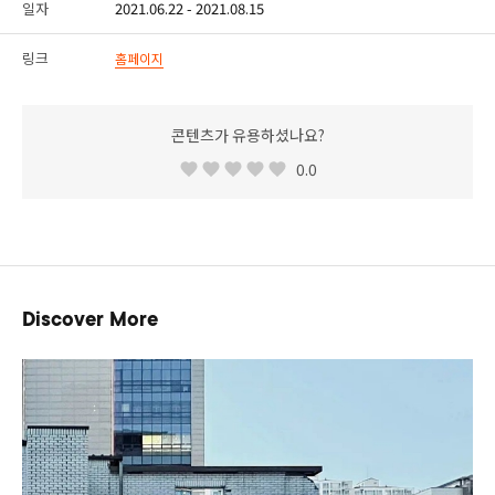
일자
2021.06.22 - 2021.08.15
링크
홈페이지
콘텐츠가 유용하셨나요?
0.0
Discover More