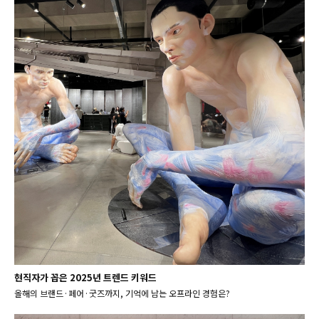
현직자가 꼽은 2025년 트렌드 키워드
올해의 브랜드·페어·굿즈까지, 기억에 남는 오프라인 경험은?