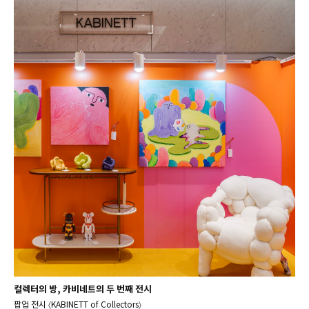
컬렉터의 방, 카비네트의 두 번째 전시
팝업 전시 〈KABINETT of Collectors〉