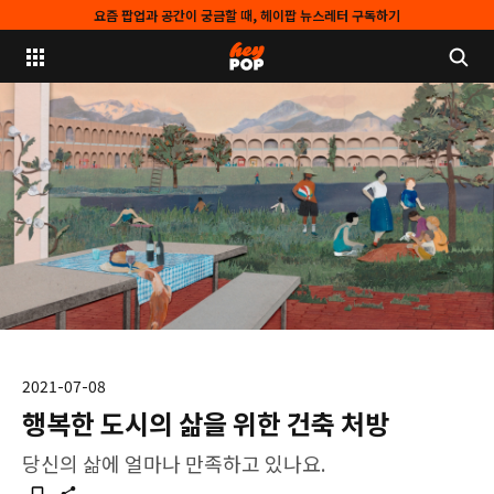
요즘 팝업과 공간이 궁금할 때, 헤이팝 뉴스레터 구독하기
2021-07-08
행복한 도시의 삶을 위한 건축 처방
당신의 삶에 얼마나 만족하고 있나요.