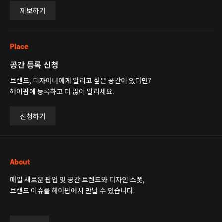
제보하기
Place
공간 등록 신청
브랜드, 디자이너에게 알리고 싶은 공간이 있다면?
헤이팝에 등록하고 더 많이 알리세요.
신청하기
About
매일 새로운 팝업 및 공간 트렌드와 디자인 스폿,
브랜드 이슈를 헤이팝에서 만날 수 있습니다.