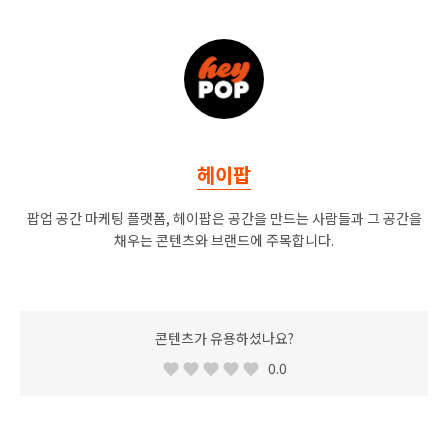
헤이팝
팝업 공간 마케팅 플랫폼, 헤이팝은 공간을 만드는 사람들과 그 공간을
채우는 콘텐츠와 브랜드에 주목합니다.
콘텐츠가 유용하셨나요?
0.0