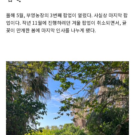
올해 5월, 부영농장의 3번째 팝업이 열렸다. 사실상 마지막 팝
업이다. 작년 11월에 진행하려던 겨울 팝업이 취소되면서, 귤
꽃이 만개한 봄에 마지막 인사를 나누게 됐다.