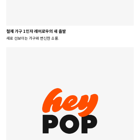
철제 가구 1인자 레어로우의 새 출발
새로 선보이는 가구와 변신한 쇼룸.