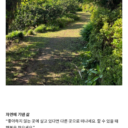
자연에
기댄
삶
“좋아하지 않는 곳에 살고 있다면 다른 곳으로 떠나세요. 할 수 있을 때
행복을 찾으세요.”