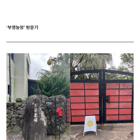
‘부영농장’ 방문기