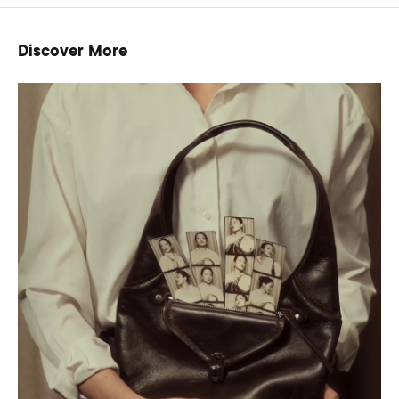
Discover More