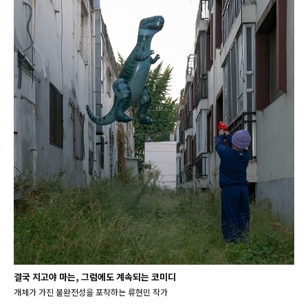
결국 지고야 마는, 그럼에도 계속되는 코미디
개체가 가진 불완전성을 포착하는 류현민 작가