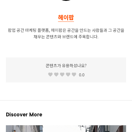
헤이팝
팝업 공간 마케팅 플랫폼, 헤이팝은 공간을 만드는 사람들과 그 공간을
채우는 콘텐츠와 브랜드에 주목합니다.
콘텐츠가 유용하셨나요?
0.0
Discover More