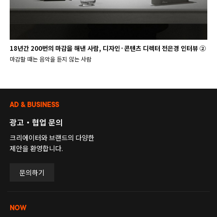
18년간 200번의 마감을 해낸 사람, 디자인·콘텐츠 디렉터 전은경 인터뷰 ②
마감할 때는 음악을 듣지 않는 사람
AD & BUSINESS
광고・협업 문의
크리에이터와 브랜드의 다양한
제안을 환영합니다.
문의하기
NOW