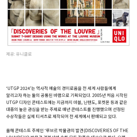
제공: 유니클로
‘UTGP 2024’는 역사적 예술의 경이로움을 전 세계 사람들에게
알리고자 하는 둘의 공통된 바램으로 기획되었다. 2005년 처음 시작된
UTGP 디자인 콘테스트에는 지금까지 마블, 닌텐도, 포켓몬 등과 같은
대중의 높은 관심을 받는 주제로 매년 콘테스트를 진행했으며 선정된
수상작들은 실제 티셔츠로 제작되어 전 세계에서 판매되고 있다.
올해 콘테스트 주제인 ‘루브르 박물관의 발견(DISCOVERIES OF THE