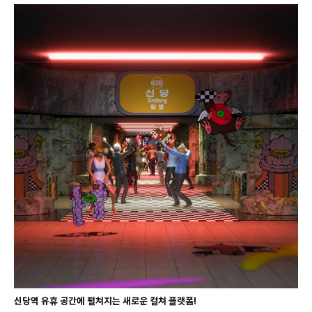
신당역 유휴 공간에 펼쳐지는 새로운 컬쳐 플랫폼!