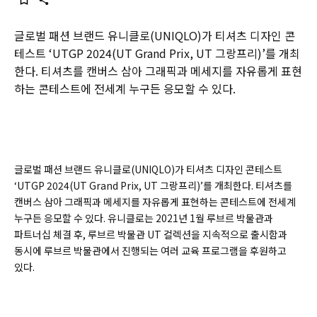
글로벌 패션 브랜드 유니클로(UNIQLO)가 티셔츠 디자인 콘
테스트 ‘UTGP 2024(UT Grand Prix, UT 그랑프리)’를 개최
한다. 티셔츠를 캔버스 삼아 그래픽과 메세지를 자유롭게 표현
하는 콘테스트에 전세계 누구든 응모할 수 있다.
글로벌 패션 브랜드 유니클로(UNIQLO)가 티셔츠 디자인 콘테스트
‘UTGP 2024(UT Grand Prix, UT 그랑프리)’를 개최한다. 티셔츠를
캔버스 삼아 그래픽과 메세지를 자유롭게 표현하는 콘테스트에 전세계
누구든 응모할 수 있다. 유니클로는 2021년 1월 루브르 박물관과
파트너십 체결 후, 루브르 박물관 UT 컬렉션을 지속적으로 출시함과
동시에 루브르 박물관에서 진행되는 여러 교육 프로그램을 후원하고
있다.