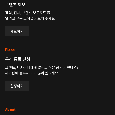
콘텐츠 제보
팝업, 전시, 브랜드 보도자료 등
알리고 싶은 소식을 제보해 주세요.
제보하기
Place
공간 등록 신청
브랜드, 디자이너에게 알리고 싶은 공간이 있다면?
헤이팝에 등록하고 더 많이 알리세요.
신청하기
About