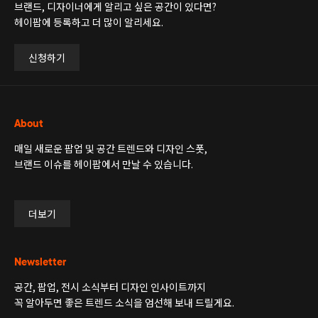
브랜드, 디자이너에게 알리고 싶은 공간이 있다면?
헤이팝에 등록하고 더 많이 알리세요.
신청하기
About
매일 새로운 팝업 및 공간 트렌드와 디자인 스폿,
브랜드 이슈를 헤이팝에서 만날 수 있습니다.
더보기
Newsletter
공간, 팝업, 전시 소식부터 디자인 인사이트까지
꼭 알아두면 좋은 트렌드 소식을 엄선해 보내 드릴게요.