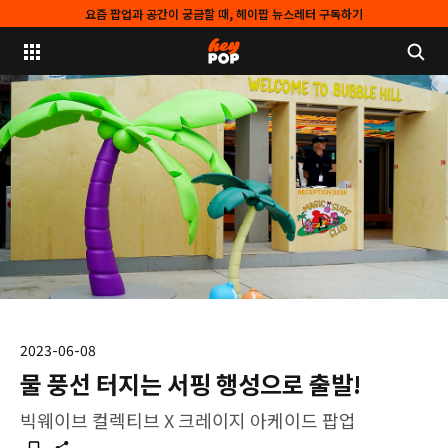
요즘 팝업과 공간이 궁금할 때, 헤이팝 뉴스레터 구독하기
2023-06-08
물 풍선 터지는 서핑 행성으로 출발!
빅웨이브 컬렉티브 X 크레이지 아케이드 팝업