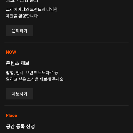
크리에이터와 브랜드의 다양한
제안을 환영합니다.
문의하기
NOW
콘텐츠 제보
팝업, 전시, 브랜드 보도자료 등
알리고 싶은 소식을 제보해 주세요.
제보하기
Place
공간 등록 신청