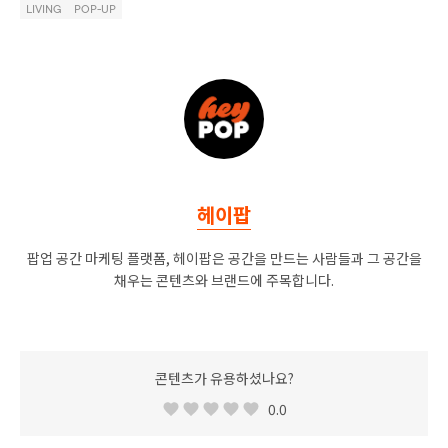
LIVING
POP-UP
헤이팝
팝업 공간 마케팅 플랫폼, 헤이팝은 공간을 만드는 사람들과 그 공간을
채우는 콘텐츠와 브랜드에 주목합니다.
콘텐츠가 유용하셨나요?
0.0