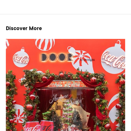
Discover More