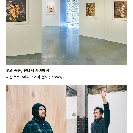
꽃과 공존, 판타지 사이에서
패션 포토그래퍼 조기석 전시 〈Fantasy〉