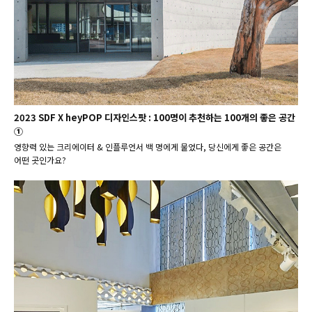
2023 SDF X heyPOP 디자인스팟 : 100명이 추천하는 100개의 좋은 공간
①
영향력 있는 크리에이터 & 인플루언서 백 명에게 물었다, 당신에게 좋은 공간은
어떤 곳인가요?