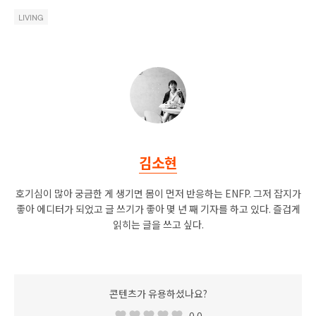
LIVING
김소현
호기심이 많아 궁금한 게 생기면 몸이 먼저 반응하는 ENFP. 그저 잡지가
좋아 에디터가 되었고 글 쓰기가 좋아 몇 년 째 기자를 하고 있다. 즐겁게
읽히는 글을 쓰고 싶다.
콘텐츠가 유용하셨나요?
0.0