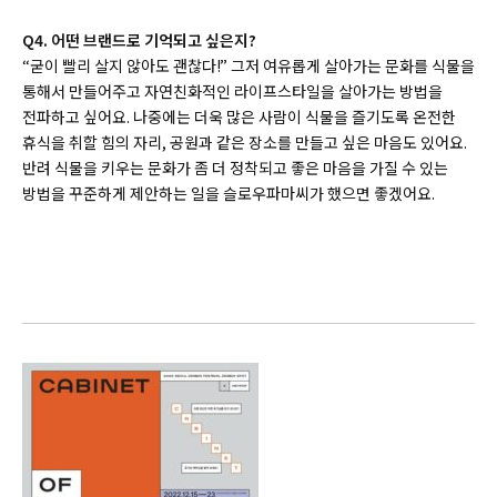
Q4. 어떤 브랜드로 기억되고 싶은지?
“굳이 빨리 살지 않아도 괜찮다!” 그저 여유롭게 살아가는 문화를 식물을
통해서 만들어주고 자연친화적인 라이프스타일을 살아가는 방법을
전파하고 싶어요. 나중에는 더욱 많은 사람이 식물을 즐기도록 온전한
휴식을 취할 힘의 자리, 공원과 같은 장소를 만들고 싶은 마음도 있어요.
반려 식물을 키우는 문화가 좀 더 정착되고 좋은 마음을 가질 수 있는
방법을 꾸준하게 제안하는 일을 슬로우파마씨가 했으면 좋겠어요.