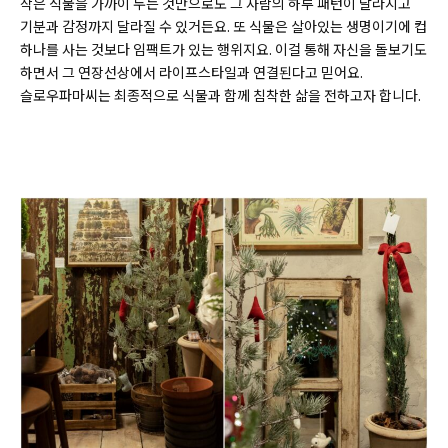
작은 식물을 가까이 두는 것만으로도 그 사람의 하루 패턴이 달라지고
기분과 감정까지 달라질 수 있거든요. 또 식물은 살아있는 생명이기에 컵
하나를 사는 것보다 임팩트가 있는 행위지요. 이걸 통해 자신을 돌보기도
하면서 그 연장선상에서 라이프스타일과 연결된다고 믿어요.
슬로우파마씨는 최종적으로 식물과 함께 침착한 삶을 전하고자 합니다.