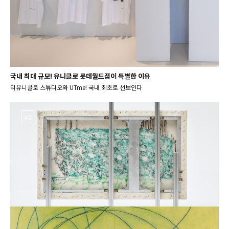
국내 최대 규모! 유니클로 롯데월드점이 특별한 이유
리유니클로 스튜디오와 UTme! 국내 최초로 선보인다
AD