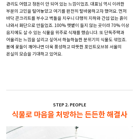
관리도 어렵고 정돈이 안 되어 있는 느낌이었죠. 대표님 역시 이러한
부분의 고민을 털어놓았고 여기를 완전히 탈바꿈하고자 했어요. 먼저
바닥 콘크리트를 부수고 벽돌을 치우니 다행히 지하와 간섭 없는 흙이
나와서 화단으로 만들었죠. 100% 햇볕이 들지 않는 곳이라 70% 이상
음지에도 살 수 있는 식물을 위주로 식재를 했습니다. 또 단독주택과
어울리는 느낌을 살리고 싶어서 하늘하늘한 분위기의 식물도 섞었죠.
봄에 꽃들이 깨어나면 더욱 풍성하고 따뜻한 포인트오브뷰 서울의
온실의 모습을 기대하고 있어요.
STEP 2. PEOPLE
식물로 마음을 처방하는 든든한 해결사