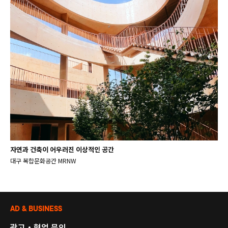
자연과 건축이 어우러진 이상적인 공간
대구 복합문화공간 MRNW
AD & BUSINESS
광고・협업 문의