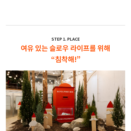
STEP 1. PLACE
여유 있는 슬로우 라이프를 위해
“침착해!”