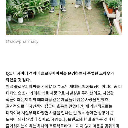
© slowpharmacy
Q1. 디자이너 경력이 슬로우파마씨를 운영하면서 특별한 노하우가
되었을 것 같다.
처음 슬로우파마씨를 시작할 때 부모님 세대의 홈 가드닝이 아니라 좀 더
디자인 요소가 가미된 식물 제품으로 차별성을 두려 했어요. 시험관
식물이라든지 이끼 테라리움 같은 제품들이 많은 사랑을 받았죠.
결과적으로 디자인적인 접근이 호응을 얻었다면, 제 개인적으로는
디자이너 시절부터 다양한 사람을 만나는 걸 워낙 좋아한 성향이 큰
도움이 되지 않았나 싶어요. 사람들과, 브랜드와 함께 일하는 것이 더
즐거워지는 이유는 하나의 프로젝트라고 느끼지 않고 마음을 맞춰가며