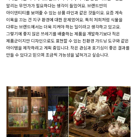
알리는 무언가가 필요하다는 생각이 들었어요. 브랜드만의
아이덴티티를 보여줄 수 있는 상품 라인과 같은 것들이요. 요즘 계속
이목을 끄는 건 지구 환경에 대한 문제였어요. 특히 저희처럼 식물을
다루는 브랜드에서는 더욱 지켜야 하는 일이라고 생각하고 있고요.
그렇기에 좋지 않은 쓰레기를 배출하는 제품을 개발하기보다 적은
제품군이지만 디자인으로도 표현할 수 있는 친환경 가드닝 도구와 같은
아이템을 제작하려고 계획 중입니다. 작은 관심과 호기심이 좋은 결과를
만들 수 있다고 믿으며 조금씩 가능성을 넓혀가고 싶습니다.