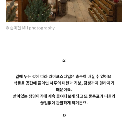
© 손미현 MH photography
“
곁에 두는 것에 따라 라이프스타일은 충분히 바꿀 수 있어요.
식물을 공간에 들이면 하루의 패턴과 기분, 감정까지 달라지기
때문이죠.
살아있는 생명이기에 계속 들여다보게 되고 또 물음표가 떠올라
끊임없이 관찰하게 되거든요.
”