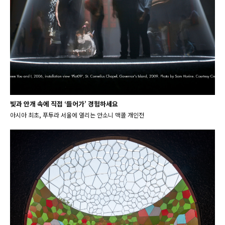
빛과 안개 속에 직접 ‘들어가’ 경험하세요
아시아 최초, 푸투라 서울에 열리는 안소니 맥콜 개인전