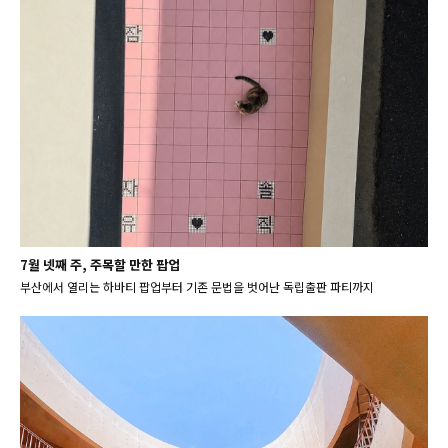
7월 넷째 주, 주목할 만한 팝업
부산에서 열리는 하바티 팝업부터 기존 문법을 벗어난 독립출판 파티까지