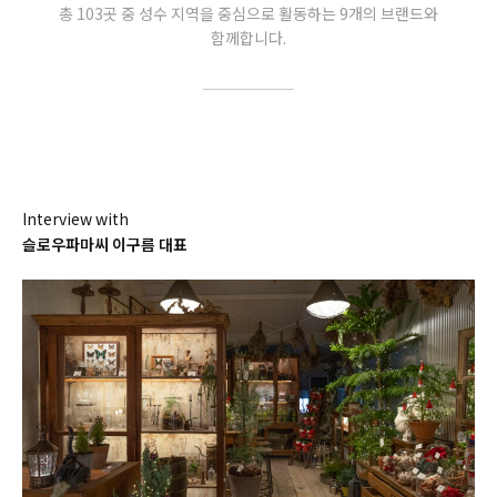
총 103곳 중 성수 지역을 중심으로 활동하는 9개의 브랜드와
함께합니다.
Interview with
슬로우파마씨 이구름 대표