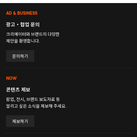
AD & BUSINESS
광고・협업 문의
크리에이터와 브랜드의 다양한
제안을 환영합니다.
문의하기
NOW
콘텐츠 제보
팝업, 전시, 브랜드 보도자료 등
알리고 싶은 소식을 제보해 주세요.
제보하기