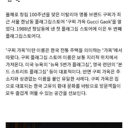
올해로 창립 100주년을 맞은 이탈리아 명품 브랜드 구찌가 최
근 서울 한남동 플래그십스토어 ‘구찌 가옥 Gucci Gaok’을 열
었다. 1988년 청담동에 낸 첫 플래그십 스토어에 이은 두 번째
플래그십스토어다.
'구찌 가옥’이란 이름은 한국 전통 주택을 의미하는 ‘가옥’에서
따왔다. 구찌 플래그십 스토어 이름은 보통 지리적 위치에서
가져온다. 미국 뉴욕의 ‘뉴욕 5번가 플래그십’, 영국 런던의 ‘본
드 스트리트 플래그십’ 등이 대표적이다. 반면 구찌 가옥은 주
소지와 상관없는 이름을 붙인 유일한 사례다. 구찌 가옥은 집
으로 대표되는 한국 고유의 환대 문화를 바탕으로 방문객들이
모두 즐겁게 머물 수 있는 공간을 선보인다.