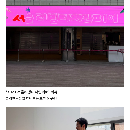
‘2023 서울리빙디자인페어’ 리뷰
라이프스타일 트렌드는 모두 이곳에!