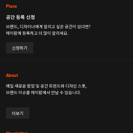
Place
공간 등록 신청
브랜드, 디자이너에게 알리고 싶은 공간이 있다면?
헤이팝에 등록하고 더 많이 알리세요.
신청하기
About
매일 새로운 팝업 및 공간 트렌드와 디자인 스폿,
브랜드 이슈를 헤이팝에서 만날 수 있습니다.
더보기