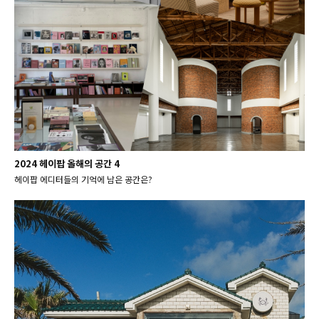
2024 헤이팝 올해의 공간 4
헤이팝 에디터들의 기억에 남은 공간은?