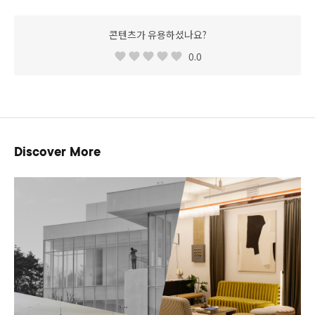
콘텐츠가 유용하셨나요?
0.0
Discover More