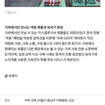
ⓒgucci
가옥에서만 만나는 색동 제품과 보자기 포장
가옥에서만 만날 수 있는 익스클루시브 제품들도 마련되었다. 한국 전통
‘색동’ 패턴을 차용한 컬렉션을 비롯해 ‘가옥 GAOK’ 레터링이 적힌
여행용 가방, 가죽 소품, 구찌 홀스빗 1955 핸드백 등이다. 가옥에서
판매되는 제품은 다른 매장에서는 볼 수 없는 구찌 가옥 전용 쇼핑백에
담겨지며, 일정 금액 이상 구매 시에는 한국의 전통 포장법인 보자기와
노리개를 사용한 가옥만의 특별 포장 서비스가 제공된다.
글
유제이
장소
구찌 가옥 (서울시 용산구 이태원로 223)