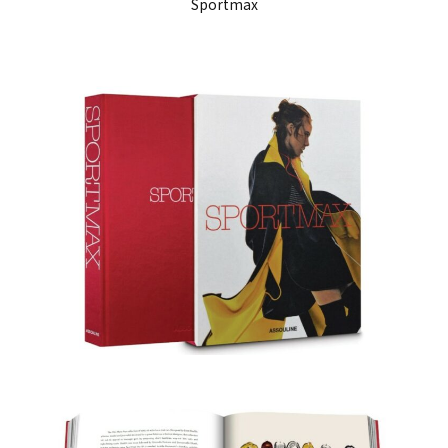
Sportmax