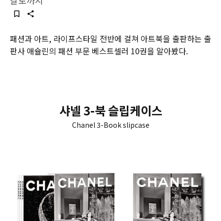
칼로까지
패션과 아트, 라이프스타일 전반에 걸쳐 아트북을 출판하는 출
판사 애슐린의 패션 부문 베스트셀러 10권을 알아봤다.
샤넬 3-북 슬립케이스
Chanel 3-Book slipcase