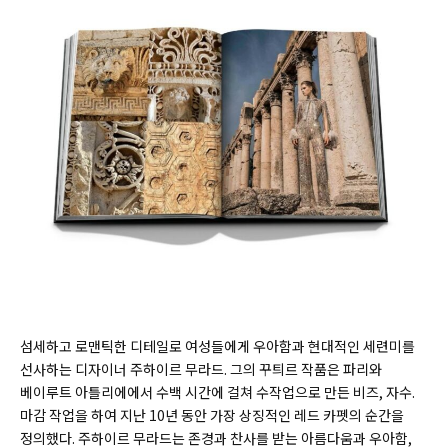
섬세하고 로맨틱한 디테일로 여성들에게 우아함과 현대적인 세련미를
선사하는 디자이너 주하이르 무라드. 그의 꾸틔르 작품은 파리와
베이루트 아틀리에에서 수백 시간에 걸쳐 수작업으로 만든 비즈, 자수.
마감 작업을 하여 지난 10년 동안 가장 상징적인 레드 카펫의 순간을
정의했다. 주하이르 무라드는 존경과 찬사를 받는 아름다움과 우아함,