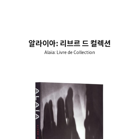
알라이아: 리브르 드 컬렉션
Alaïa: Livre de Collection