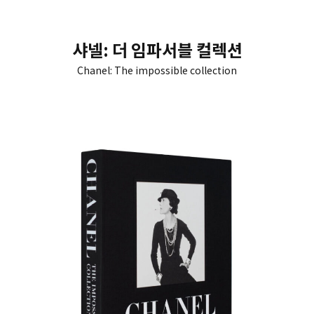
샤넬: 더 임파서블 컬렉션
Chanel: The impossible collection