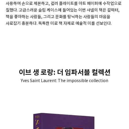
사용하여 손으로 제본하고, 컬러 플레이트를 아트 페이퍼에 수작업으로
칠했다. 고급스러운 슬립 케이스에 들어있는 이번 샤넬의 책은 컬렉터,
책을 좋아하는 사람들, 그리고 문화를 탐닉하는 사람들의 마음을
사로잡기 충분하다. 독특한 미로 책 자체로 예술적 미를 선보인다.
이브 생 로랑: 더 임파서블 컬렉션
Yves Saint Laurent: The impossible collection