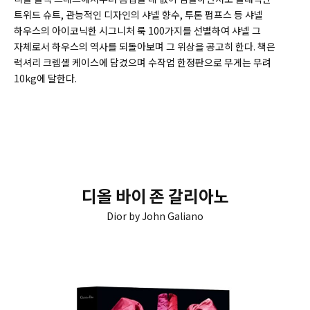
트위드 슈트, 관능적인 디자인의 샤넬 향수, 투톤 펌프스 등 샤넬
하우스의 아이코닉한 시그니처 룩 100가지를 선별하여 샤넬 그
자체로서 하우스의 역사를 되돌아보며 그 위상을 공고히 한다. 책은
럭셔리 크렘셸 케이스에 담겼으며 수작업 한정판으로 무게는 무려
10kg에 달한다.
디올 바이 존 갈리아노
Dior by John Galiano