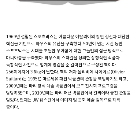
1969년 설립된 스포츠막스는 아름다운 이탈리아의 장인 정신과 대담한
혁신을 기반으로 하우스의 유산을 구축했다. 50년이 넘는 시간 동안
스포츠막스는 시대를 초월한 우아함에 대한 그들만의 접근 방식으로
마니아층을 구축했다. 하우스의 스타일을 정의한 상징적인 작품과
독창적인 사진으로 업계에 영감을 준 컬렉션으로 구성된 책이다.
256페이지에 3.6kg에 달한다. 책의 저자 올리비에 사이야르(
Olivier
Saillard)
는 1995년 마르세유 패션 박물관의 관장을 역임하기도 하고,
2000년에는 파리 장식 예술 박물관에서 모드 전시회 프로그램을
담당하였으며, 2010년에는 파리 패션 박물관에서 갈리에라 궁전 관장을
맡았다. 현재는 JW 웨스턴에서 이미지 및 문화 예술 감독으로 재직
중이다.