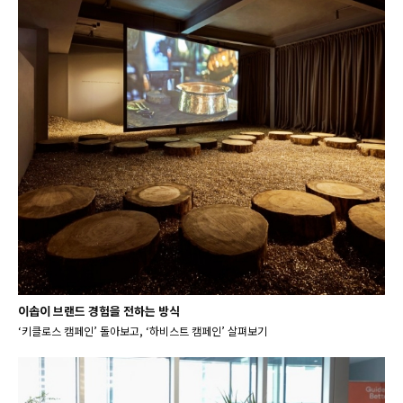
이솝이 브랜드 경험을 전하는 방식
‘키클로스 캠페인’ 돌아보고, ‘하비스트 캠페인’ 살펴보기