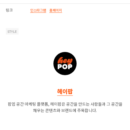
링크
인스타그램
홈페이지
STYLE
헤이팝
팝업 공간 마케팅 플랫폼, 헤이팝은 공간을 만드는 사람들과 그 공간을
채우는 콘텐츠와 브랜드에 주목합니다.