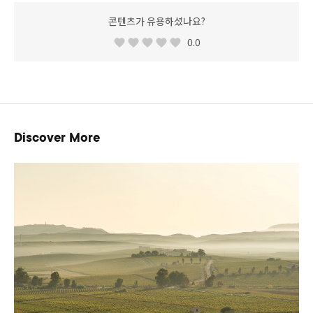
콘텐츠가 유용하셨나요?
0.0
Discover More