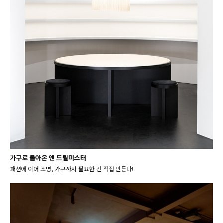
가구로 돌아온 앤 드뮐미스터
패션에 이어 조명, 가구까지 필요한 건 직접 만든다!