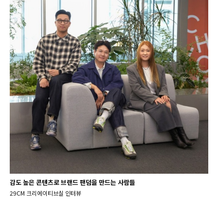
감도 높은 콘텐츠로 브랜드 팬덤을 만드는 사람들
29CM 크리에이티브실 인터뷰