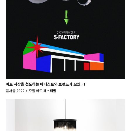
아트 시장을 선도하는 아티스트와 브랜드가 모였다!
웁서울 2022 비주얼 아트 페스티벌