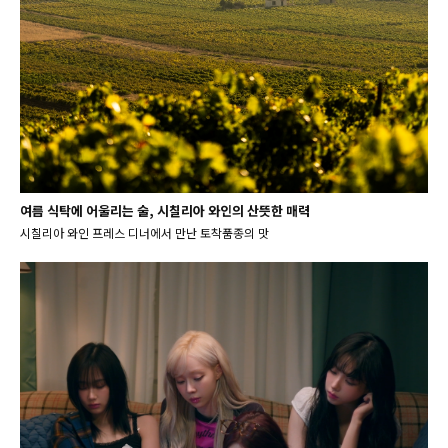
여름 식탁에 어울리는 술, 시칠리아 와인의 산뜻한 매력
시칠리아 와인 프레스 디너에서 만난 토착품종의 맛