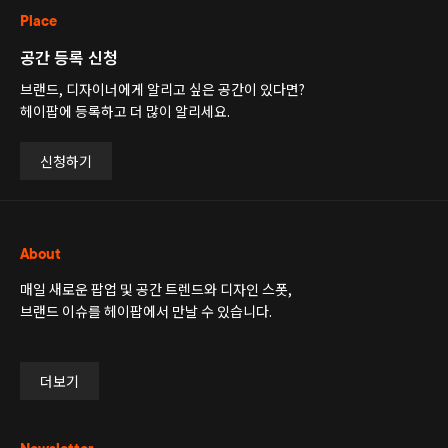
Place
공간 등록 신청
브랜드, 디자이너에게 알리고 싶은 공간이 있다면?
헤이팝에 등록하고 더 많이 알리세요.
신청하기
About
매일 새로운 팝업 및 공간 트렌드와 디자인 스폿,
브랜드 이슈를 헤이팝에서 만날 수 있습니다.
더보기