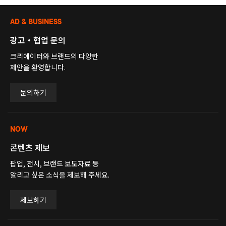
AD & BUSINESS
광고・협업 문의
크리에이터와 브랜드의 다양한
제안을 환영합니다.
문의하기
NOW
콘텐츠 제보
팝업, 전시, 브랜드 보도자료 등
알리고 싶은 소식을 제보해 주세요.
제보하기