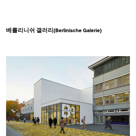
베를리니쉬 갤러리(Berlinische Galerie)