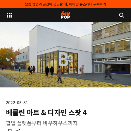
요즘 팝업과 공간이 궁금할 때, 헤이팝 뉴스레터 구독하기
2022-05-31
베를린 아트 & 디자인 스팟 4
팝업 플랫폼부터 바우하우스까지