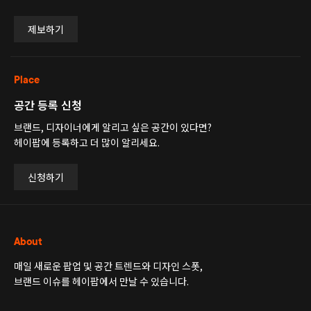
제보하기
Place
공간 등록 신청
브랜드, 디자이너에게 알리고 싶은 공간이 있다면?
헤이팝에 등록하고 더 많이 알리세요.
신청하기
About
매일 새로운 팝업 및 공간 트렌드와 디자인 스폿,
브랜드 이슈를 헤이팝에서 만날 수 있습니다.