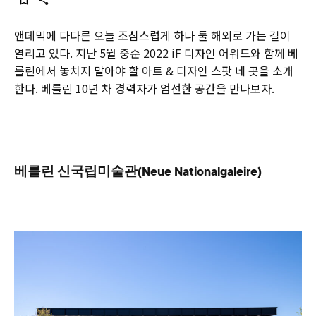
앤데믹에 다다른 오늘 조심스럽게 하나 둘 해외로 가는 길이
열리고 있다. 지난 5월 중순 2022 iF 디자인 어워드와 함께 베
를린에서 놓치지 말아야 할 아트 & 디자인 스팟 네 곳을 소개
한다. 베를린 10년 차 경력자가 엄선한 공간을 만나보자.
베를린 신국립미술관(Neue Nationalgaleire)