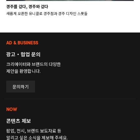
경주를 걷다, 경주와 걷다
새롭게 오픈한 유니클로 경주점과 경주 디자인 스폿들
AD & BUSINESS
광고・협업 문의
크리에이터와 브랜드의 다양한
제안을 환영합니다.
문의하기
NOW
콘텐츠 제보
팝업, 전시, 브랜드 보도자료 등
알리고 싶은 소식을 제보해 주세요.