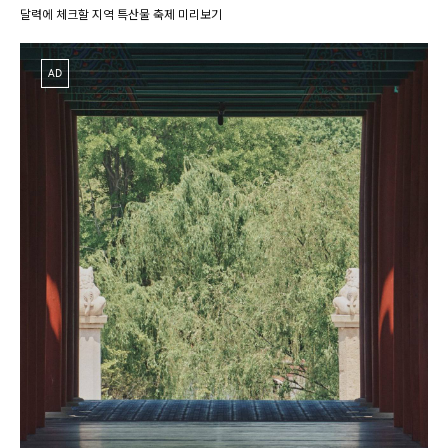
달력에 체크할 지역 특산물 축제 미리보기
AD