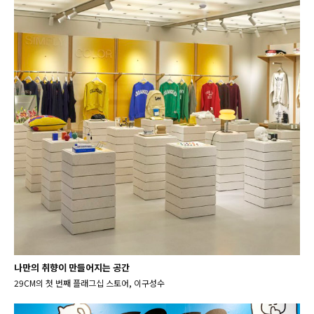
나만의 취향이 만들어지는 공간
29CM의 첫 번째 플래그십 스토어, 이구성수