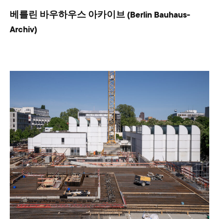
베를린 바우하우스 아카이브 (Berlin Bauhaus-
Archiv)