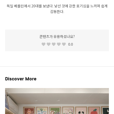
독일 베를린에서 20대를 보냈다. 낯선 것에 강한 호기심을 느끼며 쉽게
감동한다.
콘텐츠가 유용하셨나요?
0.0
Discover More