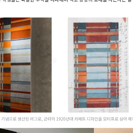
 기념으로 생산된 러그로, 군타의 1920년대 카페트 디자인을 모티프로 삼아 제