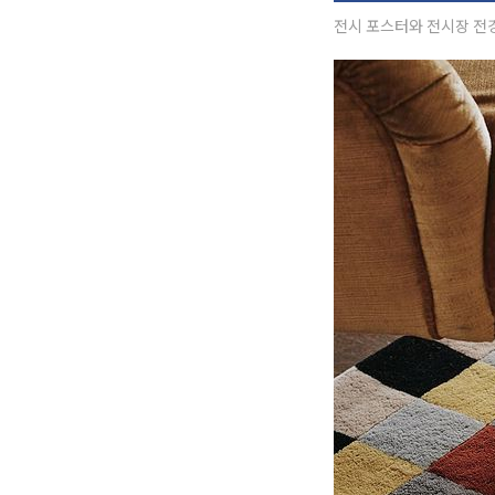
전시 포스터와 전시장 전경 