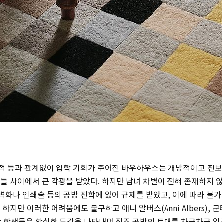
 국적 등과 관계없이 입학 기회가 주어진 바우하우스는 개방적이고 진
들 사이에서 큰 각광을 받았다. 하지만 남녀 차별이 전혀 존재하지 
 벽화나 인쇄술 등의 공방 진학에 있어 규제를 받았고, 이에 따라 불
. 하지만 이러한 어려움에도 불구하고 애니 알버스(
Anni Albers)
,
군
난 학생들은 확실한 두각을 나타내며 직조 공방의 토대를 차근차근 일