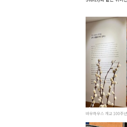
바우하우스 개교 100주년