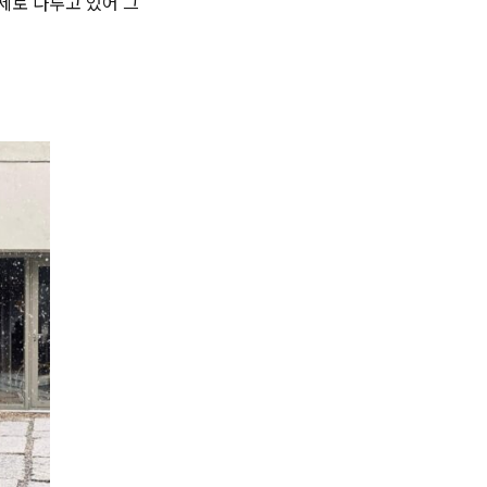
제로 다루고 있어 그