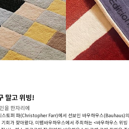
 말고 위빙!
자인을 한자리에
스토퍼 파(Christopher Farr)에서 선보인 바우하우스(Bauhaus
 기회가 찾아왔다. 미뗌바우하우스에서 주최하는 <바우하우스 위빙 