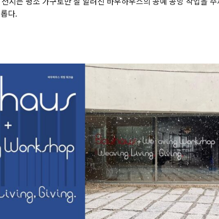
번 전시는 평소 가구로만 잘 알려진 바우하우스의 공예 공방 작업을 주
롭다.