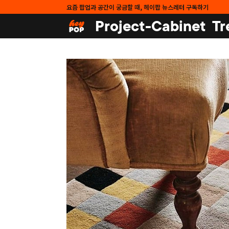
요즘 팝업과 공간이 궁금할 때, 헤이팝 뉴스레터 구독하기
Project-Cabinet
Tr