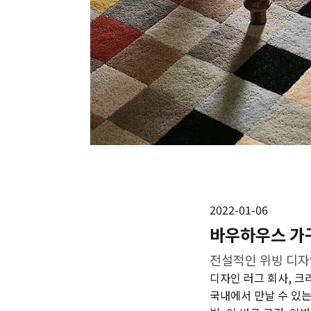
2022-01-06
바우하우스 가구
전설적인 위빙 디
디자인 러그 회사, 크리
국내에서 만날 수 있는