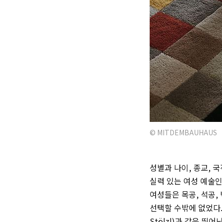
© MITDEMBAUHAUS
성별과 나이, 종교,
실력 있는 여성 예술인
여성들은 목공, 석공,
선택할 수밖에 없었다
Stölzl)
과 같은 뛰어