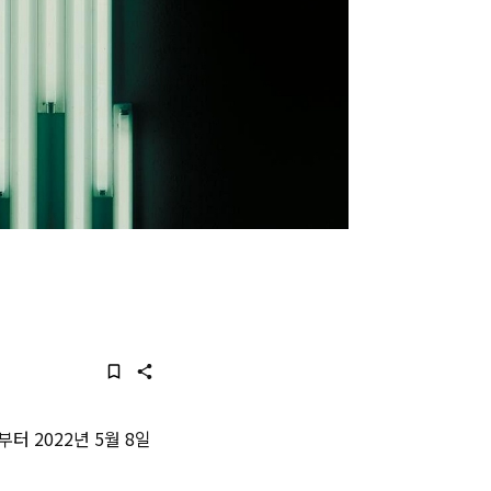
터 2022년 5월 8일