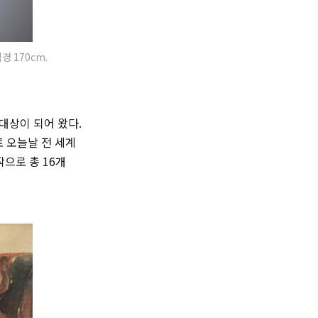
경 170cm.
대상이 되어 왔다.
 오늘날 전 세계
으로 총 16개