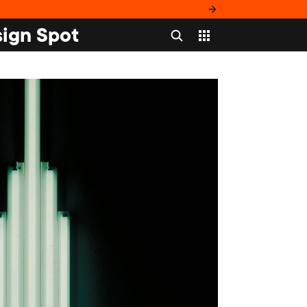
ign Spot