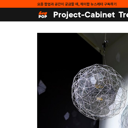
요즘 팝업과 공간이 궁금할 때, 헤이팝 뉴스레터 구독하기
Project-Cabinet
Tr