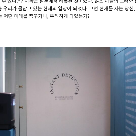
 수 있다면?’이라는 질문에서 비롯된 것이었다. 많은 이들의 그러한 
금 우리가 몸담고 있는 현재의 일상이 되었다. 그런 현재를 사는 당신,
는 어떤 미래를 꿈꾸거나, 우려하게 되었는가?