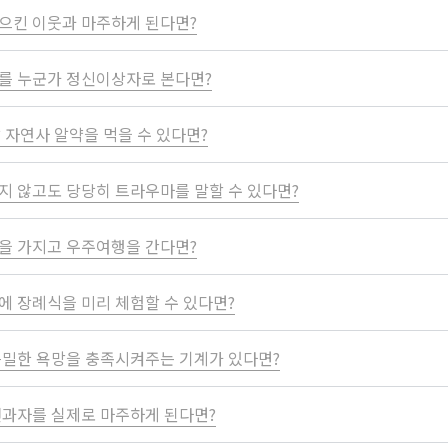
으킨 이웃과 마주하게 된다면?
를 누군가 정신이상자로 본다면?
날 자연사 알약을 먹을 수 있다면?
지 않고도 당당히 트라우마를 말할 수 있다면?
을 가지고 우주여행을 간다면?
에 장례식을 미리 체험할 수 있다면?
은밀한 욕망을 충족시켜주는 기계가 있다면?
전과자를 실제로 마주하게 된다면?