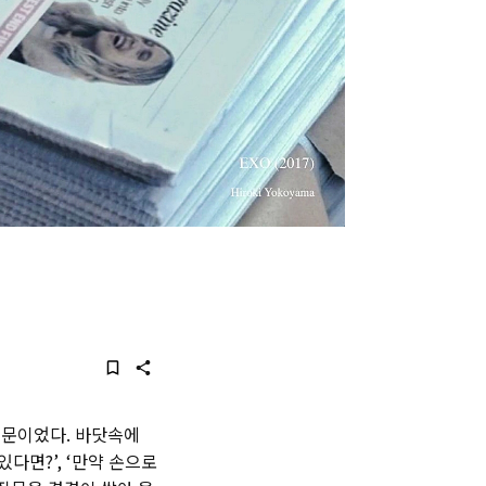
질문이었다. 바닷속에
다면?’, ‘만약 손으로