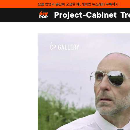
요즘 팝업과 공간이 궁금할 때, 헤이팝 뉴스레터 구독하기
Project-Cabinet
Tr