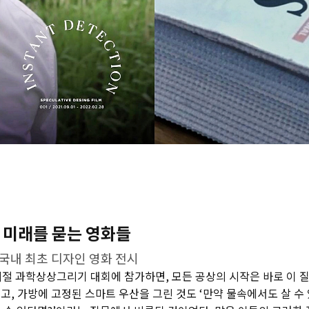
 미래를 묻는 영화들
국내 최초 디자인 영화 전시
 시절 과학상상그리기 대회에 참가하면, 모든 공상의 시작은 바로 이 
고, 가방에 고정된 스마트 우산을 그린 것도 ‘만약 물속에서도 살 수 있