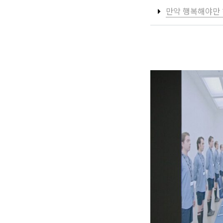
만약 행복해야만 