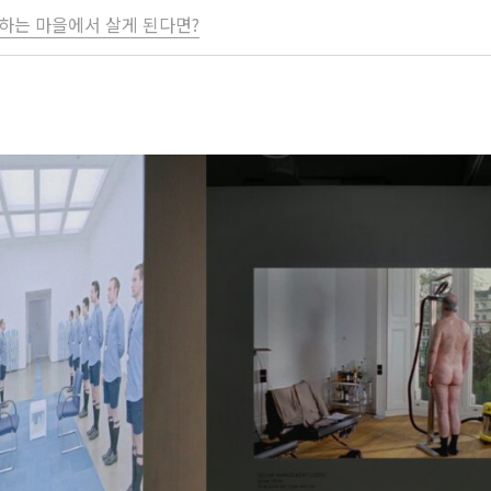
하는 마을에서 살게 된다면?