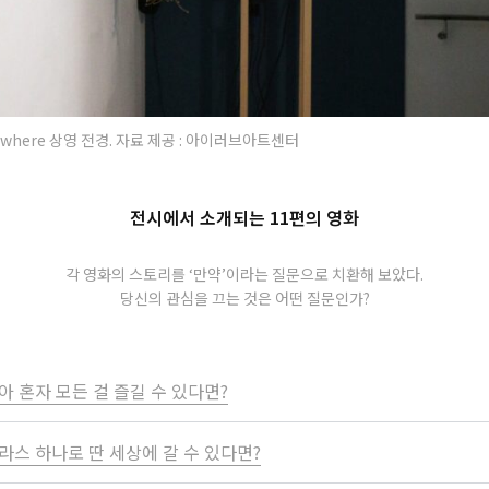
lsewhere 상영 전경. 자료 제공 : 아이러브아트센터
전시에서 소개되는 11편의 영화
각 영화의 스토리를 ‘만약’이라는 질문으로 치환해 보았다.
당신의 관심을 끄는 것은 어떤 질문인가?
아 혼자 모든 걸 즐길 수 있다면?
라스 하나로 딴 세상에 갈 수 있다면?