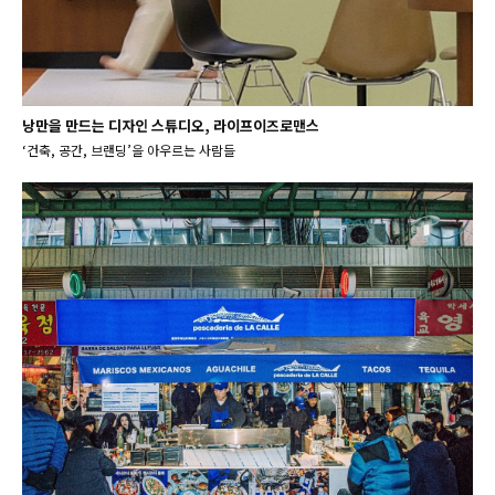
낭만을 만드는 디자인 스튜디오, 라이프이즈로맨스
‘건축, 공간, 브랜딩’을 아우르는 사람들