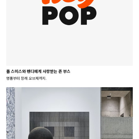
폴 스미스와 펜디에게 사랑받는 존 부스
명품부터 장례 오브제까지.