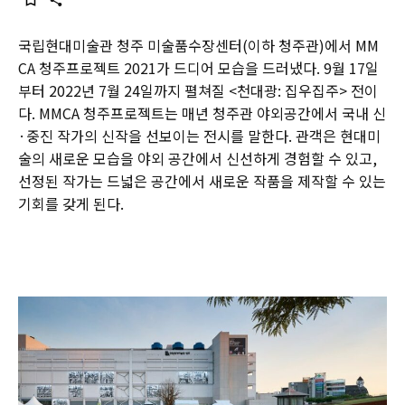
국립현대미술관 청주 미술품수장센터(이하 청주관)에서 MM
CA 청주프로젝트 2021가 드디어 모습을 드러냈다. 9월 17일
부터 2022년 7월 24일까지 펼쳐질 <천대광: 집우집주> 전이
다. MMCA 청주프로젝트는 매년 청주관 야외공간에서 국내 신
·중진 작가의 신작을 선보이는 전시를 말한다. 관객은 현대미
술의 새로운 모습을 야외 공간에서 신선하게 경험할 수 있고,
선정된 작가는 드넓은 공간에서 새로운 작품을 제작할 수 있는
기회를 갖게 된다.