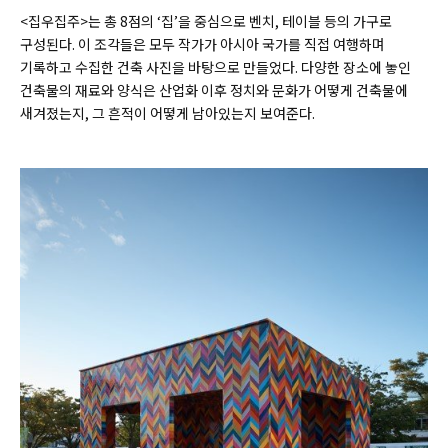
<집우집주>는 총 8점의 ‘집’을 중심으로 벤치, 테이블 등의 가구로
구성된다. 이 조각들은 모두 작가가 아시아 국가를 직접 여행하며
기록하고 수집한 건축 사진을 바탕으로 만들었다. 다양한 장소에 놓인
건축물의 재료와 양식은 산업화 이후 정치와 문화가 어떻게 건축물에
새겨졌는지, 그 흔적이 어떻게 남아있는지 보여준다.