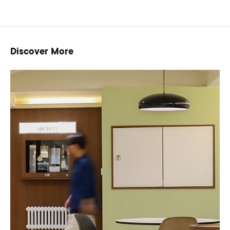
Discover More