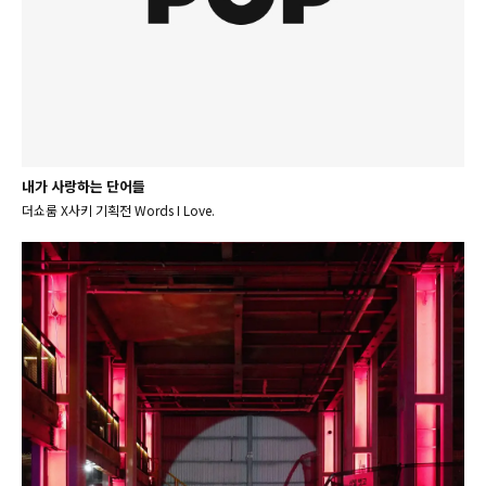
내가 사랑하는 단어들
더쇼룸 X사키 기획전 Words I Love.