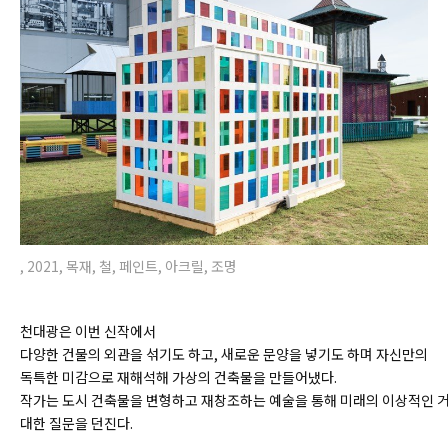
, 2021, 목재, 철, 페인트, 아크릴, 조명
천대광은 이번 신작에서
다양한 건물의 외관을 섞기도 하고, 새로운 문양을 넣기도 하며 자신만의
독특한 미감으로 재해석해 가상의 건축물을 만들어냈다.
작가는 도시 건축물을 변형하고 재창조하는 예술을 통해 미래의 이상적인 거
대한 질문을 던진다.