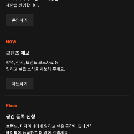
제안을 환영합니다.
문의하기
NOW
콘텐츠 제보
팝업, 전시, 브랜드 보도자료 등
알리고 싶은 소식을 제보해 주세요.
제보하기
Place
공간 등록 신청
브랜드, 디자이너에게 알리고 싶은 공간이 있다면?
헤이팝에 등록하고 더 많이 알리세요.