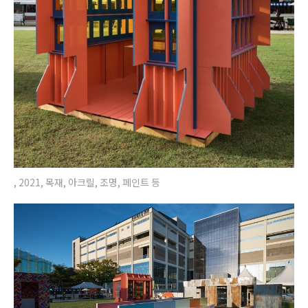
, 2021, 목재, 아크릴, 조명, 페인트 등