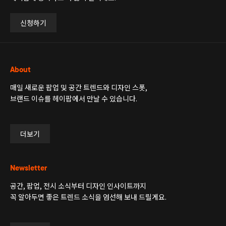
신청하기
About
매일 새로운 팝업 및 공간 트렌드와 디자인 스폿,
브랜드 이슈를 헤이팝에서 만날 수 있습니다.
더보기
Newsletter
공간, 팝업, 전시 소식부터 디자인 인사이트까지
꼭 알아두면 좋은 트렌드 소식을 엄선해 보내 드릴게요.