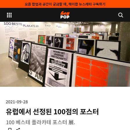
요즘 팝업과 공간이 궁금할 때, 헤이팝 뉴스레터 구독하기
2021-09-28
유럽에서 선정된 100점의 포스터
100 베스테 플라카테 포스터 展.