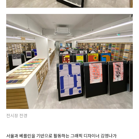
전시장 전경
서울과 베를린을 기반으로 활동하는 그래픽 디자이너 김영나가