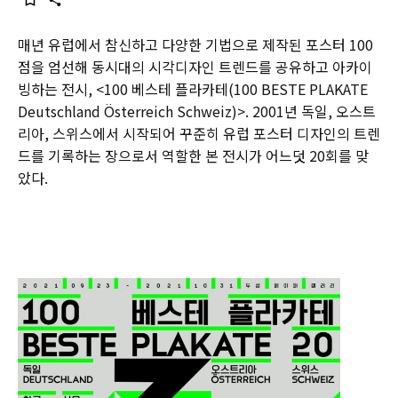
매년 유럽에서 참신하고 다양한 기법으로 제작된 포스터 100
점을 엄선해 동시대의 시각디자인 트렌드를 공유하고 아카이
빙하는 전시, <100 베스테 플라카테(100 BESTE PLAKATE
Deutschland Österreich Schweiz)>. 2001년 독일, 오스트
리아, 스위스에서 시작되어 꾸준히 유럽 포스터 디자인의 트렌
드를 기록하는 장으로서 역할한 본 전시가 어느덧 20회를 맞
았다.