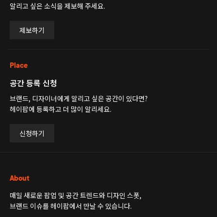
알리고 싶은 소식을 제보해 주세요.
제보하기
Place
공간 등록 신청
브랜드, 디자이너에게 알리고 싶은 공간이 있다면?
헤이팝에 등록하고 더 많이 알리세요.
신청하기
About
매일 새로운 팝업 및 공간 트렌드와 디자인 스폿,
브랜드 이슈를 헤이팝에서 만날 수 있습니다.