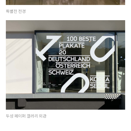
특별전 전경
두성 페이퍼 갤러리 외관