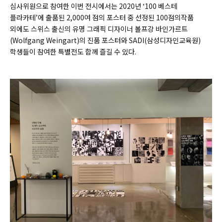
심사위원으로 참여한 이번 전시에서는 2020년 ‘100 베스테
플라카테’에 출품된 2,000여 점의 포스터 중 선정된 100점의작품
외에도 스위스 출신의 유명 그래픽 디자이너 볼프강 바인가르트
(Wolfgang Weingart)의 진품 포스터와 SADI(삼성디자인교육원)
학생들이 참여한 특별전도 함께 즐길 수 있다.