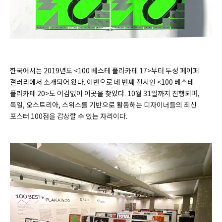
한국에서는 2019년도 <100 베스테 플라카테 17>부터 두성 페이퍼
갤러리에서 소개되어 왔다. 이번으로 네 번째 전시인 <100 베스테
플라카테 20>도 어김없이 이곳을 찾았다. 10월 31일까지 진행되며,
독일, 오스트리아, 스위스를 기반으로 활동하는 디자이너들의 최신
포스터 100점을 감상할 수 있는 자리이다.