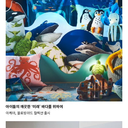
아이들의 깨끗한 ‘미래’ 바다를 위하여
이케아, 블로빙아드 컬렉션 출시