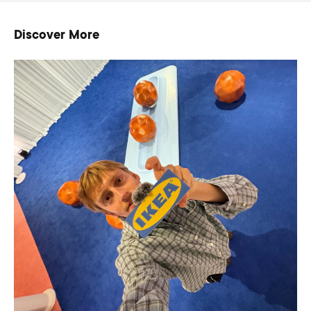
Discover More