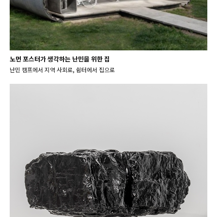
노먼 포스터가 생각하는 난민을 위한 집
난민 캠프에서 지역 사회로, 쉼터에서 집으로