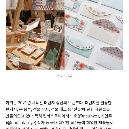
출처: 가위
가위는 2021년 시작된 패턴지 중심의 브랜드다. 패턴지를 활용한
편지지, 돈 봉투, 선물 상자, 선물 태그 등 ‘선물’에 관한 제품들을
만들어오고 있다. 특히 일러스트레이터 느효(@neuhyo), 최연주
(@chocolateye) 작가 등 국내 다양한 작가들과 협업한 제품들로
이루어져 있어, 마치 브랜드가 하나의 거대한 갤러리 역할을 하는