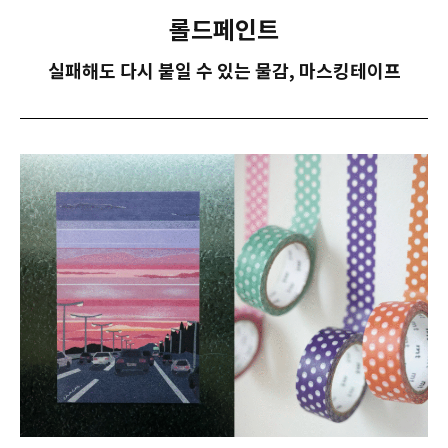
롤드페인트
실패해도 다시 붙일 수 있는 물감, 마스킹테이프