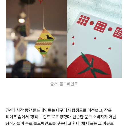
출처: 롤드페인트
7년의 시간 동안 롤드페인트는 대구에서 합정으로 이전했고, 작은
테이프 숍에서 ‘창작 브랜드’로 확장했다. 단순한 문구 소비자가 아닌
창작가들이 주로 롤드페인트를 찾는다고 한다. 채 대표는 그 이유로