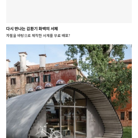
다시 만나는 김환기 화백의 서체
자필을 바탕으로 제작한 서체를 무료 배포?