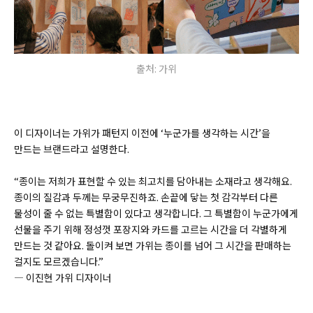
출처: 가위
이 디자이너는 가위가 패턴지 이전에 ‘누군가를 생각하는 시간’을
만드는 브랜드라고 설명한다.
“종이는 저희가 표현할 수 있는 최고치를 담아내는 소재라고 생각해요.
종이의 질감과 두께는 무궁무진하죠. 손끝에 닿는 첫 감각부터 다른
물성이 줄 수 없는 특별함이 있다고 생각합니다. 그 특별함이 누군가에게
선물을 주기 위해 정성껏 포장지와 카드를 고르는 시간을 더 각별하게
만드는 것 같아요. 돌이켜 보면 가위는 종이를 넘어 그 시간을 판매하는
걸지도 모르겠습니다.”
― 이진현 가위 디자이너