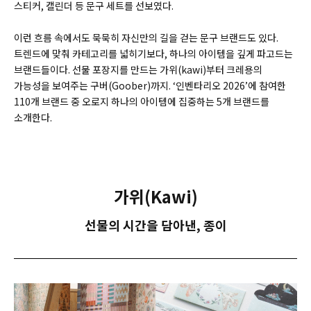
스티커, 캘린더 등 문구 세트를 선보였다.
이런 흐름 속에서도 묵묵히 자신만의 길을 걷는 문구 브랜드도 있다.
트렌드에 맞춰 카테고리를 넓히기보다, 하나의 아이템을 깊게 파고드는
브랜드들이다. 선물 포장지를 만드는 가위(kawi)부터 크레용의
가능성을 보여주는 구버(Goober)까지. ‘인벤타리오 2026’에 참여한
110개 브랜드 중 오로지 하나의 아이템에 집중하는 5개 브랜드를
소개한다.
가위(Kawi)
선물의 시간을 담아낸, 종이