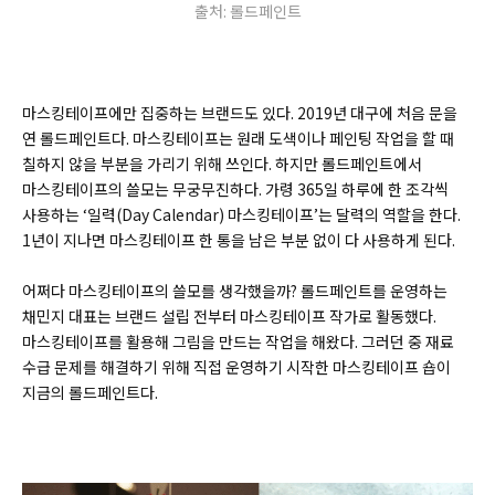
출처: 롤드페인트
마스킹테이프에만 집중하는 브랜드도 있다. 2019년 대구에 처음 문을
연 롤드페인트다. 마스킹테이프는 원래 도색이나 페인팅 작업을 할 때
칠하지 않을 부분을 가리기 위해 쓰인다. 하지만 롤드페인트에서
마스킹테이프의 쓸모는 무궁무진하다. 가령 365일 하루에 한 조각씩
사용하는 ‘일력(Day Calendar) 마스킹테이프’는 달력의 역할을 한다.
1년이 지나면 마스킹테이프 한 통을 남은 부분 없이 다 사용하게 된다.
어쩌다 마스킹테이프의 쓸모를 생각했을까? 롤드페인트를 운영하는
채민지 대표는 브랜드 설립 전부터 마스킹테이프 작가로 활동했다.
마스킹테이프를 활용해 그림을 만드는 작업을 해왔다. 그러던 중 재료
수급 문제를 해결하기 위해 직접 운영하기 시작한 마스킹테이프 숍이
지금의 롤드페인트다.