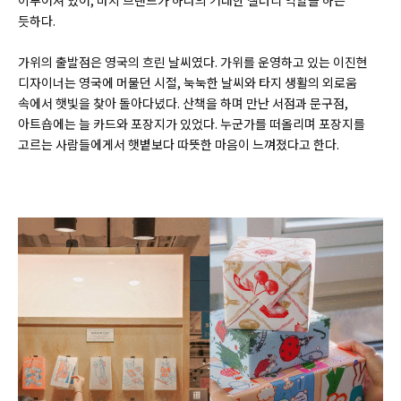
듯하다.
가위의 출발점은 영국의 흐린 날씨였다. 가위를 운영하고 있는 이진현
디자이너는 영국에 머물던 시절, 눅눅한 날씨와 타지 생활의 외로움
속에서 햇빛을 찾아 돌아다녔다. 산책을 하며 만난 서점과 문구점,
아트숍에는 늘 카드와 포장지가 있었다. 누군가를 떠올리며 포장지를
고르는 사람들에게서 햇볕보다 따뜻한 마음이 느껴졌다고 한다.