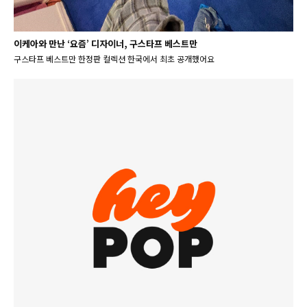
이케아와 만난 ‘요즘’ 디자이너, 구스타프 베스트만
구스타프 베스트만 한정판 컬렉션 한국에서 최초 공개했어요