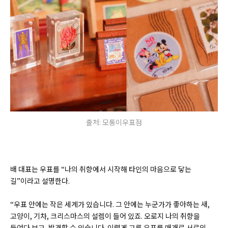
출처: 모통이우표점
배 대표는 우표를 “나의 취향에서 시작해 타인의 마음으로 닿는
길”이라고 설명한다.
“우표 안에는 작은 세계가 있습니다. 그 안에는 누군가가 좋아하는 새,
고양이, 기차, 크리스마스의 설렘이 들어 있죠. 오로지 나의 취향을
들여다 보고, 발견할 수 있습니다. 이렇게 고른 우표를 매개로 서로의