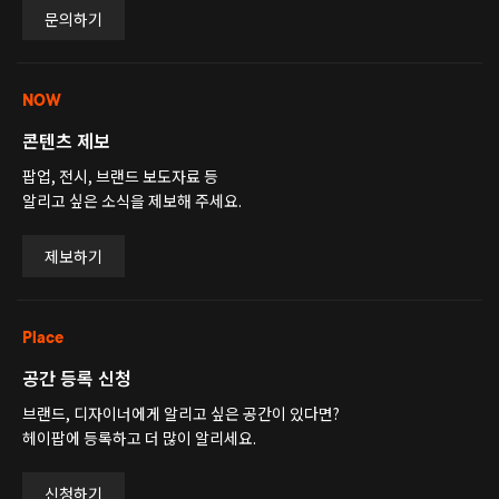
문의하기
NOW
콘텐츠 제보
팝업, 전시, 브랜드 보도자료 등
알리고 싶은 소식을 제보해 주세요.
제보하기
Place
공간 등록 신청
브랜드, 디자이너에게 알리고 싶은 공간이 있다면?
헤이팝에 등록하고 더 많이 알리세요.
신청하기