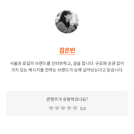
김은빈
서울과 로컬의 브랜드를 인터뷰하고, 글을 씁니다. 규모와 상관 없이
가치 있는 메시지를 전하는 브랜드가 오래 살아남는다고 믿습니다.
콘텐츠가 유용하셨나요?
0.0