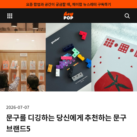
요즘 팝업과 공간이 궁금할 때, 헤이팝 뉴스레터 구독하기
2026-07-07
문구를 디깅하는 당신에게 추천하는 문구
브랜드5