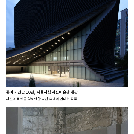
준비 기간만 10년, 서울시립 사진미술관 개관
사진의 픽셀을 형상화한 공간 속에서 만나는 작품