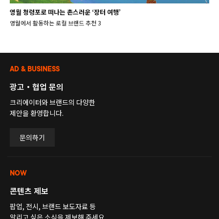
영월 청령포로 떠나는 촌스러운 ‘장터 여행’
영월에서 활동하는 로컬 브랜드 추천 3
AD & BUSINESS
광고・협업 문의
크리에이터와 브랜드의 다양한
제안을 환영합니다.
문의하기
NOW
콘텐츠 제보
팝업, 전시, 브랜드 보도자료 등
알리고 싶은 소식을 제보해 주세요.