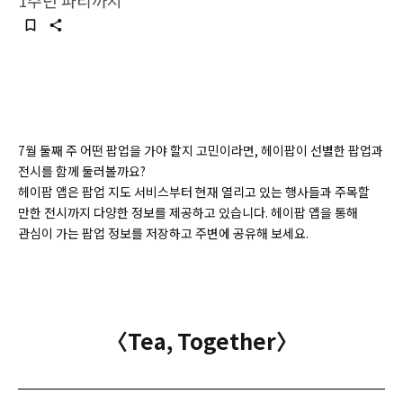
1주년 파티까지
7월 둘째 주 어떤 팝업을 가야 할지 고민이라면, 헤이팝이 선별한 팝업과
전시를 함께 둘러볼까요?
헤이팝 앱은 팝업 지도 서비스부터 현재 열리고 있는 행사들과 주목할
만한 전시까지 다양한 정보를 제공하고 있습니다. 헤이팝 앱을 통해
관심이 가는 팝업 정보를 저장하고 주변에 공유해 보세요.
〈Tea, Together〉