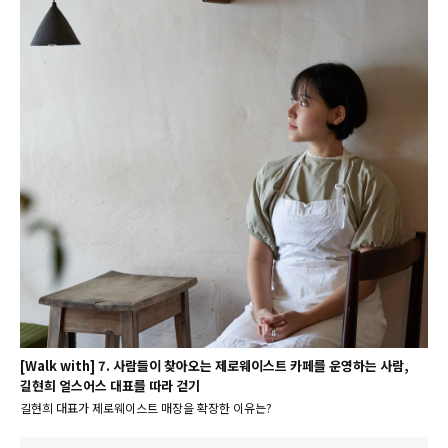
[Walk with] 7. 사람들이 찾아오는 제로웨이스트 카페를 운영하는 사람,
길현희 얼스어스 대표를 따라 걷기
길현희 대표가 제로웨이스트 매장을 확장한 이유는?