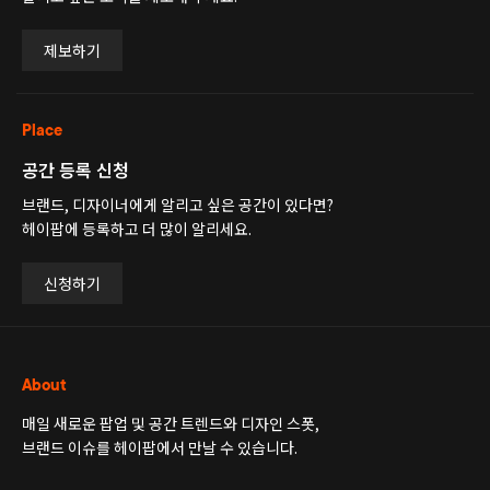
제보하기
Place
공간 등록 신청
브랜드, 디자이너에게 알리고 싶은 공간이 있다면?
헤이팝에 등록하고 더 많이 알리세요.
신청하기
About
매일 새로운 팝업 및 공간 트렌드와 디자인 스폿,
브랜드 이슈를 헤이팝에서 만날 수 있습니다.