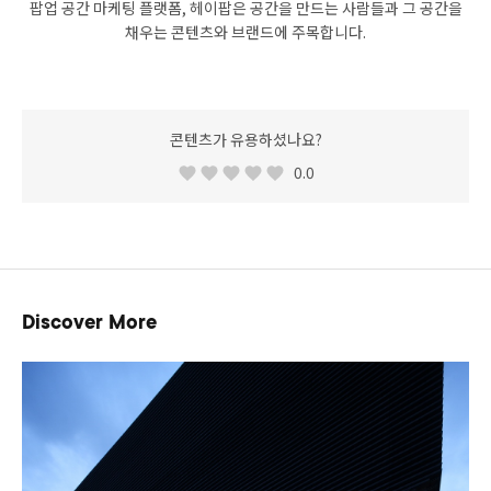
팝업 공간 마케팅 플랫폼, 헤이팝은 공간을 만드는 사람들과 그 공간을
채우는 콘텐츠와 브랜드에 주목합니다.
콘텐츠가 유용하셨나요?
0.0
Discover More