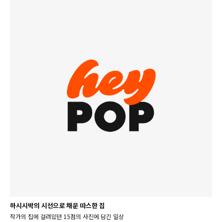
하시시박의 시선으로 채운 따스한 집
작가의 집에 걸려있던 15점의 사진에 담긴 일상