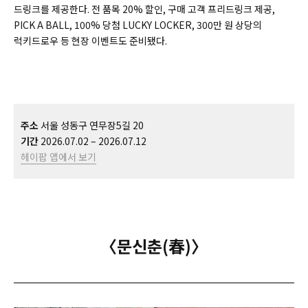
드링크를 제공한다. 전 품목 20% 할인, 구매 고객 프리드링크 제공,
PICK A BALL, 100% 당첨 LUCKY LOCKER, 300만 원 상당의
럭키드로우 등 현장 이벤트도 준비됐다.
주소
서울 성동구 연무장5길 20
기간
2026.07.02 – 2026.07.12
헤이팝 앱에서 보기
〈문신춘(春)〉