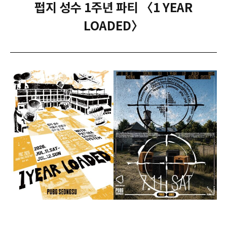
펍지 성수 1주년 파티 〈1 YEAR
LOADED〉