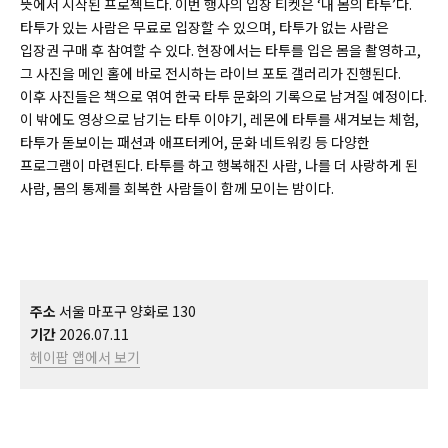
뜻에서 시작된 프로젝트다. 이번 행사의 입장 티켓은 ‘내 몸의 타투’다.
타투가 있는 사람은 무료로 입장할 수 있으며, 타투가 없는 사람은
입장권 구매 후 참여할 수 있다. 현장에서는 타투를 입은 몸을 촬영하고,
그 사진을 메인 홀에 바로 전시하는 라이브 포토 갤러리가 진행된다.
이후 사진들은 책으로 엮여 한국 타투 문화의 기록으로 남겨질 예정이다.
이 밖에도 영상으로 남기는 타투 이야기, 레몬에 타투를 새겨보는 체험,
타투가 돋보이는 패션과 애프터케어, 문화 네트워킹 등 다양한
프로그램이 마련된다. 타투를 하고 행복해진 사람, 나를 더 사랑하게 된
사람, 몸의 통제를 회복한 사람들이 함께 모이는 밤이다.
주소
서울 마포구 양화로 130
기간
2026.07.11
헤이팝 앱에서 보기