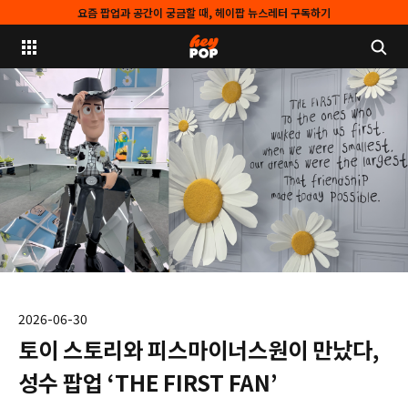
요즘 팝업과 공간이 궁금할 때, 헤이팝 뉴스레터 구독하기
2026-06-30
토이 스토리와 피스마이너스원이 만났다,
성수 팝업 ‘THE FIRST FAN’