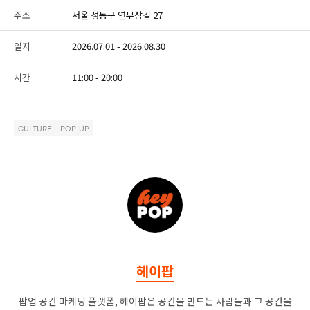
주소
서울 성동구 연무장길 27
일자
2026.07.01 - 2026.08.30
시간
11:00 - 20:00
CULTURE
POP-UP
헤이팝
팝업 공간 마케팅 플랫폼, 헤이팝은 공간을 만드는 사람들과 그 공간을