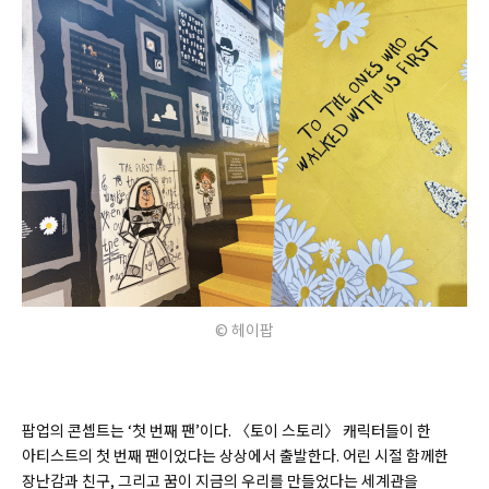
© 헤이팝
팝업의 콘셉트는 ‘첫 번째 팬’이다. 〈토이 스토리〉 캐릭터들이 한
아티스트의 첫 번째 팬이었다는 상상에서 출발한다. 어린 시절 함께한
장난감과 친구, 그리고 꿈이 지금의 우리를 만들었다는 세계관을