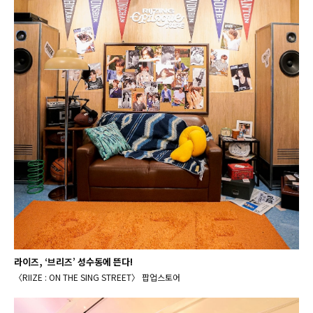
라이즈, ‘브리즈’ 성수동에 뜬다!
〈RIIZE : ON THE SING STREET〉 팝업스토어