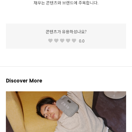
채우는 콘텐츠와 브랜드에 주목합니다.
콘텐츠가 유용하셨나요?
0.0
Discover More