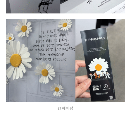
© 헤이팝