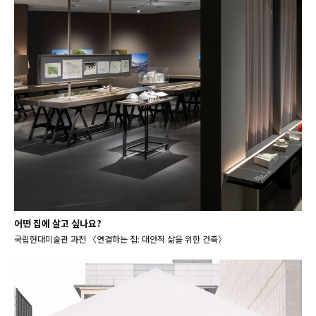
어떤 집에 살고 싶나요?
국립현대미술관 과천 〈연결하는 집: 대안적 삶을 위한 건축〉