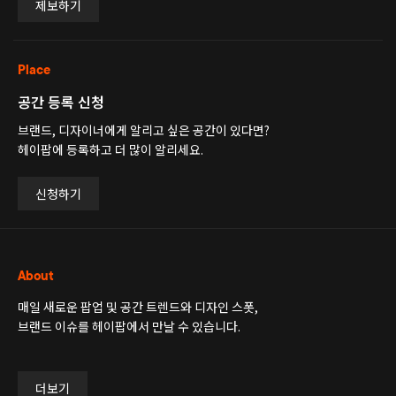
제보하기
Place
공간 등록 신청
브랜드, 디자이너에게 알리고 싶은 공간이 있다면?
헤이팝에 등록하고 더 많이 알리세요.
신청하기
About
매일 새로운 팝업 및 공간 트렌드와 디자인 스폿,
브랜드 이슈를 헤이팝에서 만날 수 있습니다.
더보기