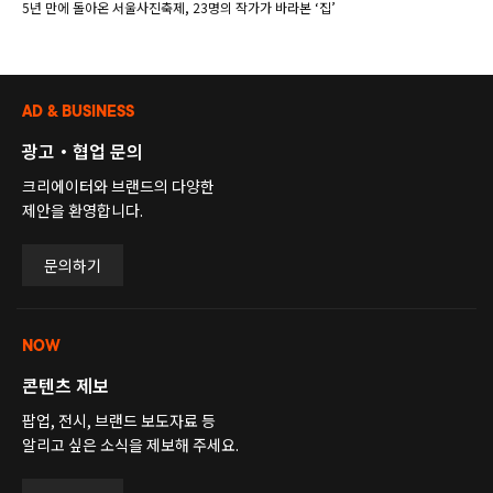
5년 만에 돌아온 서울사진축제, 23명의 작가가 바라본 ‘집’
AD & BUSINESS
광고・협업 문의
크리에이터와 브랜드의 다양한
제안을 환영합니다.
문의하기
NOW
콘텐츠 제보
팝업, 전시, 브랜드 보도자료 등
알리고 싶은 소식을 제보해 주세요.