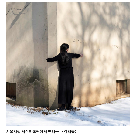
서울시립 사진미술관에서 만나는 〈컴백홈〉