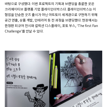
바탕으로 구성했다. 이번 프로젝트의 기획과 브랜딩을 총괄한 곳은
크리에이티브 플랫폼 기업 플레이인더박스다. 플레이인더박스는 이
협업을 단순한 굿즈 출시가 아닌 아트토이 세계관으로 구현하기 위해
공간 연출, 상품 개발, 인테리어 등 전 과정을 브랜딩했다. 현장에서는
한정판 피규어 전시와 컬렉션 디스플레이, 포토 부스, ‘The first Fan
Challenge’를 만날 수 있다.