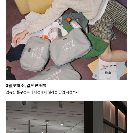
3월 셋째 주, 갈 만한 팝업
김규림 문구전부터 대전에서 열리는 팝업 서점까지