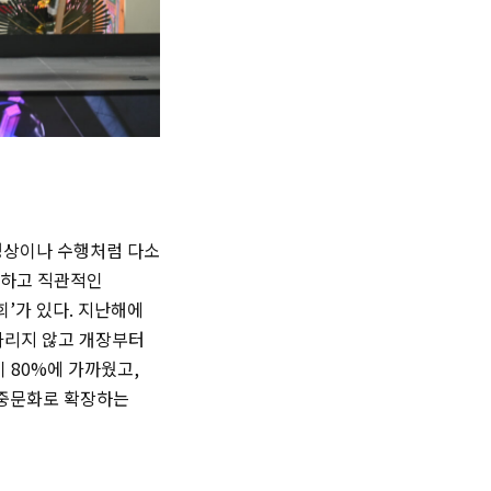
 명상이나 수행처럼 다소
쾌하고 직관적인
’가 있다. 지난해에
 가리지 않고 개장부터
 80%에 가까웠고,
대중문화로 확장하는