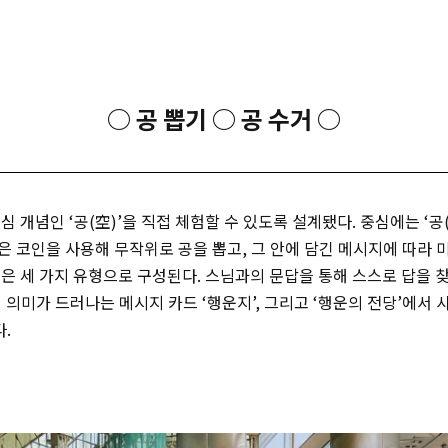
○ 공 뽑기 ○ 공 수거 ○
 개념인 ‘공(空)’을 직접 체험할 수 있도록 설계됐다. 중심에는 ‘공(
은 코인을 사용해 무작위로 공을 뽑고, 그 안에 담긴 메시지에 따라
은 세 가지 유형으로 구성된다. 스님과의 문답을 통해 스스로 답을 찾아
’의 의미가 드러나는 메시지 카드 ‘행운지’, 그리고 ‘행운의 전당’에서
.