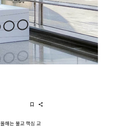
 올해는 불교 핵심 교