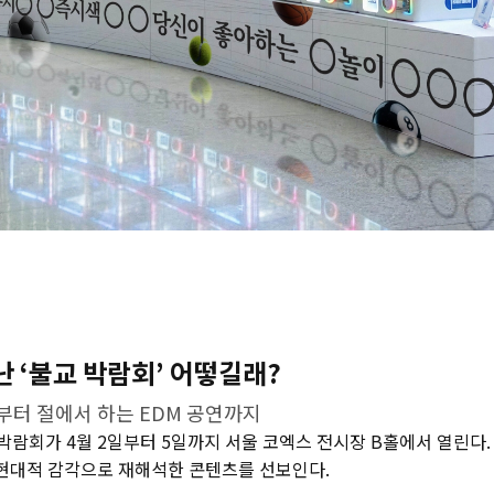
 ‘불교 박람회’ 어떻길래?
부터 절에서 하는 EDM 공연까지
람회가 4월 2일부터 5일까지 서울 코엑스 전시장 B홀에서 열린다.
을 현대적 감각으로 재해석한 콘텐츠를 선보인다.