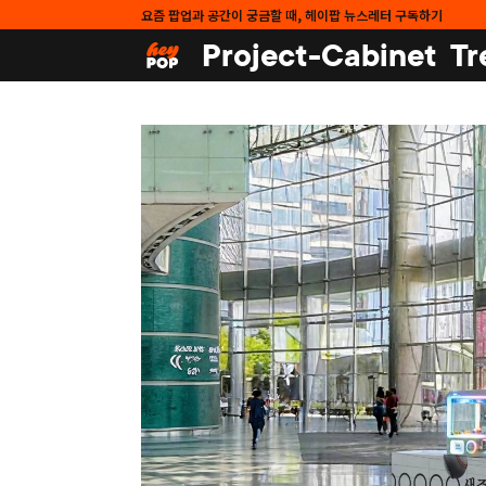
요즘 팝업과 공간이 궁금할 때, 헤이팝 뉴스레터 구독하기
Project-Cabinet
Tr