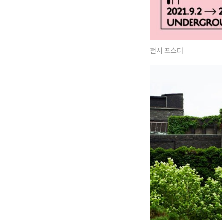
전시 포스터