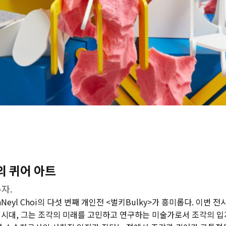
의 퀴어 아트
자.
eyl Choi의 다섯 번째 개인전 <벌키Bulky>가 흥미롭다. 이번 전
FT 시대, 그는 조각의 미래를 고민하고 연구하는 미술가로서 조각의 