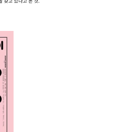
 갖고 있다고 본 것.