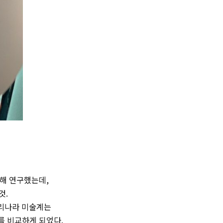
대해 연구했는데,
것.
우리나라 미술계는
를 비교하게 되었다.