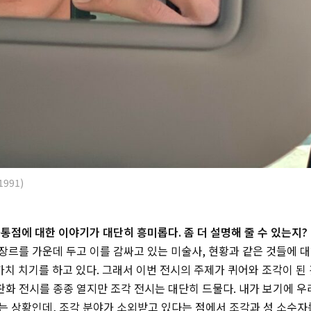
1991)
통점에 대한 이야기가 대단히 흥미롭다. 좀 더 설명해 줄 수 있는지?
르를 가운데 두고 이를 감싸고 있는 미술사, 현황과 같은 것들에 
가치 치기를 하고 있다. 그래서 이번 전시의 주제가 퀴어와 조각이 된 
화 전시를 종종 열지만 조각 전시는 대단히 드물다. 내가 보기에 
는 상황인데, 조각 분야가 소외받고 있다는 점에서 조각과 성 소수자