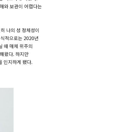
판매와 보관이 어렵다는
연히 나의 성 정체성이
공식적으로는 2020년
닐 때 매체 위주의
리해왔다. 하지만
을 인지하게 됐다.