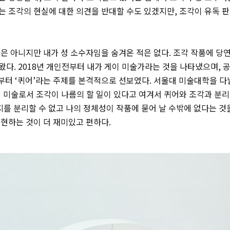
는 조각의 현실에 대한 의견을 반대할 수도 있겠지만, 조각이 유독 
은 아니지만 내가 성 소수자임을 숨겨온 적은 없다. 조각 작품에 당
다. 2018년 개인전부터 내가 게이 미술가라는 것을 나타냈으며, 
부터 ‘퀴어’라는 주제를 본격적으로 선보였다. 서울대 미술대학을 다
 미술로서 조각이 나름의 할 일이 있다고 여겨서 퀴어와 조각과 분
가지를 분리할 수 없고 나의 정체성이 작품에 묻어 날 수밖에 없다는 것
현하는 것이 더 재미있고 편하다.