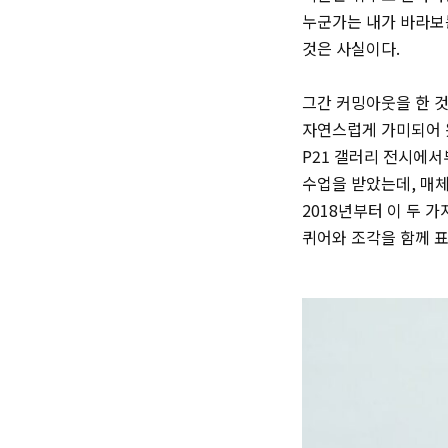
누군가는 내가 바라보
것은 사실이다.
그간 커밍아웃을 한 것
자연스럽게 가미되어 왔
P21 갤러리 전시에서
수업을 받았는데, 매체
2018년부터 이 두 
퀴어와 조각을 함께 표