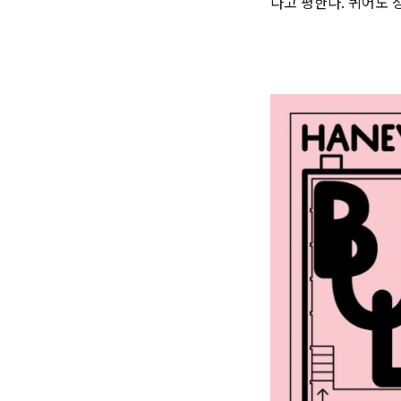
다고 평한다. 퀴어도 