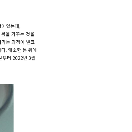
장이었는데,
 몸을 가꾸는 것을
나가는 과정이 벌크
다. 왜소한 몸 위에
부터 2022년 3월