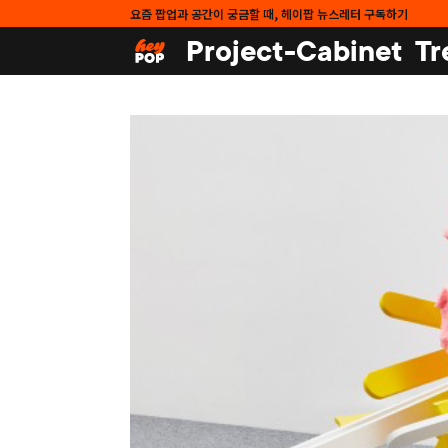
요즘 팝업과 공간이 궁금할 때, 헤이팝 뉴스레터 구독하기
Project-Cabinet
Tr