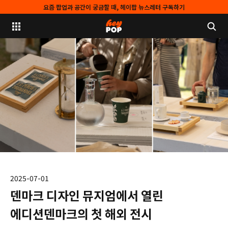
요즘 팝업과 공간이 궁금할 때, 헤이팝 뉴스레터 구독하기
2025-07-01
덴마크 디자인 뮤지엄에서 열린
에디션덴마크의 첫 해외 전시