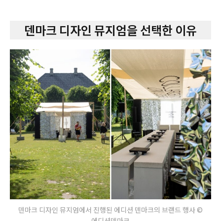
덴마크 디자인 뮤지엄을 선택한 이유
덴마크 디자인 뮤지엄에서 진행된 에디션 덴마크의 브랜드 행사 ©
에디션덴마크