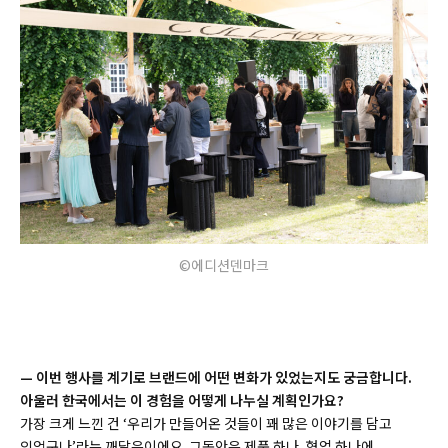
©에디션덴마크
— 이번 행사를 계기로 브랜드에 어떤 변화가 있었는지도 궁금합니다.
아울러 한국에서는 이 경험을 어떻게 나누실 계획인가요?
가장 크게 느낀 건 ‘우리가 만들어온 것들이 꽤 많은 이야기를 담고
있었구나’라는 깨달음이에요. 그동안은 제품 하나, 협업 하나에