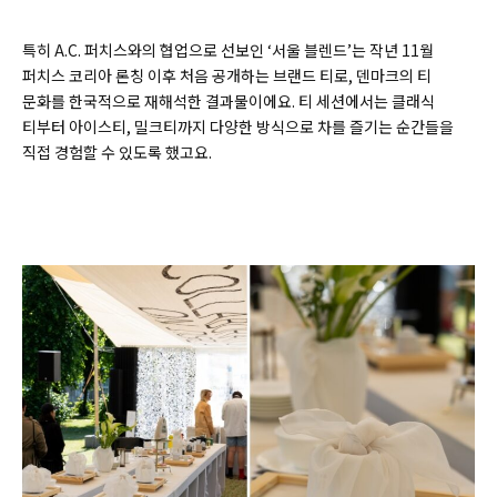
특히 A.C. 퍼치스와의 협업으로 선보인 ‘서울 블렌드’는 작년 11월
퍼치스 코리아 론칭 이후 처음 공개하는 브랜드 티로, 덴마크의 티
문화를 한국적으로 재해석한 결과물이에요. 티 세션에서는 클래식
티부터 아이스티, 밀크티까지 다양한 방식으로 차를 즐기는 순간들을
직접 경험할 수 있도록 했고요.