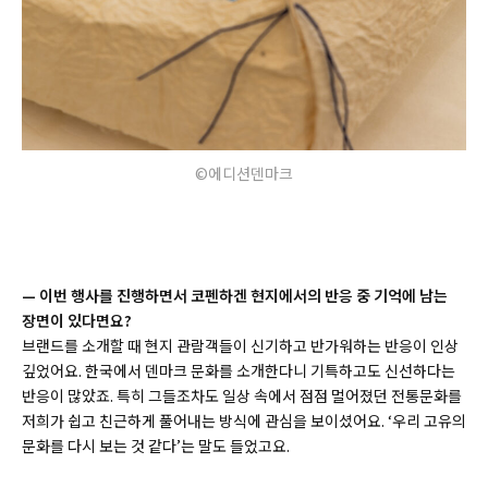
©에디션덴마크
— 이번 행사를 진행하면서 코펜하겐 현지에서의 반응 중 기억에 남는
장면이 있다면요?
브랜드를 소개할 때 현지 관람객들이 신기하고 반가워하는 반응이 인상
깊었어요. 한국에서 덴마크 문화를 소개한다니 기특하고도 신선하다는
반응이 많았죠. 특히 그들조차도 일상 속에서 점점 멀어졌던 전통문화를
저희가 쉽고 친근하게 풀어내는 방식에 관심을 보이셨어요. ‘우리 고유의
문화를 다시 보는 것 같다’는 말도 들었고요.