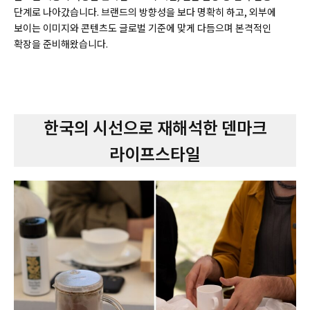
단계로 나아갔습니다. 브랜드의 방향성을 보다 명확히 하고, 외부에
보이는 이미지와 콘텐츠도 글로벌 기준에 맞게 다듬으며 본격적인
확장을 준비해왔습니다.
한국의 시선으로 재해석한 덴마크
라이프스타일