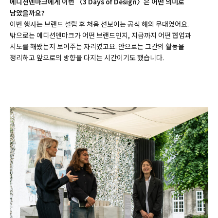
에디션덴마크에게 이번 〈3 Days of Design〉은 어떤 의미로
남았을까요?
이번 행사는 브랜드 설립 후 처음 선보이는 공식 해외 무대였어요.
밖으로는 에디션덴마크가 어떤 브랜드인지, 지금까지 어떤 협업과
시도를 해왔는지 보여주는 자리였고요. 안으로는 그간의 활동을
정리하고 앞으로의 방향을 다지는 시간이기도 했습니다.