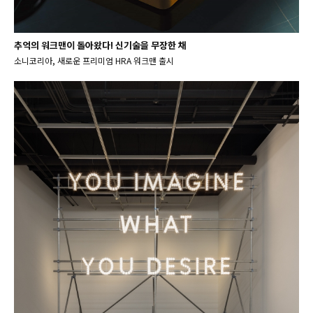
추억의 워크맨이 돌아왔다! 신기술을 무장한 채
소니코리아, 새로운 프리미엄 HRA 워크맨 출시