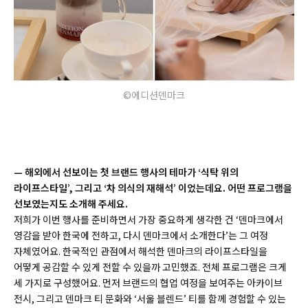
©에디션덴마크
— 해외에서 선보이는 첫 브랜드 행사의 테마가 ‘식탁 위의
라이프스타일’, 그리고 ‘차 의식의 재해석’ 이었는데요. 어떤 프로그램을
선보였는지도 소개해 주세요.
저희가 이번 행사를 준비하면서 가장 중요하게 생각한 건 ‘덴마크에서
영감을 받아 한국에 전하고, 다시 덴마크에서 소개한다’는 그 여정
자체였어요. 한국적인 관점에서 해석한 덴마크의 라이프스타일을
어떻게 공감할 수 있게 전할 수 있을까 고민했죠. 전체 프로그램은 크게
세 가지로 구성했어요. 먼저 브랜드의 협업 여정을 보여주는 아카이브
전시, 그리고 덴마크 티 문화와 ‘서울 블렌드’ 티를 함께 경험할 수 있는