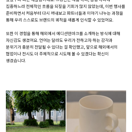
집중하느라 전체적인 흐름을 되짚을 기회가 많지 않았는데, 이번 행사를
준비하면서 처음부터 다시 꺼내보고 파트너들과 이야기 나누는 과정을
통해 우리 스스로도 브랜드의 궤적을 새롭게 인식할 수 있었어요.
또한 이 경험을 통해 해외에서 에디션덴마크를 소개하는 방식에 대해
자신감도 생겼어요. 언어는 달라도 우리가 전하고자 하는 감각과
분위기가 충분히 전달될 수 있다는 걸 확인했고, 앞으로 해외에서의
협업이나 전시도 더 주체적으로 시도해 볼 수 있겠다는 확신이
생겼습니다.