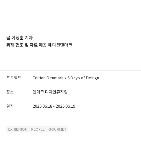
글
이정훈 기자
취재 협조 및 자료 제공
에디션덴마크
프로젝트
Edition Denmark x 3 Days of Design
장소
덴마크 디자인뮤지엄
일자
2025.06.18 - 2025.06.19
EXHIBITION
PEOPLE
GOURMET