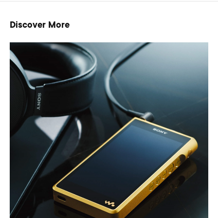
Discover More