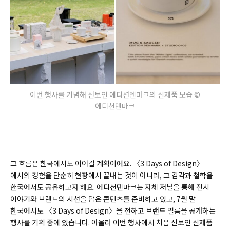
이번 행사를 기념해 선보인 에디션덴마크의 신제품 모습 ©
에디션덴마크
그 흐름은 한국에서도 이어갈 계획이에요. 〈3 Days of Design〉
에서의 경험을 단순히 현장에서 끝내는 것이 아니라, 그 감각과 철학을
한국에서도 공유하고자 해요. 에디션덴마크는 자체 저널을 통해 전시
이야기와 브랜드의 시선을 담은 콘텐츠를 준비하고 있고, 7월 말
한국에서도 〈3 Days of Design〉을 전하고 브랜드 필름을 공개하는
행사를 기획 중에 있습니다. 아울러 이번 행사에서 처음 선보인 신제품