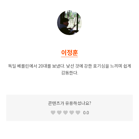
이정훈
독일 베를린에서 20대를 보냈다. 낯선 것에 강한 호기심을 느끼며 쉽게
감동한다.
콘텐츠가 유용하셨나요?
0.0