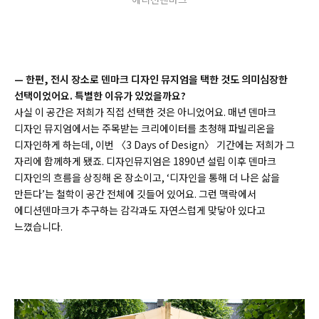
— 한편, 전시 장소로 덴마크 디자인 뮤지엄을 택한 것도 의미심장한
선택이었어요. 특별한 이유가 있었을까요?
사실 이 공간은 저희가 직접 선택한 것은 아니었어요. 매년 덴마크
디자인 뮤지엄에서는 주목받는 크리에이터를 초청해 파빌리온을
디자인하게 하는데, 이번 〈3 Days of Design〉 기간에는 저희가 그
자리에 함께하게 됐죠. 디자인뮤지엄은 1890년 설립 이후 덴마크
디자인의 흐름을 상징해 온 장소이고, ‘디자인을 통해 더 나은 삶을
만든다’는 철학이 공간 전체에 깃들어 있어요. 그런 맥락에서
에디션덴마크가 추구하는 감각과도 자연스럽게 맞닿아 있다고
느꼈습니다.