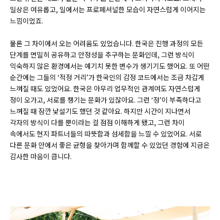
일상은 여유롭고, 일에서는 프로페셔널한 모습이 자연스럽게 이어지는
느낌이었죠.
물론 그 차이에서 오는 어려움도 있었습니다. 한국은 진행 과정의 모든
단계를 면밀히 공유하고 안정성을 추구하는 문화인데, 그런 방식이
익숙하지 않은 환경에서는 예기치 못한 변수가 생기기도 했어요. 또 어떤
순간에는 그들의 ‘적정 거리’가 한국인의 감정 코드에서는 조금 차갑게
느껴질 때도 있었어요. 한국은 아무리 업무적인 관계여도 자연스럽게
정이 오가고, 서로를 챙기는 문화가 있잖아요. 그런 ‘정’이 부족하다고
느껴질 때 잠깐 낯설기도 했던 것 같아요. 하지만 시간이 지나면서
각자의 방식이 다를 뿐이라는 걸 점점 이해하게 됐고, 그런 차이
속에서도 현지 파트너들의 따뜻함과 섬세함을 느낄 수 있었어요. 서로
다른 문화 안에서 좋은 균형을 찾아가며 함께할 수 있었던 경험에 지금은
감사한 마음이 큽니다.