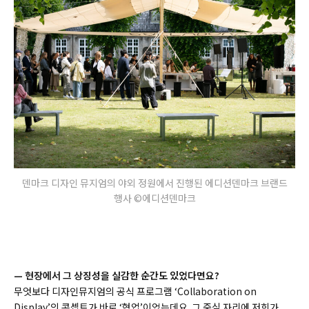
덴마크 디자인 뮤지엄의 야외 정원에서 진행된 에디션덴마크 브랜드
행사 ©에디션덴마크
— 현장에서 그 상징성을 실감한 순간도 있었다면요?
무엇보다 디자인뮤지엄의 공식 프로그램 ‘Collaboration on
Display’의 콘셉트가 바로 ‘협업’이었는데요. 그 중심 자리에 저희가