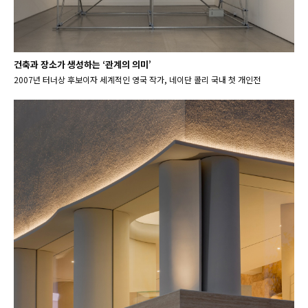
건축과 장소가 생성하는 ‘관계의 의미’
2007년 터너상 후보이자 세계적인 영국 작가, 네이단 콜리 국내 첫 개인전