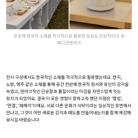
곳곳에 한국적 소재를 적극적으로 활용한 모습도 인상적이다. ©
에디션덴마크
전시 구성에서도 한국적인 소재를 적극적으로 활용했는데요. 한지,
노방, 명주 같은 소재를 통해 공간 전반에 한국적 정서와 장인의 감각을
녹였고, 덴마크적인 단순함과 품질이라는 미감을 자연스럽게 잇는
장치가 되었어요. 결국 이 모든 경험이 향하고자 했던 지점은 ‘협업’,
‘연결’, ‘재해석’이에요. 서로 다른 문화가 식탁이라는 일상적인 장면에서
만나고, 그것이 어떤 새로운 감각과 태도를 만들어내는지를 함께 체감해
보시길 바랐습니다.