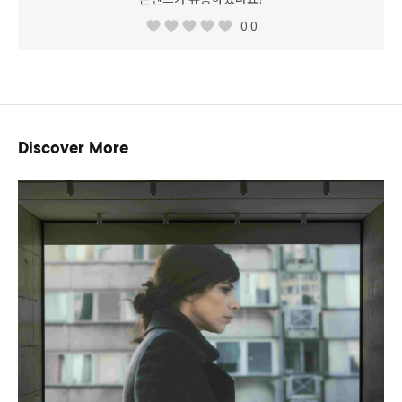
0.0
Discover More