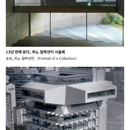
13년 만에 왔다, 피노 컬렉션이 서울에
송은, 피노 컬렉션전 〈Portrait of a Collection〉