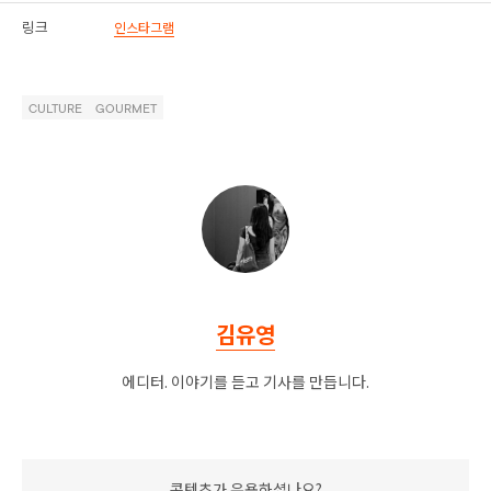
링크
인스타그램
CULTURE
GOURMET
김유영
에디터. 이야기를 듣고 기사를 만듭니다.
콘텐츠가 유용하셨나요?