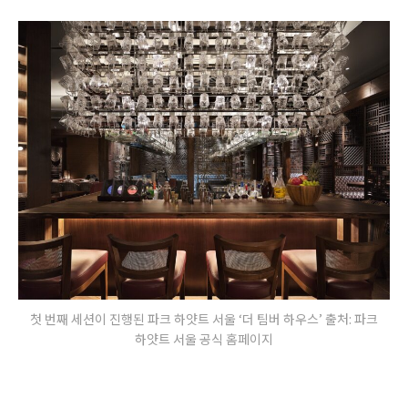
첫 번째 세션이 진행된 파크 하얏트 서울 ‘더 팀버 하우스’ 출처: 파크
하얏트 서울 공식 홈페이지