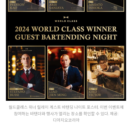
월드클래스 위너 릴레이 게스트 바텐딩 나이트 포스터. 이번 이벤트에
참여하는 바텐더와 행사가 열리는 장소를 확인할 수 있다. 제공:
디아지오코리아