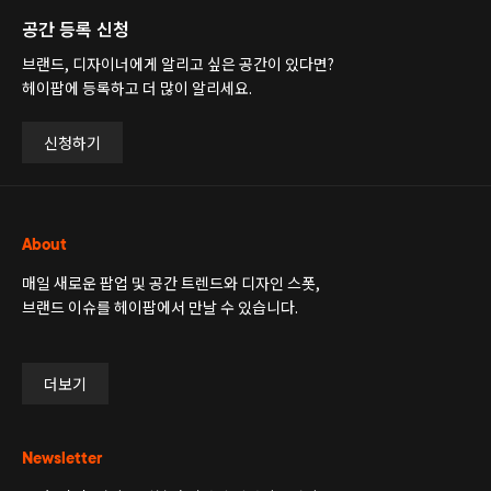
공간 등록 신청
브랜드, 디자이너에게 알리고 싶은 공간이 있다면?
헤이팝에 등록하고 더 많이 알리세요.
신청하기
About
매일 새로운 팝업 및 공간 트렌드와 디자인 스폿,
브랜드 이슈를 헤이팝에서 만날 수 있습니다.
더보기
Newsletter