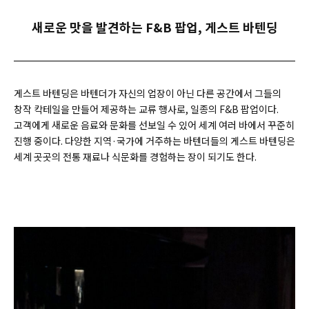
새로운 맛을 발견하는 F&B 팝업, 게스트 바텐딩
게스트 바텐딩은 바텐더가 자신의 업장이 아닌 다른 공간에서 그들의
창작 칵테일을 만들어 제공하는 교류 행사로, 일종의 F&B 팝업이다.
고객에게 새로운 음료와 문화를 선보일 수 있어 세계 여러 바에서 꾸준히
진행 중이다. 다양한 지역·국가에 거주하는 바텐더들의 게스트 바텐딩은
세계 곳곳의 전통 재료나 식문화를 경험하는 장이 되기도 한다.