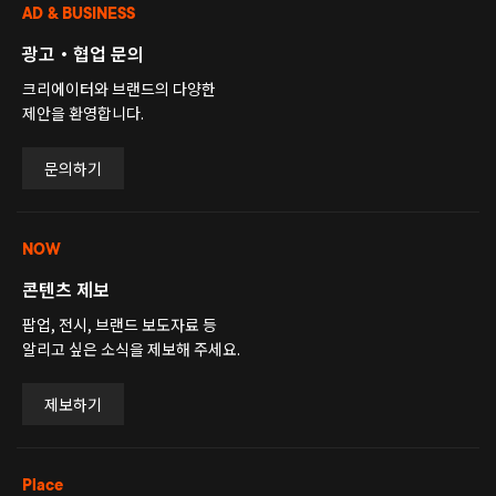
AD & BUSINESS
광고・협업 문의
크리에이터와 브랜드의 다양한
제안을 환영합니다.
문의하기
NOW
콘텐츠 제보
팝업, 전시, 브랜드 보도자료 등
알리고 싶은 소식을 제보해 주세요.
제보하기
Place