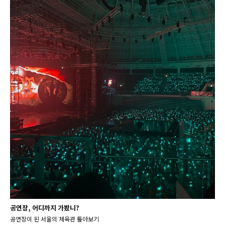
공연장, 어디까지 가봤니?
공연장이 된 서울의 체육관 톺아보기