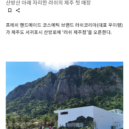
산방산 아래 자리한 러쉬의 제주 첫 매장
프레쉬 핸드메이드 코스메틱 브랜드 러쉬코리아(대표 우미령)
가 제주도 서귀포시 산방로에 ‘러쉬 제주점’을 오픈한다.