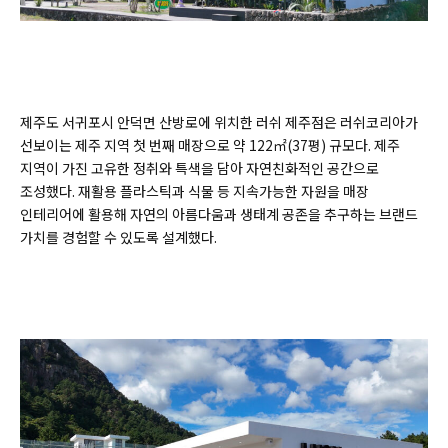
제주도 서귀포시 안덕면 산방로에 위치한 러쉬 제주점은 러쉬코리아가
선보이는 제주 지역 첫 번째 매장으로 약 122㎡(37평) 규모다. 제주
지역이 가진 고유한 정취와 특색을 담아 자연친화적인 공간으로
조성했다. 재활용 플라스틱과 식물 등 지속가능한 자원을 매장
인테리어에 활용해 자연의 아름다움과 생태계 공존을 추구하는 브랜드
가치를 경험할 수 있도록 설계했다.