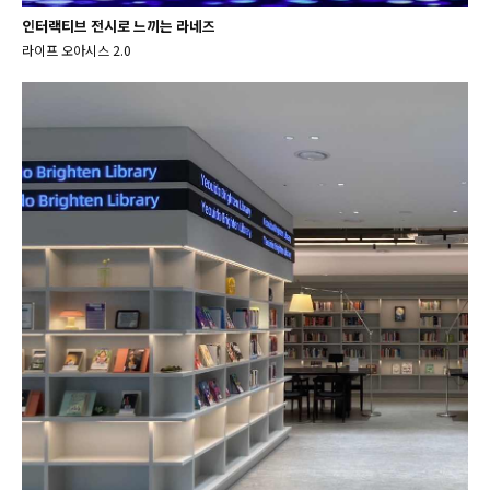
인터랙티브 전시로 느끼는 라네즈
라이프 오아시스 2.0