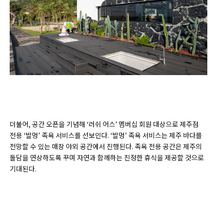
더불어, 공간 오픈을 기념해 ‘러쉬 어스’ 멤버십 회원 대상으로 제주점
전용 ‘발멍’ 족욕 서비스를 선보인다. ‘발멍’ 족욕 서비스는 제주 바다를
전망할 수 있는 매장 야외 공간에서 진행된다. 족욕 전용 공간은 제주의
돌담을 연상하도록 꾸며 자연과 함께하는 진정한 휴식을 제공할 것으로
기대된다.