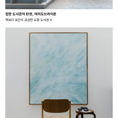
힙한 도서관의 탄생, 여의도브라이튼
책보다 공간이 궁금한 요즘 도서관 4