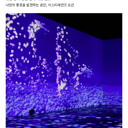
나만의 풍경을 발견하는 공간, 식스티세컨즈 도산