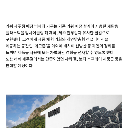
러쉬 제주점 매장 벽체와 가구는 기존 러쉬 매장 설계에 사용된 재활용
플라스틱을 업사이클링 해 제작, 제주 현무암과 유사한 질감으로
구현했다. 고객에게 제품 체험 기회와 개인맞춤형 컨설테이션을
제공하는 공간인 ‘데모존’을 야외에 배치해 산방산 등 자연의 정취를
느끼며 제품을 사용해 보는 차별화된 경험을 선사할 수 있도록 했다.
또한 러쉬 제주점에서는 단종되었던 샤워 젤, 보디 스프레이 제품군 등을
판매할 예정이다.