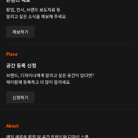
팝업, 전시, 브랜드 보도자료 등
알리고 싶은 소식을 제보해 주세요.
제보하기
Place
공간 등록 신청
브랜드, 디자이너에게 알리고 싶은 공간이 있다면?
헤이팝에 등록하고 더 많이 알리세요.
신청하기
About
매일 새로운 팝업 및 공간 트렌드와 디자인 스폿,