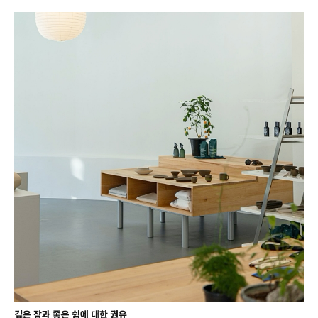
깊은 잠과 좋은 쉼에 대한 권유