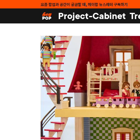
요즘 팝업과 공간이 궁금할 때, 헤이팝 뉴스레터 구독하기
Project-Cabinet
Tr