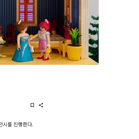
 전시를 진행한다.