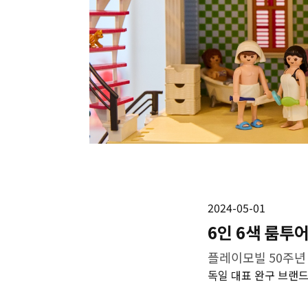
2024-05-01
6인 6색 룸투
플레이모빌 50주년
독일 대표 완구 브랜드