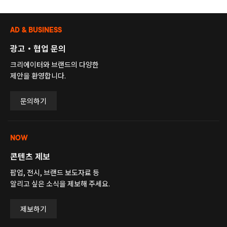
AD & BUSINESS
광고・협업 문의
크리에이터와 브랜드의 다양한
제안을 환영합니다.
문의하기
NOW
콘텐츠 제보
팝업, 전시, 브랜드 보도자료 등
알리고 싶은 소식을 제보해 주세요.
제보하기