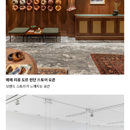
에메 리옹 도르 런던 스토어 오픈
브랜드 스토리가 느껴지는 공간