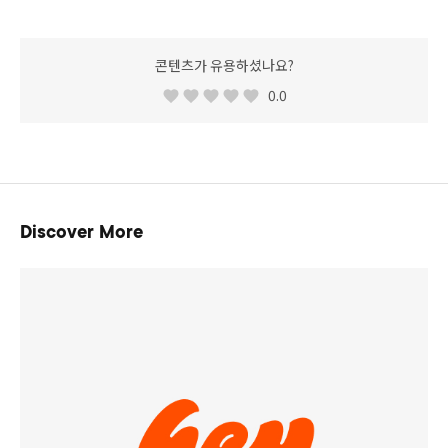
콘텐츠가 유용하셨나요?
0.0
Discover More