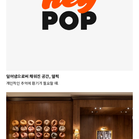
덜어냄으로써 채워진 공간, 델픽
개인적인 추억에 환기가 필요할 때.