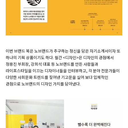
이번 브랜드 북은 노브랜드가 추구하는 정신을 담은 자기소개서이자 또
하나의 기획 상품이기도 하다. 월간 <디자인>은 디자인의 관점에서
정용진 부회장, 강희석 대표 등 노브랜드를 만든 사람들과
라이프스타일을 이끄는 디자이너들을 인터뷰하고, 각 분야 전문가들이
다양한 사회문화 트렌드를 짚어낸 기고문을 실어 보다 입체적인
관점으로 노브랜드의 디자인 가치를 담아냈다.