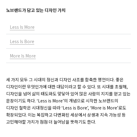
노브랜드가 담고 있는 디자인 가치
Less Is More
Less Is Bore
More Is More
세 가지 모두 그 시대의 정신과 디자인 사조를 함축한 명언이다. 좋은
디자인이란 무엇인가에 대한 대답이라고 할 수 있다. 또 시대를 초월해,
디자인을 넘어 삶의 태도와도 맞닿아 있어 많은 사람의 지지를 얻고 있는
문장이기도 하다. ‘Less is More’의 개념으로 시작한 노브랜드의
디자인 철학은 시대정신을 따라 ‘Less is Bore’, ‘More is More’로도
확장되었다. 이는 복잡하고 다변화된 세상에서 상생과 지속 가능성 등
고민해야할 가치가 점점 더 늘어남을 뜻하기도 한다.