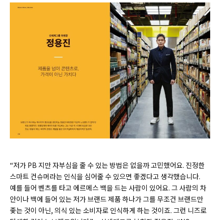
“저가 PB 지만 자부심을 줄 수 있는 방법은 없을까 고민했어요. 진정한
스마트 컨슈머라는 인식을 심어줄 수 있으면 좋겠다고 생각했습니다.
예를 들어 벤츠를 타고 에르메스 백을 드는 사람이 있어요. 그 사람의 차
안이나 백에 들어 있는 저가 브랜드 제품 하나가 그를 무조건 브랜드만
좇는 것이 아닌, 의식 있는 소비자로 인식하게 하는 것이죠. 그런 니즈로