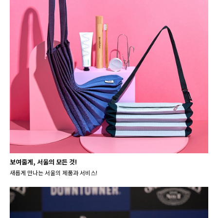
보여줄게, 서울의 모든 것!
새롭게 만나는 서울의 제품과 서비스!