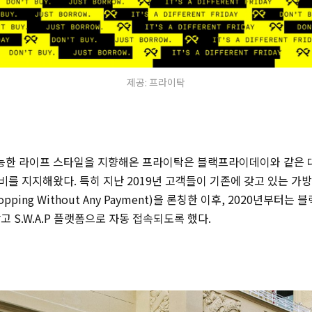
제공: 프라이탁
 가능한 라이프 스타일을 지향해온 프라이탁은 블랙프라이데이와 같은 
를 지지해왔다. 특히 지난 2019년 고객들이 기존에 갖고 있는 가
hopping Without Any Payment)을 론칭한 이후, 2020년부터
 S.W.A.P 플랫폼으로 자동 접속되도록 했다.