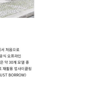
에서 처음으로
 공식 오프라인
 약 30개 모델 중
으로 재활용 업사이클링
UST BORROW〉