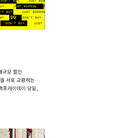
대규모 할인
방을 서로 교환하는
는 블랙프라이데이 당일,