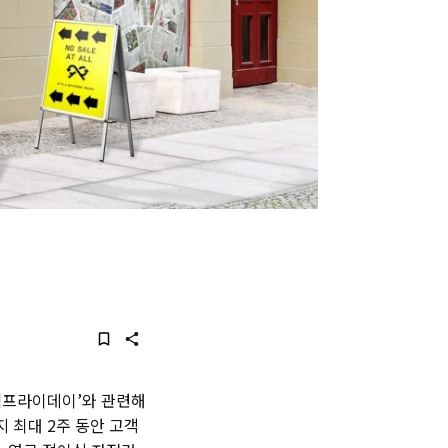
블랙프라이데이’와 관련해
 최대 2주 동안 고객