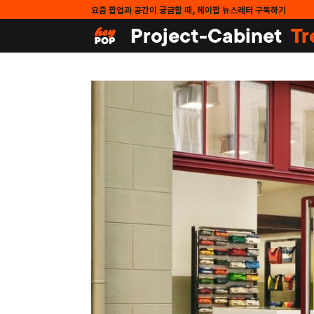
요즘 팝업과 공간이 궁금할 때, 헤이팝 뉴스레터 구독하기
Project-Cabinet
Tr