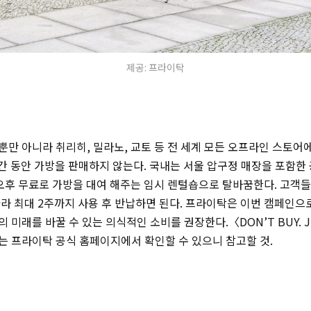
제공: 프라이탁
만 아니라 취리히, 밀라노, 교토 등 전 세계 모든 오프라인 스토어
간 동안 가방을 판매하지 않는다. 국내는 서울 압구정 매장을 포함한
 오후 무료로 가방을 대여 해주는 임시 렌털숍으로 탈바꿈한다. 고객들은
라 최대 2주까지 사용 후 반납하면 된다. 프라이탁은 이번 캠페인
 미래를 바꿀 수 있는 의식적인 소비를 권장한다.〈DON’T BUY. J
는 프라이탁 공식 홈페이지에서 확인할 수 있으니 참고할 것.