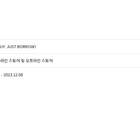
UY. JUST BORROW〉
라인 스토어 및 오프라인 스토어
 - 2023.12.08