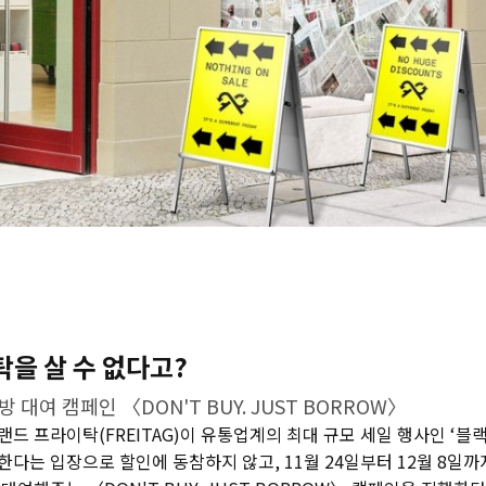
을 살 수 없다고?
대여 캠페인 〈DON'T BUY. JUST BORROW〉
드 프라이탁(FREITAG)이 유통업계의 최대 규모 세일 행사인 ‘
다는 입장으로 할인에 동참하지 않고, 11월 24일부터 12월 8일까지