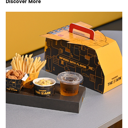
Discover More