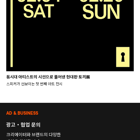
동시대 아티스트의 시선으로 풀어낸 현대판 토끼展
스피커가 선보이는 첫 번째 아트 전시
AD & BUSINESS
광고・협업 문의
크리에이터와 브랜드의 다양한