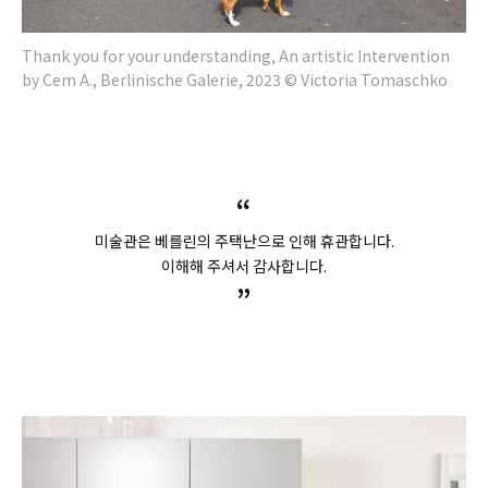
Thank you for your understanding, An artistic Intervention
by Cem A., Berlinische Galerie, 2023 © Victoria Tomaschko
“
미술관은 베를린의 주택난으로 인해 휴관합니다.
이해해 주셔서 감사합니다.
”