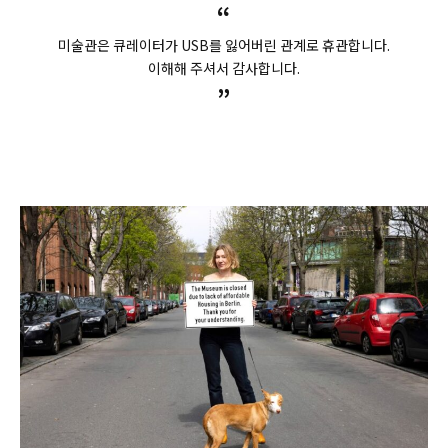
“
미술관은 큐레이터가 USB를 잃어버린 관계로 휴관합니다.
이해해 주셔서 감사합니다.
”