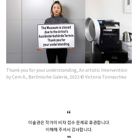
Thank you for your understanding, An artistic Intervention
by Cem A., Berlinische Galerie, 2023 © Victoria Tomaschko
“
미술관은 작가의 비자 접수 문제로 휴관합니다.
이해해 주셔서 감사합니다.