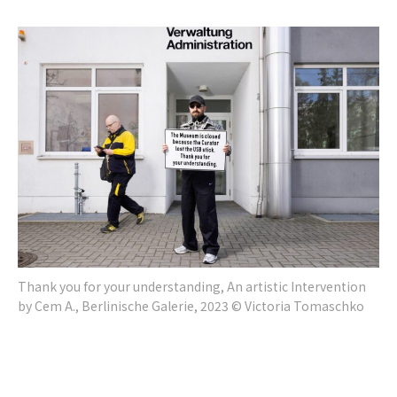
Thank you for your understanding, An artistic Intervention
by Cem A., Berlinische Galerie, 2023 © Victoria Tomaschko