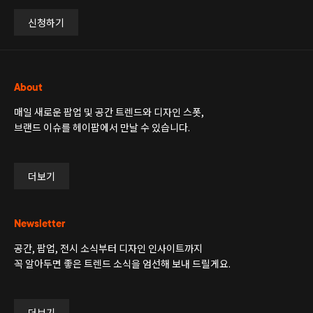
신청하기
About
매일 새로운 팝업 및 공간 트렌드와 디자인 스폿,
브랜드 이슈를 헤이팝에서 만날 수 있습니다.
더보기
Newsletter
공간, 팝업, 전시 소식부터 디자인 인사이트까지
꼭 알아두면 좋은 트렌드 소식을 엄선해 보내 드릴게요.
더보기