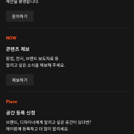
제안을 환영합니다.
문의하기
NOW
콘텐츠 제보
팝업, 전시, 브랜드 보도자료 등
알리고 싶은 소식을 제보해 주세요.
제보하기
Place
공간 등록 신청
브랜드, 디자이너에게 알리고 싶은 공간이 있다면?
헤이팝에 등록하고 더 많이 알리세요.