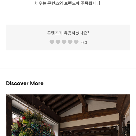
채우는 콘텐츠와 브랜드에 주목합니다.
콘텐츠가 유용하셨나요?
0.0
Discover More