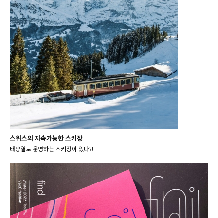
스위스의 지속가능한 스키장
태양열로 운영하는 스키장이 있다?!