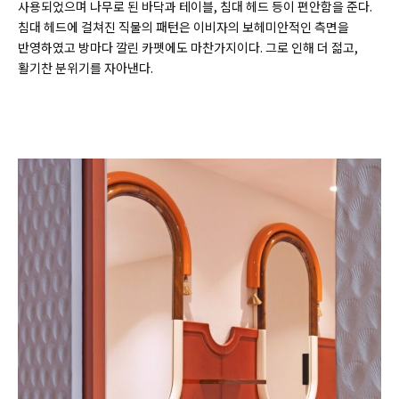
사용되었으며 나무로 된 바닥과 테이블, 침대 헤드 등이 편안함을 준다.
침대 헤드에 걸쳐진 직물의 패턴은 이비자의 보헤미안적인 측면을
반영하였고 방마다 깔린 카펫에도 마찬가지이다. 그로 인해 더 젊고,
활기찬 분위기를 자아낸다.