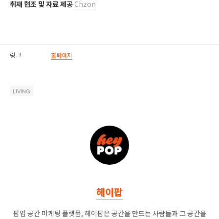
취재 협조 및 자료 제공
Chzon
링크
홈페이지
LIVING
헤이팝
팝업 공간 마케팅 플랫폼, 헤이팝은 공간을 만드는 사람들과 그 공간을