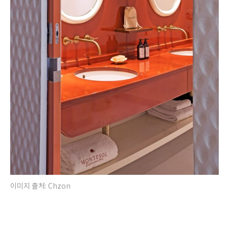
이미지 출처: Chzon