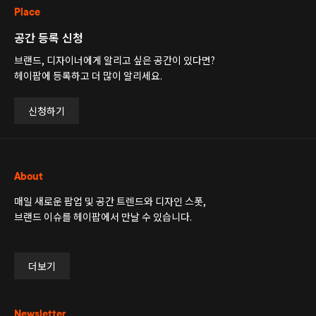
Place
공간 등록 신청
브랜드, 디자이너에게 알리고 싶은 공간이 있다면?
헤이팝에 등록하고 더 많이 알리세요.
신청하기
About
매일 새로운 팝업 및 공간 트렌드와 디자인 스폿,
브랜드 이슈를 헤이팝에서 만날 수 있습니다.
더보기
Newsletter