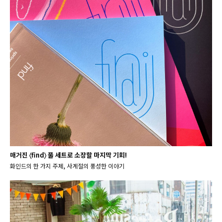
매거진 〈find〉 풀 세트로 소장할 마지막 기회!
화인드의 한 가지 주제, 사계절의 풍성한 이야기