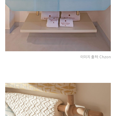
이미지 출처: Chzon