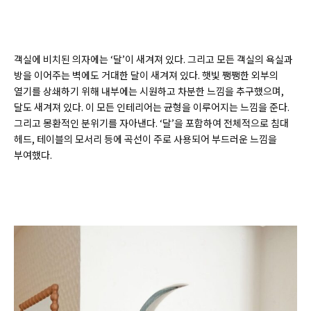
객실에 비치된 의자에는 ‘달’이 새겨져 있다. 그리고 모든 객실의 욕실과
방을 이어주는 벽에도 거대한 달이 새겨져 있다. 햇빛 쨍쨍한 외부의
열기를 상쇄하기 위해 내부에는 시원하고 차분한 느낌을 추구했으며,
달도 새겨져 있다. 이 모든 인테리어는 균형을 이루어지는 느낌을 준다.
그리고 몽환적인 분위기를 자아낸다. ‘달’을 포함하여 전체적으로 침대
헤드, 테이블의 모서리 등에 곡선이 주로 사용되어 부드러운 느낌을
부여했다.