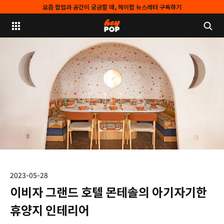
요즘 팝업과 공간이 궁금할 때, 헤이팝 뉴스레터 구독하기
2023-05-28
이비자 그랜드 호텔 몬테솔의 아기자기한
휴양지 인테리어