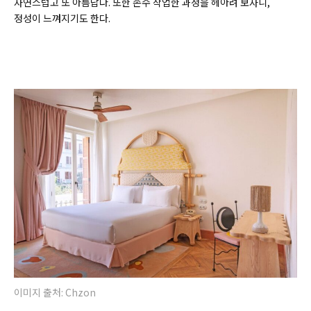
자연스럽고 또 아름답다. 또한 손수 작업한 과정을 헤아려 보자니,
정성이 느껴지기도 한다.
이미지 출처: Chzon