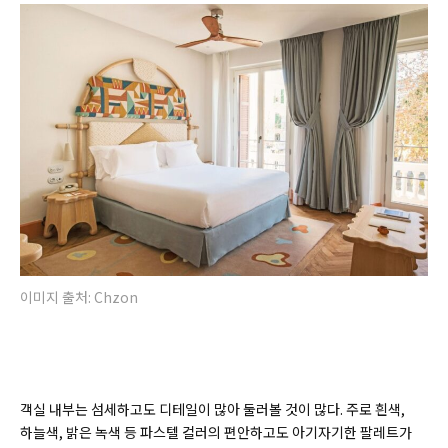
이미지 출처: Chzon
객실 내부는 섬세하고도 디테일이 많아 둘러볼 것이 많다. 주로 흰색,
하늘색, 밝은 녹색 등 파스텔 컬러의 편안하고도 아기자기한 팔레트가