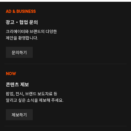
AD & BUSINESS
광고・협업 문의
크리에이터와 브랜드의 다양한
제안을 환영합니다.
문의하기
NOW
콘텐츠 제보
팝업, 전시, 브랜드 보도자료 등
알리고 싶은 소식을 제보해 주세요.
제보하기