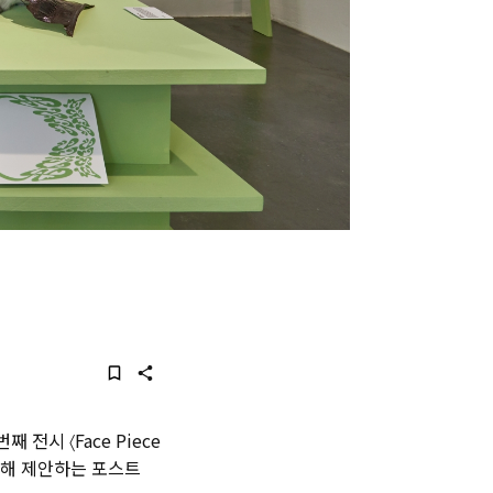
 전시 〈Face Piece
를 통해 제안하는 포스트