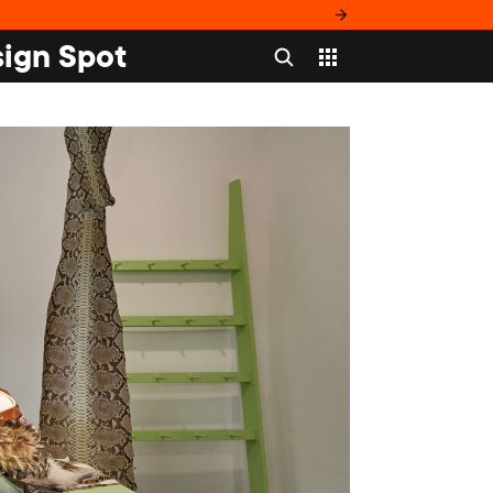
ign Spot