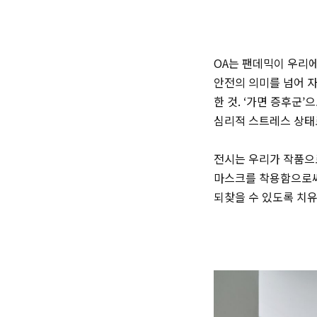
OA는 팬데믹이 우리
안전의 의미를 넘어 자
한 것. ‘가면 증후군
심리적 스트레스 상태
전시는 우리가 작품으
마스크를 착용함으로써
되찾을 수 있도록 치유