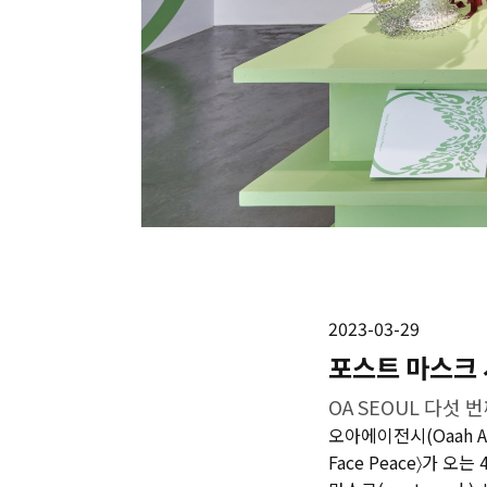
2023-03-29
포스트 마스크 
OA SEOUL 다섯 번째 
오아에이전시(Oaah Ag
Face Peace〉가 