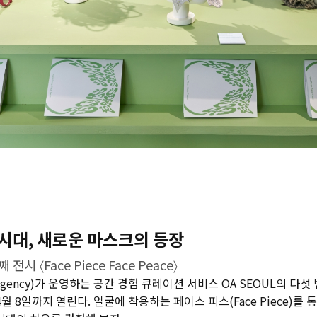
시대, 새로운 마스크의 등장
전시 〈Face Piece Face Peace〉
ency)가 운영하는 공간 경험 큐레이션 서비스 OA SEOUL의 다섯 번째
오는 4월 8일까지 열린다. 얼굴에 착용하는 페이스 피스(Face Piece)