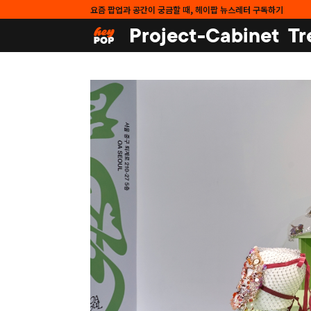
요즘 팝업과 공간이 궁금할 때, 헤이팝 뉴스레터 구독하기
Project-Cabinet
Tr