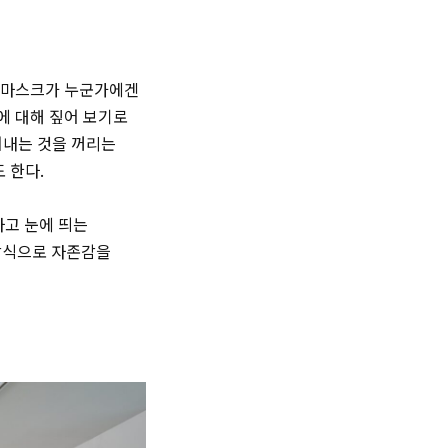
온 마스크가 누군가에겐
에 대해 짚어 보기로
드러내는 것을 꺼리는
 한다.
하고 눈에 띄는
방식으로 자존감을