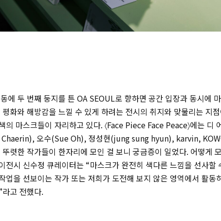
동에 두 번째 둥지를 튼 OA SEOUL로 향하면 공간 입장과 동시에 
 평화와 해방감을 느낄 수 있게 하려는 전시의 취지와 맞물리는 지점
마스크들이 자리하고 있다. 〈Face Piece Face Peace〉에는 디 
 Chaerin)
, 오수(
Sue Oh)
, 정성현(
jung sung hyun)
, karvin, K
 뚜렷한 작가들이 한자리에 모인 걸 보니 궁금증이 일었다. 어떻게 
이전시 신수정 큐레이터는 “마스크가 완전히 색다른 느낌을 선사할 
작업을 선보이는 작가 또는 저희가 도전해 보지 않은 영역에서 활동
”라고 전했다.