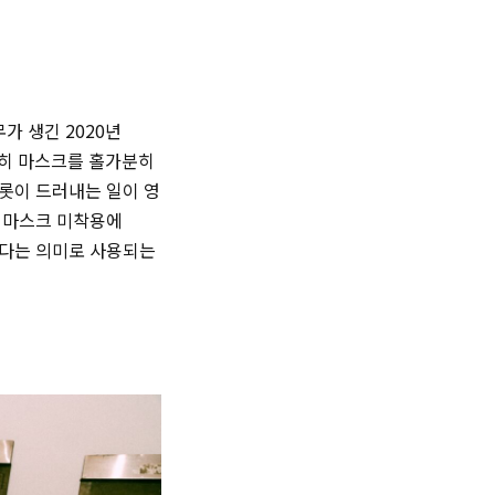
가 생긴 2020년
여전히 마스크를 홀가분히
롯이 드러내는 일이 영
. 마스크 미착용에
르다는 의미로 사용되는