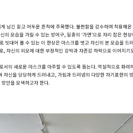
에게 남긴 짙고 어두운 흔적에 주목했다. 불편함을 감수하며 착용해
신의 모습을 가릴 수 있는 방어구, 일종의 ‘가면’으로 자리 잡은 현상
’으로 빗대어 볼 수 있는 이 현상은 마스크를 벗고 자신의 본 모습을 
로, 자신의 외모에 대한 부정적인 강박과 자존감 하락으로 이어지기도
로서의 새로운 마스크를 마주할 수 있도록 돕는다. 역설적으로 화려
 자신을 당당하게 드러내고, 가림과 드러냄의 다양한 자기표현의 
 방안을 모색하고자 한다.