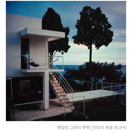
에일린 그레이 주택 | 이미지 제공: 피크닉