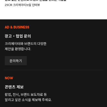
29CM 크리에이티브실 인터뷰
AD & BUSINESS
광고・협업 문의
크리에이터와 브랜드의 다양한
제안을 환영합니다.
문의하기
NOW
콘텐츠 제보
팝업, 전시, 브랜드 보도자료 등
알리고 싶은 소식을 제보해 주세요.