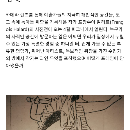
카메라 렌즈를 통해 예술가들의 지극히 개인적인 공간을, 또
그 속에 녹아든 취향을 기록해온 작가 프랑수아 알라르(Franç
ois Halard)의 사진전이 오는 4월 피크닉에서 열린다. 누군가
의 사적인 공간에 방문하는 일은 어쩌면 우리가 일상에서 누릴
수 있는 가장 특별한 경험 중 하나일 터. 쉽게 가볼 수 없는 부
유한 명망가, 뛰어난 아티스트, 독보적인 취향을 가진 수집가
의 방에서 작가는 과연 무엇을 포착했으며 어떻게 프레임에 담
아냈을까.