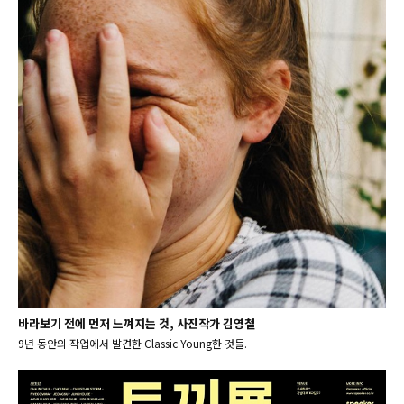
바라보기 전에 먼저 느껴지는 것, 사진작가 김영철
9년 동안의 작업에서 발견한 Classic Young한 것들.