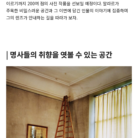
이르기까지
200
여 점의 사진 작품을 선보일 예정이다
. 알라르
가
주목한 비밀스러운 공간과 그 이면에 담긴 인물의 이야기에 집중하며
그의 렌즈가 안내하는 길을 따라가 보자.
| 명사들의 취향을 엿볼 수 있는 공간