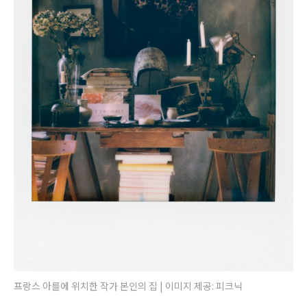
프랑스 아를에 위치한 작가 본인의 집 | 이미지 제공: 피크닉