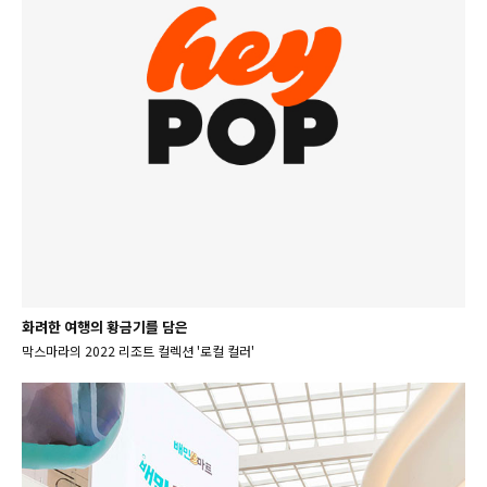
화려한 여행의 황금기를 담은
막스마라의 2022 리조트 컬렉션 '로컬 컬러'