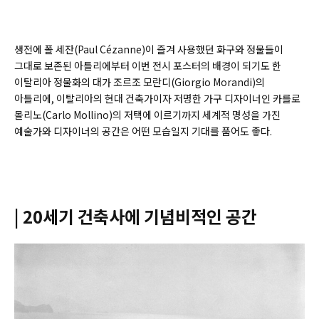
생전에 폴 세잔(
Paul Cézanne)
이 즐겨 사용했던 화구와 정물들이
그대로 보존된 아틀리에부터 이번 전시 포스터의 배경이 되기도 한
이탈리아 정물화의 대가 조르조 모란디(
Giorgio Morandi)
의
아틀리에, 이탈리아의 현대 건축가이자 저명한 가구 디자이너인 카를로
몰리노(
Carlo Mollino)
의 저택에 이르기까지 세계적 명성을 가진
예술가와 디자이너의 공간은 어떤 모습일지 기대를 품어도 좋다.
| 20세기 건축사에 기념비적인 공간