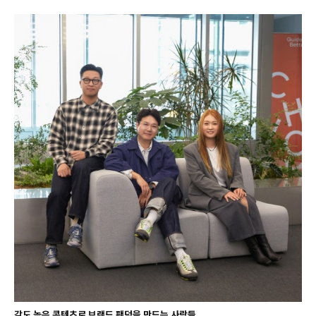
감도 높은 콘텐츠로 브랜드 팬덤을 만드는 사람들