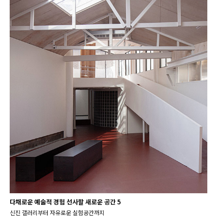
다채로운 예술적 경험 선사할 새로운 공간 5
신진 갤러리부터 자유로운 실험공간까지