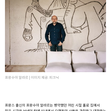
프랑수아 알라르 | 이미지 제공: 피크닉
프랑스 출신의 프랑수아 알라르는 병약했던 어린 시절 홀로 집에서
많은 시간을 보냈던 탓에
실내에서 오랫동안 사물을 관찰하고 대화하는