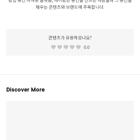
채우는 콘텐츠와 브랜드에 주목합니다.
콘텐츠가 유용하셨나요?
0.0
Discover More