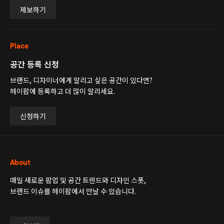
제보하기
Place
공간 등록 신청
브랜드, 디자이너에게 알리고 싶은 공간이 있다면?
헤이팝에 등록하고 더 많이 알리세요.
신청하기
About
매일 새로운 팝업 및 공간 트렌드와 디자인 스폿,
브랜드 이슈를 헤이팝에서 만날 수 있습니다.