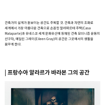
건축가의 설계가 돋보이는 공간도 주목할 것. 건축과 자연의 조화로
세계에서 가장 아름다운 건축으로 손꼽힌 말라파르테 주택(
Casa
Malaparte)
과 유네스코 세계 문화유산에 등재된 건축 모더니즘 운동의
선구자, 에일린 그레이(
Eileen Gray)
의 공간은 그곳에서의 생활을
꿈꾸게 한다.
| 프랑수아 알라르가 바라본 그의 공간