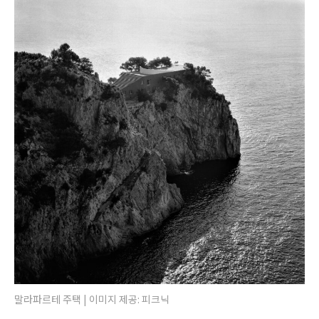
말라파르테 주택 | 이미지 제공: 피크닉