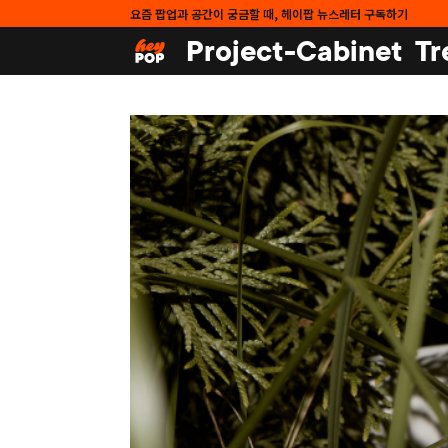
요즘 팝업과 공간이 궁금할 때, 헤이팝 뉴스레터 구독하기
Project-Cabinet
Tr