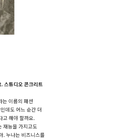
요. 스튜디오 콘크리트
라는 이름의 패션
야인데도 어느 순간 더
다고 해야 할까요.
는 재능을 가지고도
아. 누나는 비즈니스를