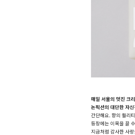
매일 서울의 멋진 크리
논픽션의 대단한 자신
간단해요. 향의 퀄리티
등장에는 이목을 끌 수
지금처럼 감사한 사랑을