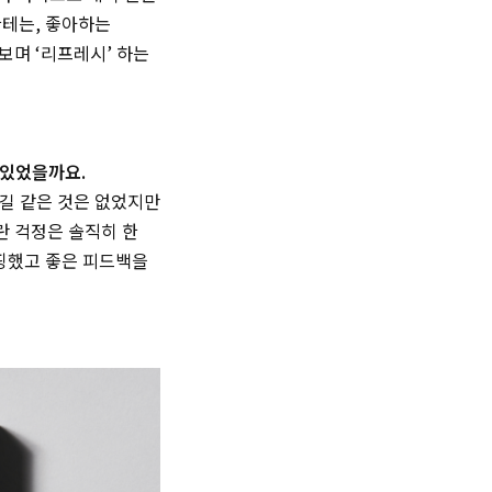
한테는, 좋아하는
보며 ‘리프레시’ 하는
 있었을까요.
름길 같은 것은 없었지만
란 걱정은 솔직히 한
리핑했고 좋은 피드백을