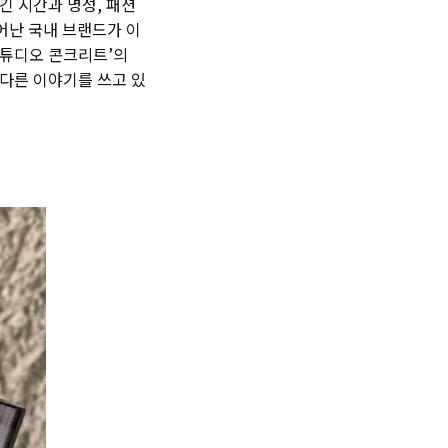
긴 시간과 명성, 패션
어난 국내 브랜드가 이
스튜디오 콘크리트’의
 다른 이야기를 쓰고 있