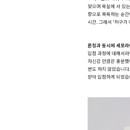
맞으며 욕실에 서 있는
향으로 목욕하는 순간이
시간. 그래서 ‘허구가
론칭과 동시에 세포라
입점 과정에 대해서라면
자신감 만큼은 충분했
번도 하지 않았습니다.
받아 입점하게 되었습