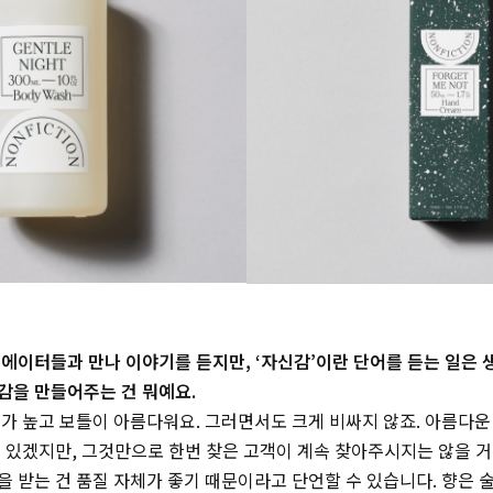
에이터들과 만나 이야기를 듣지만, ‘자신감’이란 단어를 듣는 일은 
감을 만들어주는 건 뭐예요.
가 높고 보틀이 아름다워요. 그러면서도 크게 비싸지 않죠. 아름다운
 있겠지만, 그것만으로 한번 찾은 고객이 계속 찾아주시지는 않을 
 받는 건 품질 자체가 좋기 때문이라고 단언할 수 있습니다. 향은 