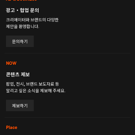
광고・협업 문의
크리에이터와 브랜드의 다양한
제안을 환영합니다.
문의하기
NOW
콘텐츠 제보
팝업, 전시, 브랜드 보도자료 등
알리고 싶은 소식을 제보해 주세요.
제보하기
Place