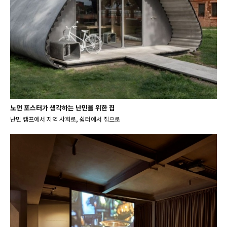
노먼 포스터가 생각하는 난민을 위한 집
난민 캠프에서 지역 사회로, 쉼터에서 집으로