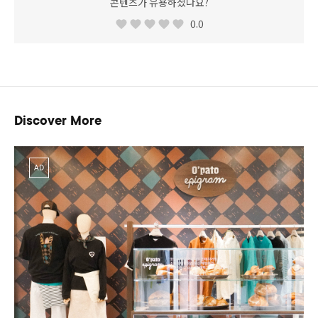
콘텐츠가 유용하셨나요?
0.0
Discover More
AD