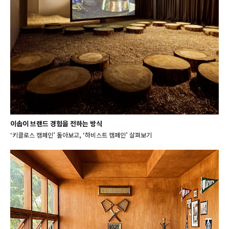
이솝이 브랜드 경험을 전하는 방식
‘키클로스 캠페인’ 돌아보고, ‘하비스트 캠페인’ 살펴보기