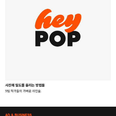
사진에 밀도를 올리는 방법들
9팀 작가들의 가벼운 사진술.
AD & BUSINESS