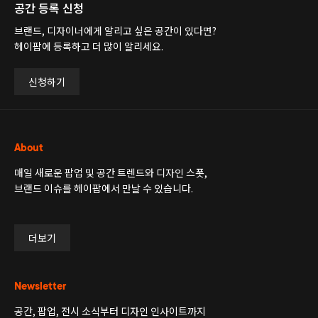
공간 등록 신청
브랜드, 디자이너에게 알리고 싶은 공간이 있다면?
헤이팝에 등록하고 더 많이 알리세요.
신청하기
About
매일 새로운 팝업 및 공간 트렌드와 디자인 스폿,
브랜드 이슈를 헤이팝에서 만날 수 있습니다.
더보기
Newsletter
공간, 팝업, 전시 소식부터 디자인 인사이트까지