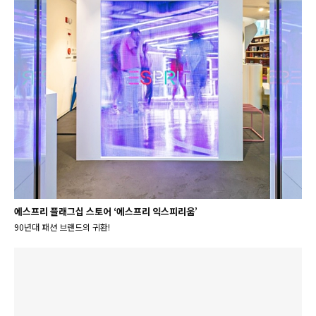
에스프리 플래그십 스토어 ‘에스프리 익스피리움’
90년대 패션 브랜드의 귀환!