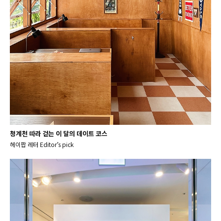
청계천 따라 걷는 이 달의 데이트 코스
헤이팝 레터 Editor’s pick