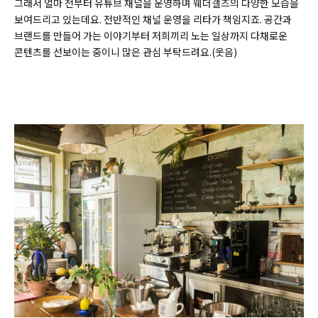
그래서 얼마 전부터 유튜브 채널을 운영하며 웨더갤즈의 다양한 모습을
보여드리고 있는데요. 전반적인 채널 운영을 리타가 책임지죠. 공간과
브랜드를 만들어 가는 이야기부터 저희끼리 노는 일상까지 다채로운
콘텐츠를 선보이는 중이니 많은 관심 부탁드려요.(웃음)