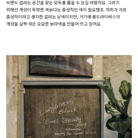
브랜드 컬러는 공간을 찾는 모두를 품을 수 있길 바랐어요. 그러기
위해선 개성이 뚜렷한 색보다는 중성적인 색이 필요했죠. 저희가 가장
중성적이라고 생각한 컬러는 남색이지만, 거기에 롱드라이버스의
개성을 살짝 섞은 오묘한 보라색을 만들어 쓰고 있어요.