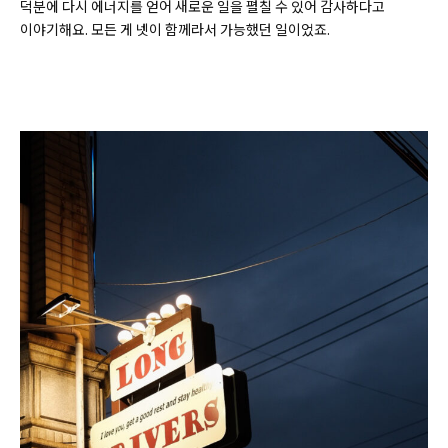
덕분에 다시 에너지를 얻어 새로운 일을 펼칠 수 있어 감사하다고
이야기해요. 모든 게 넷이 함께라서 가능했던 일이었죠.