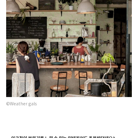
©Weather gals
—
이국적인 분위기를 느낄 수 있는 인테리어도 주목받던데요?