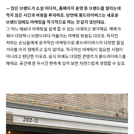
—
많은 브랜드가 소셜 미디어, 홈페이지 운영 등 브랜드를 알리는데
적지 않은 시간과 비용을 투자하죠. 반면에 롱드라이버스는 새로운
브랜드임에도 마케팅을 적극적으로 하는 것 같지 않던데요.
그 어느 때보다 마케팅을 쉽게 할 수 있는 시대라고 생각해요. 매체가
워낙 다양하니 브랜드마다 어울리는 마케팅 방법도 다르죠. 하지만
저희는 손님들에게 공격적인 마케팅으로 롱드라이버스의 다양한 즐길
거리를 미리 정해주고 싶지 않아요. 적극적인 마케팅이 필요한 시점이
아니라고 판단한 이유죠. 음식 외에도 다양한 콘텐츠가 롱드라이버스를
채워요. 공간에 한 두시간 편하게 있어 보면 자연스럽게 경험할 수 있죠.