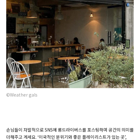
©Weather gals
손님들이 자발적으로 SNS에 롱드라이버스를 포스팅하며 공간의 의미를
더해주고 계세요. ‘이국적인 분위기와 좋은 플레이리스트가 있는 곳’,