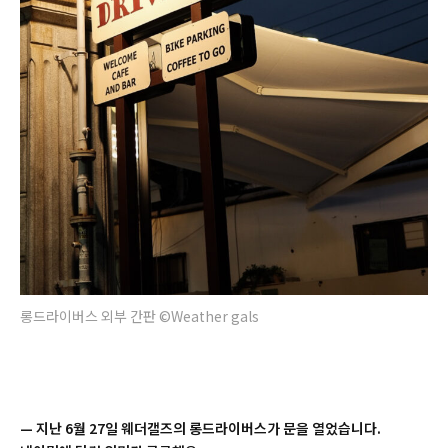
롱드라이버스 외부 간판 ©Weather gals
—
지난 6월 27일 웨더갤즈의 롱드라이버스가 문을 열었습니다.