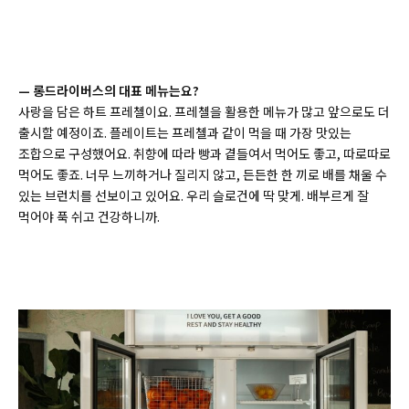
—
롱드라이버스의 대표 메뉴는요?
사랑을 담은 하트 프레첼이요. 프레첼을 활용한 메뉴가 많고 앞으로도 더
출시할 예정이죠. 플레이트는 프레첼과 같이 먹을 때 가장 맛있는
조합으로 구성했어요. 취향에 따라 빵과 곁들여서 먹어도 좋고, 따로따로
먹어도 좋죠. 너무 느끼하거나 질리지 않고, 든든한 한 끼로 배를 채울 수
있는 브런치를 선보이고 있어요. 우리 슬로건에 딱 맞게. 배부르게 잘
먹어야 푹 쉬고 건강하니까.