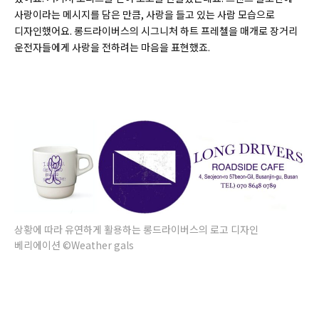
사랑이라는 메시지를 담은 만큼, 사랑을 들고 있는 사람 모습으로
디자인했어요. 롱드라이버스의 시그니처 하트 프레첼을 매개로 장거리
운전자들에게 사랑을 전하려는 마음을 표현했죠.
상황에 따라 유연하게 활용하는 롱드라이버스의 로고 디자인
베리에이션 ©Weather gals