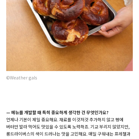
©Weather gals
—
메뉴를 개발할 때 특히 중요하게 생각한 건 무엇인가요?
언제나 기본이 제일 중요해요. 재료를 이것저것 추가하지 않고 빵에
버터만 발라 먹어도 맛있을 수 있도록 노력하죠. 기교 부리지 않았지만,
롱드라이버스의 색이 드러나는 맛을 고민해요. 매일 구워내는 프레첼과