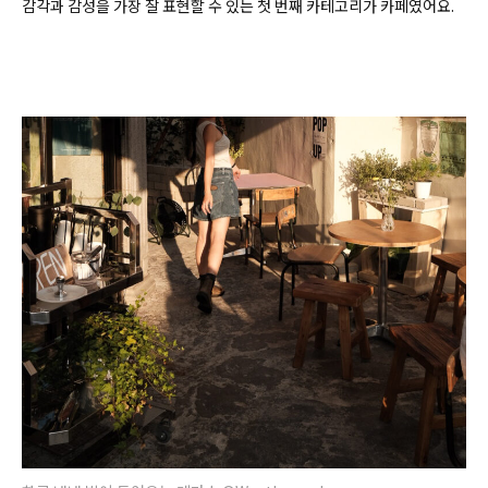
감각과 감성을 가장 잘 표현할 수 있는 첫 번째 카테고리가 카페였어요.