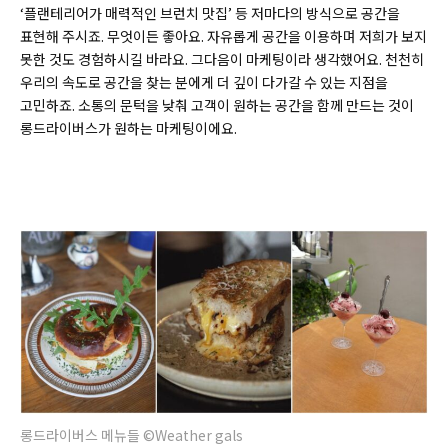
‘플랜테리어가 매력적인 브런치 맛집’ 등 저마다의 방식으로 공간을
표현해 주시죠. 무엇이든 좋아요. 자유롭게 공간을 이용하며 저희가 보지
못한 것도 경험하시길 바라요. 그다음이 마케팅이라 생각했어요. 천천히
우리의 속도로 공간을 찾는 분에게 더 깊이 다가갈 수 있는 지점을
고민하죠. 소통의 문턱을 낮춰 고객이 원하는 공간을 함께 만드는 것이
롱드라이버스가 원하는 마케팅이에요.
롱드라이버스 메뉴들 ©Weather gals