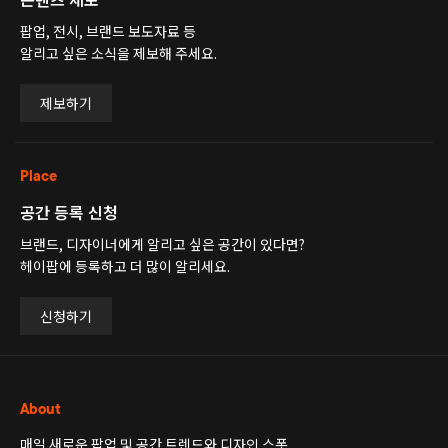
팝업, 전시, 브랜드 보도자료 등
알리고 싶은 소식을 제보해 주세요.
제보하기
Place
공간 등록 신청
브랜드, 디자이너에게 알리고 싶은 공간이 있다면?
헤이팝에 등록하고 더 많이 알리세요.
신청하기
About
매일 새로운 팝업 및 공간 트렌드와 디자인 스폿,