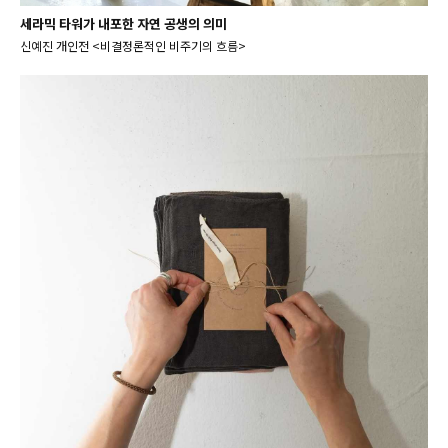
세라믹 타워가 내포한 자연 공생의 의미
신예진 개인전 <비결정론적인 비주기의 흐름>