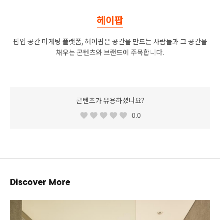
헤이팝
팝업 공간 마케팅 플랫폼, 헤이팝은 공간을 만드는 사람들과 그 공간을
채우는 콘텐츠와 브랜드에 주목합니다.
콘텐츠가 유용하셨나요?
0.0
Discover More