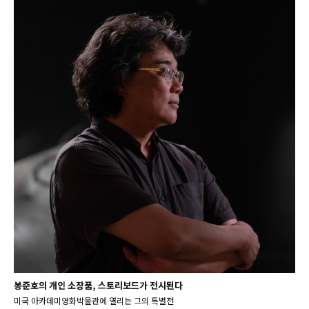
봉준호의 개인 소장품, 스토리보드가 전시된다
미국 아카데미영화박물관에 열리는 그의 특별전