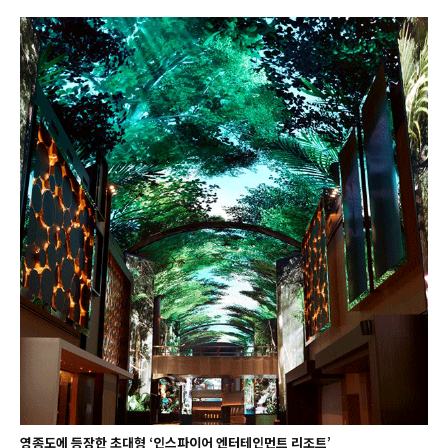
영종도에 등장한 초대형 ‘인스파이어 엔터테인먼트 리조트’