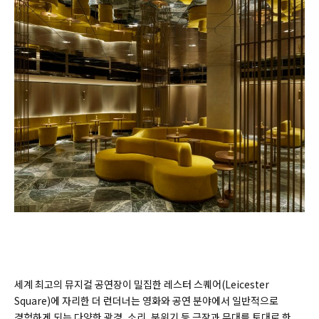
세계 최고의 뮤지컬 공연장이 밀집한 레스터 스퀘어(
Leicester
Square)
에 자리한 더 런더너는 영화와 공연 분야에서 일반적으로
경험하게 되는 다양한 광경, 소리, 분위기 등 극장과 무대를 토대로 한