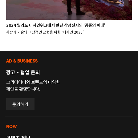
2024 밀라노 디자인위크에서 만난 삼성전자의 ‘공존의 미래’
사람과 기술의 이상적인 균형을 위한 ‘디자인 2030’
AD & BUSINESS
광고・협업 문의
크리에이터와 브랜드의 다양한
제안을 환영합니다.
문의하기
NOW
콘텐츠 제보