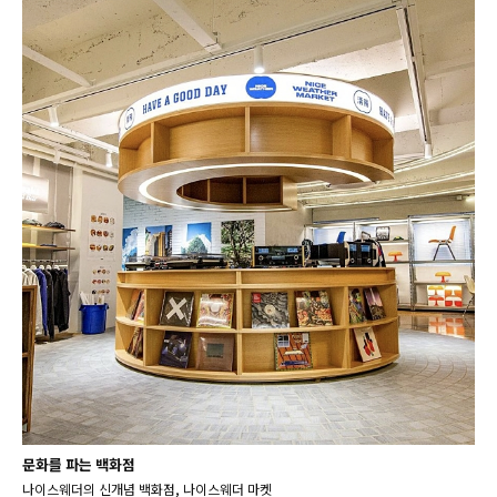
문화를 파는 백화점
나이스웨더의 신개념 백화점, 나이스웨더 마켓