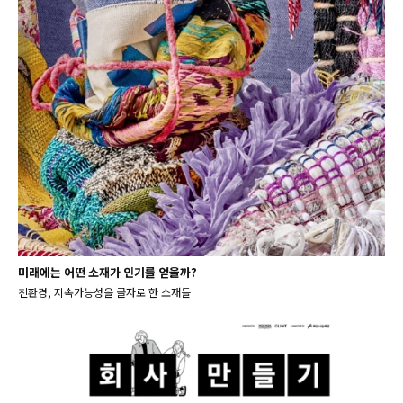
미래에는 어떤 소재가 인기를 얻을까?
친환경, 지속가능성을 골자로 한 소재들