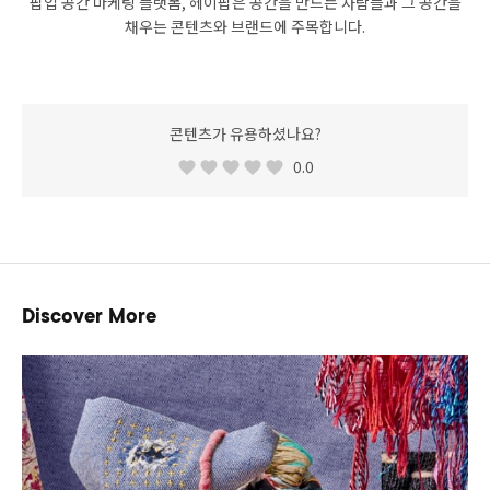
팝업 공간 마케팅 플랫폼, 헤이팝은 공간을 만드는 사람들과 그 공간을
채우는 콘텐츠와 브랜드에 주목합니다.
콘텐츠가 유용하셨나요?
0.0
Discover More