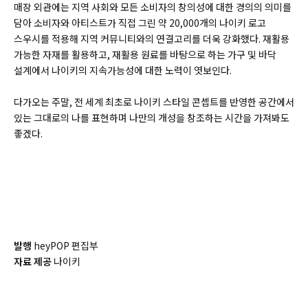
매장 외관에는 지역 사회와 모든 소비자의 창의성에 대한 경의의 의미를
담아 소비자와 아티스트가 직접 그린 약 20,000개의 나이키 로고
스우시를 적용해 지역 커뮤니티와의 연결고리를 더욱 강화했다. 재활용
가능한 자재를 활용하고, 재활용 원료를 바탕으로 하는 가구 및 바닥
설계에서 나이키의 지속가능성에 대한 노력이 엿보인다.
다가오는 주말, 전 세계 최초로 나이키 스타일 콘셉트를 반영한 공간에서
있는 그대로의 나를 표현하며 나만의 개성을 창조하는 시간을 가져봐도
좋겠다.
발행
heyPOP 편집부
자료 제공
나이키