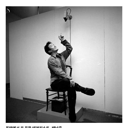
동양에서 온 문화 테러리스트, 백남준