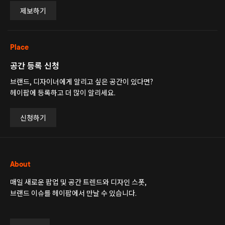
제보하기
Place
공간 등록 신청
브랜드, 디자이너에게 알리고 싶은 공간이 있다면?
헤이팝에 등록하고 더 많이 알리세요.
신청하기
About
매일 새로운 팝업 및 공간 트렌드와 디자인 스폿,
브랜드 이슈를 헤이팝에서 만날 수 있습니다.