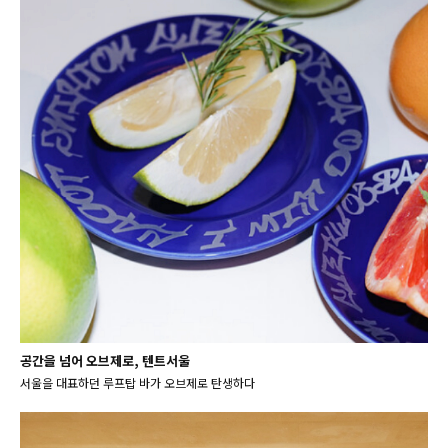
공간을 넘어 오브제로, 텐트서울
서울을 대표하던 루프탑 바가 오브제로 탄생하다