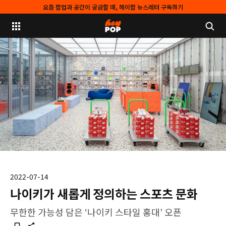
요즘 팝업과 공간이 궁금할 때, 헤이팝 뉴스레터 구독하기
2022-07-14
나이키가 새롭게 정의하는 스포츠 문화
무한한 가능성 담은 ‘나이키 스타일 홍대’ 오픈