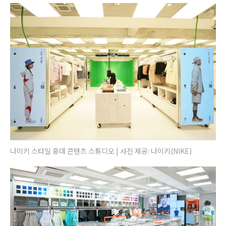
나이키 스타일 홍대 콘텐츠 스튜디오 | 사진 제공: 나이키(NIKE)