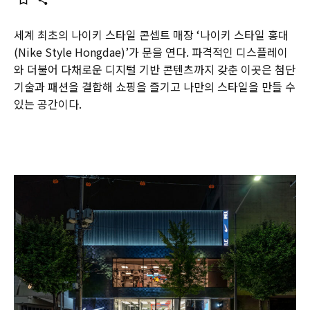
세계 최초의 나이키 스타일 콘셉트 매장 ‘나이키 스타일 홍대
(Nike Style Hongdae)’가 문을 연다. 파격적인 디스플레이
와 더불어 다채로운 디지털 기반 콘텐츠까지 갖춘 이곳은 첨단
기술과 패션을 결합해 쇼핑을 즐기고 나만의 스타일을 만들 수
있는 공간이다.