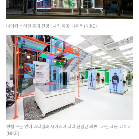
나이키 스타일 홍대 전경 | 사진 제공: 나이키(NIKE)
성별 구분 없이 스타일과 사이즈에 따라 진열된 의류 | 사진 제공: 나이키
(NIKE)