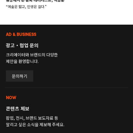
“예술은 짧고, 인생은 길다.”
AD & BUSINESS
광고・협업 문의
크리에이터와 브랜드의 다양한
제안을 환영합니다.
문의하기
NOW
콘텐츠 제보
팝업, 전시, 브랜드 보도자료 등
알리고 싶은 소식을 제보해 주세요.