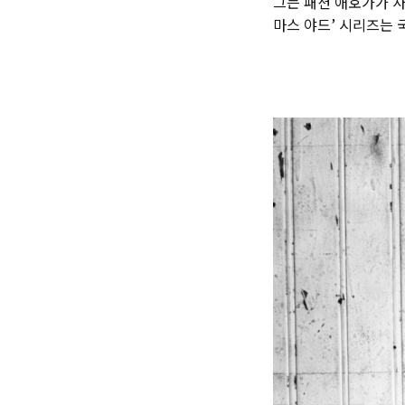
그는 패션 애호가가 
마스 야드’ 시리즈는 