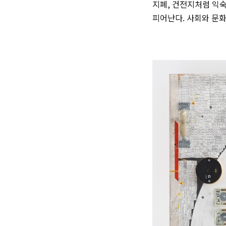
지폐, 건전지처럼 익숙
피어난다. 사회와 문화