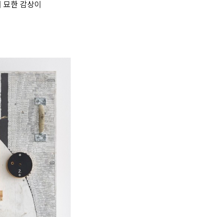
서 묘한 감상이