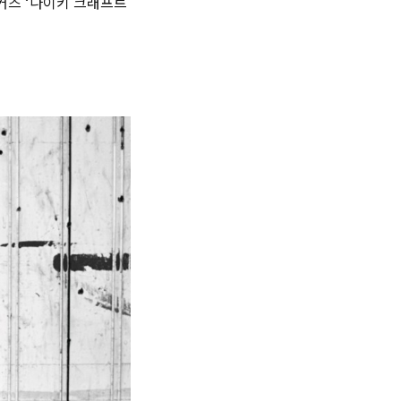
커즈 ‘나이키 크래프트