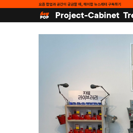
요즘 팝업과 공간이 궁금할 때, 헤이팝 뉴스레터 구독하기
Project-Cabinet
Tr