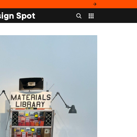
ign Spot