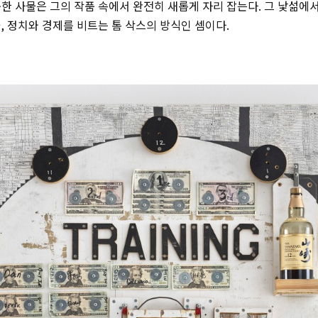
한 사물은 그의 작품 속에서 완전히 새롭게 자리 잡는다. 그 낯섦에
, 정치와 경제를 비트는 톰 삭스의 방식인 셈이다.