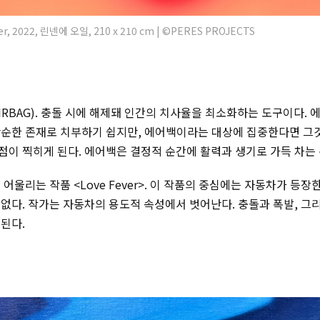
r, 2022, 린넨에 오일, 210 x 210 cm | ©PERES PROJECTS
IRBAG)
. 충돌 시에 해제돼 인간의 치사율을 최소화하는 도구이다. 
단순한 존재로 치부하기 쉽지만, 에어백이라는 대상에 집중한다면 그
이 찍히게 된다. 에어백은 결정적 순간에 활력과 생기로 가득 차는 
어울리는 작품 <Love Fever>. 이 작품의 중심에는 자동차가 등
없다. 작가는 자동차의 용도적 속성에서 벗어난다. 충돌과 폭발, 
된다.