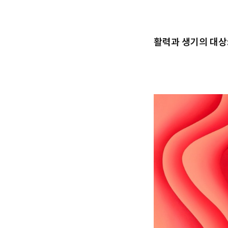
활력과 생기의 대상