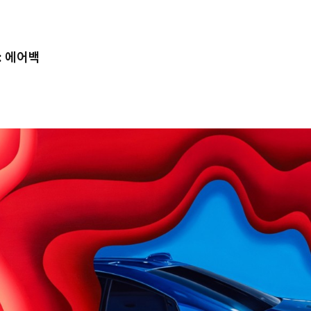
: 에어백