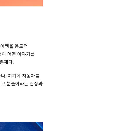
에어백을 용도적
것이 어떤 이야기를
존재다.
장한다. 여기에 자동차를
그리고 분출이라는 현상과