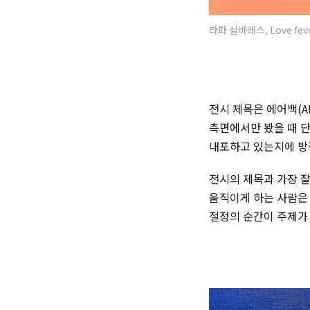
라파 실바레스, Love feve
전시 제목은 에어백(
A
측면에서만 봤을 때 
내포하고 있는지에 방점
전시의 제목과 가장 잘 
움직이게 하는 사람은 
절정의 순간이 주제가 