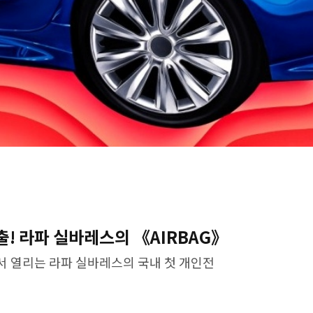
! 라파 실바레스의 《AIRBAG》
 열리는 라파 실바레스의 국내 첫 개인전