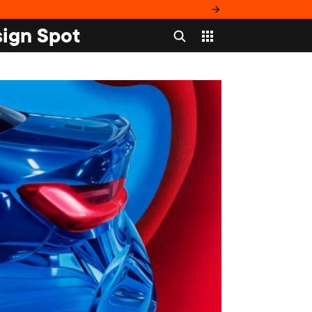
ign Spot