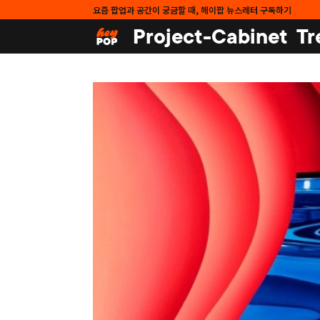
요즘 팝업과 공간이 궁금할 때, 헤이팝 뉴스레터 구독하기
Project-Cabinet
Tr