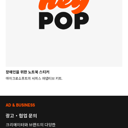
장애인을 위한 노트북 스티커
마이크로소프트의 서피스 어댑티브 키트.
AD & BUSINESS
광고・협업 문의
크리에이터와 브랜드의 다양한