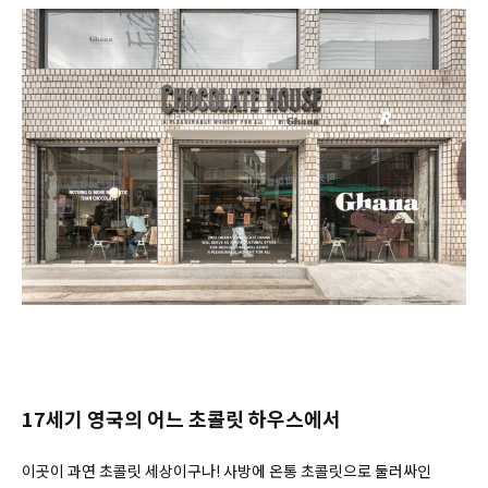
17세기 영국의 어느 초콜릿 하우스에서
이곳이 과연 초콜릿 세상이구나! 사방에 온통 초콜릿으로 둘러싸인