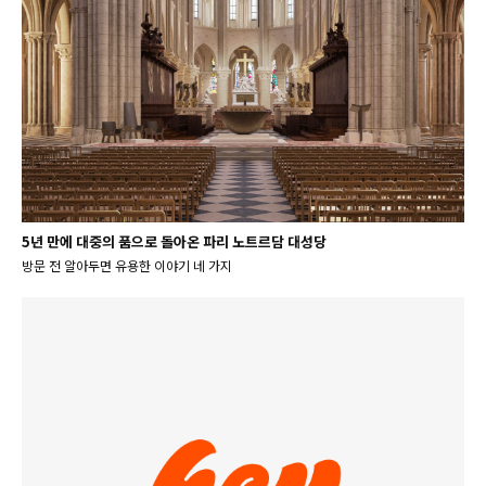
5년 만에 대중의 품으로 돌아온 파리 노트르담 대성당
방문 전 알아두면 유용한 이야기 네 가지