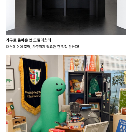
가구로 돌아온 앤 드뮐미스터
패션에 이어 조명, 가구까지 필요한 건 직접 만든다!