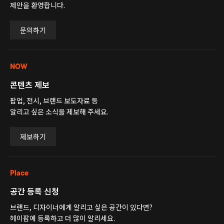
제안을 환영합니다.
문의하기
NOW
콘텐츠 제보
팝업, 전시, 브랜드 보도자료 등
알리고 싶은 소식을 제보해 주세요.
제보하기
Place
공간 등록 신청
브랜드, 디자이너에게 알리고 싶은 공간이 있다면?
헤이팝에 등록하고 더 많이 알리세요.