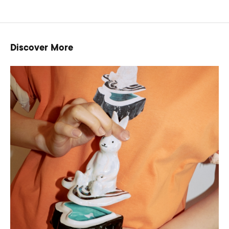
Discover More