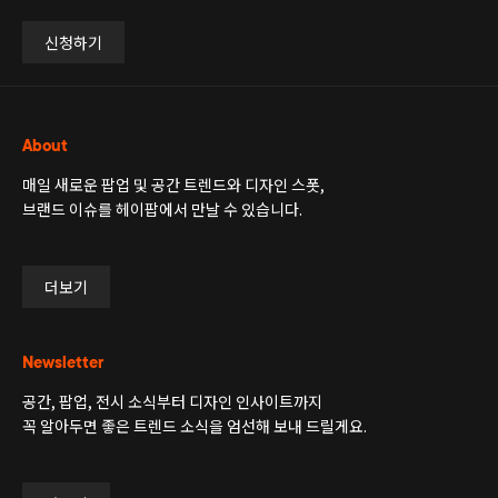
신청하기
About
매일 새로운 팝업 및 공간 트렌드와 디자인 스폿,
브랜드 이슈를 헤이팝에서 만날 수 있습니다.
더보기
Newsletter
공간, 팝업, 전시 소식부터 디자인 인사이트까지
꼭 알아두면 좋은 트렌드 소식을 엄선해 보내 드릴게요.