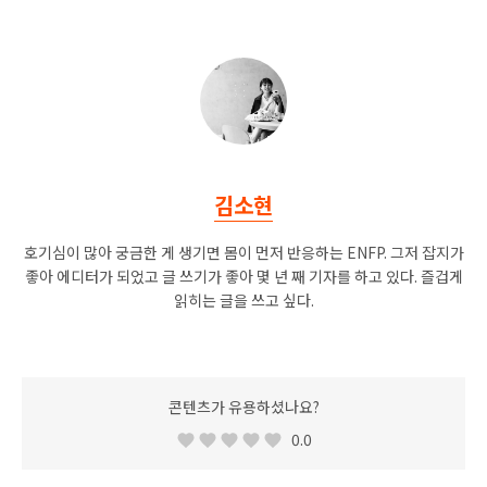
김소현
호기심이 많아 궁금한 게 생기면 몸이 먼저 반응하는 ENFP. 그저 잡지가
좋아 에디터가 되었고 글 쓰기가 좋아 몇 년 째 기자를 하고 있다. 즐겁게
읽히는 글을 쓰고 싶다.
콘텐츠가 유용하셨나요?
0.0